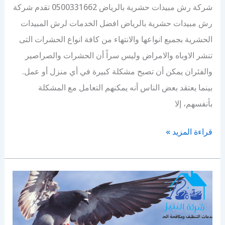
شركة رش مبيدات حشرية بالرياض 0500331662 تقدم شركة
رش مبيدات حشرية بالرياض افضل الخدمات لرش المبيدات
الحشرية بجميع انواعها والانتهاء من كافة انواع الحشرات التى
تنشر الاوباه والامراض وليس سراً أن الحشرات والصراصير
والفئران يمكن أن تصبح مشكلة كبيرة في أي منزل أو عمل.
بينما يعتقد بعض الناس أنه يمكنهم التعامل مع المشكلة
بأنفسهم، إلا
شركة
قراءة المزيد »
رش
مبيدات
حشرية
بالرياض