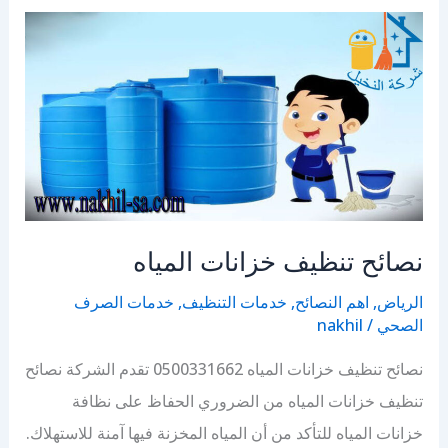
المنزل
نصائح تنظيف خزانات المياه
الرياض
,
اهم النصائح
,
خدمات التنظيف
,
خدمات الصرف
الصحي
/
nakhil
نصائح تنظيف خزانات المياه 0500331662 تقدم الشركة نصائح
تنظيف خزانات المياه من الضروري الحفاظ على نظافة
خزانات المياه للتأكد من أن المياه المخزنة فيها آمنة للاستهلاك.