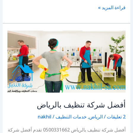
شركة
قراءة المزيد »
تركيب
طارد
حمام
بالرياض
أفضل شركة تنظيف بالرياض
2 تعليقات
/
الرياض
,
خدمات التنظيف
/
nakhil
أفضل شركة تنظيف بالرياض 0500331662 تقدم أفضل شركة