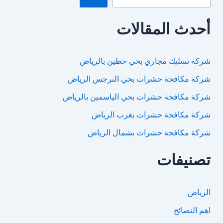
أحدث المقالات
شركة تسليك مجاري بحي حطين بالرياض
شركة مكافحة حشرات بحي النرجس الرياض
شركة مكافحة حشرات بحي الياسمين بالرياض
شركة مكافحة حشرات بغرب الرياض
شركة مكافحة حشرات بشمال الرياض
تصنيفات
الرياض
اهم النصائح