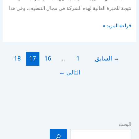
نتيجة للخبرة العالية لهذه الشركة في مجال التنظيف، وفي هذا
شركة
قراءة المزيد »
تنظيف
بالرياض
→
السابق
1
…
16
17
18
التالي
←
البحث