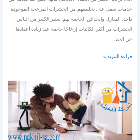
خدمات تعمل على تخليصهم من الحشرات المزعجة الموجودة
داخل المنازل والحدائق الخاصة بهم. يعتبر الكثير من الناس
الحشرات من أكثر الكائنات إزعاجًا خاصة عند زيادة أعدادها
عن الحد،
شركة
قراءة المزيد »
مكافحة
حشرات
بالرياض