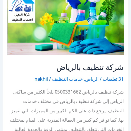
شركة تنظيف بالرياض
31 تعليقات
/
الرياض
,
خدمات التنظيف
/
nakhil
شركة تنظيف بالرياض 0500331662 يلجأ الكثير من ساكنى
الرياض إلى شركة تنظيف بالرياض في مختلف خدمات
التنظيف. يرجع ذلك على الكم الكبير من المميزات التي تتميز
بها. كما توافر كم كبير من العمالة المدربة على القيام بمختلف
الخدمات التي تتعلق بالتنظيف بمنتهى الدقة والجودة العالية.