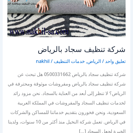
شركة تنظيف سجاد بالرياض
تعليق واحد
/
الرياض
,
خدمات التنظيف
/
nakhil
شركة تنظيف سجاد بالرياض 0500331662 هل تبحث عن
شركة تنظيف سجاد بالرياض ومفروشات موثوقة ومحترفة في
الرياض؟ لا تنظر إلى أبعد من العناية بالسجاد. نحن مزود رائد
لخدمات تنظيف السجاد والمفروشات في المملكة العربية
السعودية، ونحن فخورون بتقديم خدماتنا للمساكن والشركات
في الرياض. تعمل شركة النخيل منذ أكثر من 10 سنوات، ولدينا
الخبرة لجعل السجاد […]