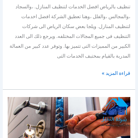
تنظيف بالرياض افضل الخدمات لتنظيف المنازل. ،والسجاد
،والمجالس ،والفلل ،وهنا تعطيق الشركة افضل اخدمات
لتنظيف المنازل. ويلجا بعض سكان الرياض الى شركات
التنظيف فى جميع المجالات المختلفه. ويرجع ذلك الى العدد
الكبير من المميزات التى تتميز بها. وتوفر عدد كبير من العمالة
المدربة بالقيام بمختبف الخدمات التى
أفضل
قراءة المزيد »
شركة
تنظيف
بالرياض