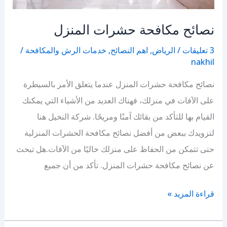
نصائح مكافحة حشرات المنزل
3 تعليقات
/
الرياض
,
اهم النصائح
,
خدمات الرش والمكافحة
/
nakhil
نصائح مكافحة حشرات المنزل عندما يتعلق الأمر بالسيطرة
على الآفات في منزلك، فهناك العديد من الأشياء التي يمكنك
القيام بها للتأكد من بقائك آمنًا ومريحًا. شركة النخيل هنا
لتزويدك ببعض من أفضل نصائح مكافحة الحشرات المنزلية
حتى تتمكن من الحفاظ على منزلك خاليًا من الآفات.هل تبحث
عن نصائح مكافحة حشرات المنزل. تأكد من أن جميع
نصائح
قراءة المزيد »
مكافحة
حشرات