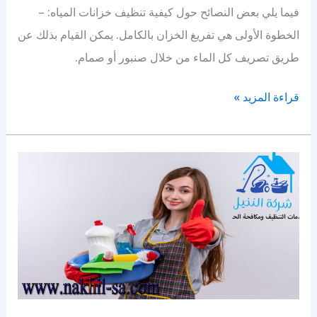
فيما يلي بعض النصائح حول كيفية تنظيف خزانات المياه: –
الخطوة الأولى هي تفريغ الخزان بالكامل. يمكن القيام بذلك عن
طريق تصريف كل الماء من خلال صنبور أو صمام.
نصائح
قراءة المزيد »
تنظيف
خزانات
المياه