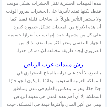
هذه المبيدات الحشرية تقتل الحشرات بشكل مؤقت
فقط، لكنها تفقد تأثيرها على الحشرات بمرور الوقت
ولا يستمر التأثير طويلاً، بل ساعات قليلة فقط. كما
أن هذه الأنواع من المبيدات تشكل خطورة كبيرة
على كل من يشمها، حيث إنها تسبب أضرارًا جسيمة
للجهاز التنفسي وتضر أكثر مما تنفع، لذلك من
الضروري إيجاد طريقة مختلفة للإبادة. كن حذرا.
رش مبيدات غرب الرياض
بالطبع، لا أحد على دراية بالمناخ الصحراوي في
المملكة العربية السعودية. ودائمًا ما يكون الجو حارًا
جدًا جدًا، وهو ما ينعكس بالطبع في مدن ومناطق
المملكة. إلا أن أهم هذه المدن هي مدينة الرياض،
وهي من أكبر المدن وأكثرها قيمة في المملكة، حيث