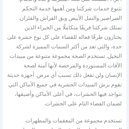
تتنوع خدمات شركتنا ومن أهمها خدمة التحكم
الصراصير والنمل الأبيض وبق الفراش والفئران.
تمتلك شركتنا فريقًا متكاملًا من الخبراء الذين
يختارون طرقًا فعالة للقضاء على كل نوع حشرة على
حدة، والتي تعد من أكثر السمات المميزة لشركة
النخيل. تستخدم الصحة مجموعة متنوعة من مبيدات
الآفات المستوردة والمرخصة لأنها آمنة لصحة
الإنسان ولن تفعل ذلك تسبب أي مرض. أجهزة حديثة
تقوم برش المبيدات الحشرية في جميع الأماكن التي
تتواجد فيها الحشرات، في أعلى الأماكن وأضيقها،
لضمان القضاء التام على الحشرات.
تستخدم مجموعة من المعقمات والمطهرات