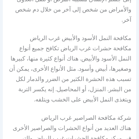
والأمراض من شخص إلى آخر من خلال دم شخص
آخر.
مكافحة النمل الأسود والأبيض غرب الرياض
مكافحة حشرات غرب الرياض تكافح جميع أنواع
النمل الأسود والأبيض. هناك أنواع كثيرة منها، كبيرها
وصغيرها، أبيض وأسود. مثل الأنواع الأخرى، يمكن أن
تسبب هذه الحشرة الكثير من الضرر والدمار لكل
من البشر. المنزل، أو المحاصيل. إنه يكسر التربة
ويتغذى النمل الأبيض على الخشب ويتلفه.
شركة مكافحة الصراصير غرب الرياض
هناك العديد من أنواع الحشرات والصراصير الأخرى
في مركز مكافحة الحشرات غرب الرياض والتي