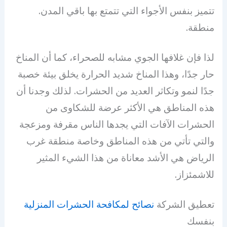
تتميز بنفس الأجواء التي تتمتع بها باقي المدن.
منطقة.
لذا فإن غلافها الجوي مشابه للصحراء، كما أن المناخ
حار جدًا، وهذا المناخ شديد الحرارة يخلق بيئة خصبة
جدًا لنمو وتكاثر العديد من الحشرات. لذلك وجدنا أن
هذه المناطق هي الأكثر عرضة للشكاوى من
الحشرات الآفات التي يجدها الناس مقرفة ومزعجة
والتي تأتي من هذه المناطق وخاصة منطقة غرب
الرياض هي الأشد معاناة من هذا الشيء المثير
للاشمئزاز.
تعطيق الشركة
نصائح لمكافحة الحشرات المنزلية
بنفسك