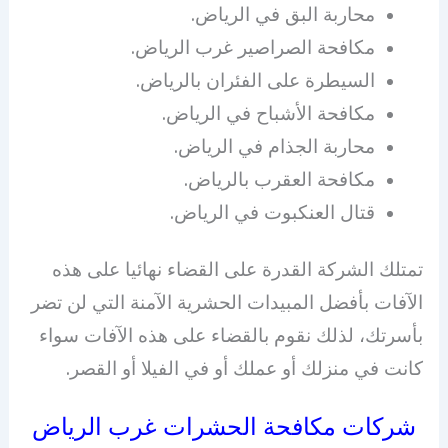
محاربة البق في الرياض.
مكافحة الصراصير غرب الرياض.
السيطرة على الفئران بالرياض.
مكافحة الأشباح في الرياض.
محاربة الجذام في الرياض.
مكافحة العقرب بالرياض.
قتال العنكبوت في الرياض.
تمتلك الشركة القدرة على القضاء نهائيا على هذه
الآفات بأفضل المبيدات الحشرية الآمنة التي لن تضر
بأسرتك، لذلك نقوم بالقضاء على هذه الآفات سواء
كانت في منزلك أو عملك أو في الفيلا أو القصر.
شركات مكافحة الحشرات غرب الرياض