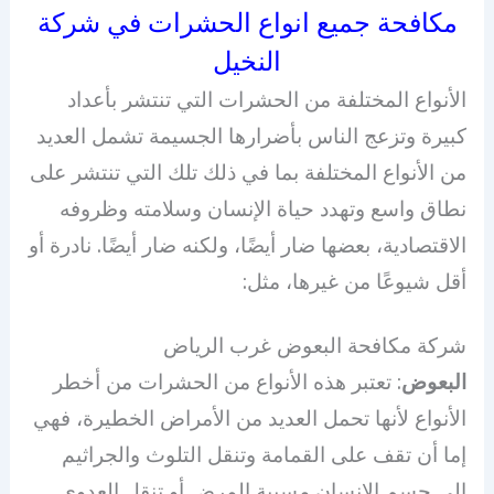
مكافحة جميع انواع الحشرات في شركة
النخيل
الأنواع المختلفة من الحشرات التي تنتشر بأعداد
كبيرة وتزعج الناس بأضرارها الجسيمة تشمل العديد
من الأنواع المختلفة بما في ذلك تلك التي تنتشر على
نطاق واسع وتهدد حياة الإنسان وسلامته وظروفه
الاقتصادية، بعضها ضار أيضًا، ولكنه ضار أيضًا. نادرة أو
أقل شيوعًا من غيرها، مثل:
شركة مكافحة البعوض غرب الرياض
البعوض
: تعتبر هذه الأنواع من الحشرات من أخطر
الأنواع لأنها تحمل العديد من الأمراض الخطيرة، فهي
إما أن تقف على القمامة وتنقل التلوث والجراثيم
إلى جسم الإنسان مسببة المرض أو تنقل العدوى