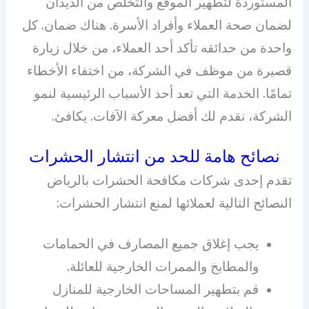
المستوردة لتطهير الموقع والتخلص من الديدان
لضمان صحة العملاء وأفراد الأسرة. هناك ضمان. كل
واحدة من حدائقه تأكد أحد العملاء، من خلال زيارة
قصيرة من موظف في الشركة، من اختفاء الأخطاء
تمامًا. الخدمة التي تعد أحد الأسباب الرئيسية لنمو
الشركة، نقدم لك أفضل معركة الآفات. يكافئ.
نصائح هامة للحد من انتشار الحشرات
تقدم إحدى شركات مكافحة الحشرات بالرياض
النصائح التالية لعملائها لمنع انتشار الحشرات:
يجب إغلاق جميع المصارف في الحمامات
والمطابخ والممرات الخارجية للعائلة.
قم بتطهير المساحات الخارجية للمنازل