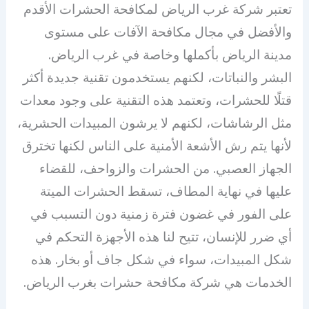
تعتبر شركة غرب الرياض لمكافحة الحشرات الأقدم
والأفضل في مجال مكافحة الآفات على مستوى
مدينة الرياض بأكملها وخاصة في غرب الرياض.
البشر والنباتات، لكنهم يستخدمون تقنية جديدة أكثر
قتلًا للحشرات، وتعتمد هذه التقنية على وجود معدات
مثل الرشاشات، لكنهم لا يرشون المبيدات الحشرية،
لأنها يتم رش الأشعة الأمنية على الناس لكنها تخترق
الجهاز العصبي. من الحشرات والزواحف، للقضاء
عليها في نهاية المطاف، تسقط الحشرات الميتة
على الفور في غضون فترة زمنية دون التسبب في
أي ضرر للإنسان، تتيح لنا هذه الأجهزة التحكم في
شكل المبيدات، سواء في شكل جاف أو بخار. هذه
الخدمات هي شركة مكافحة حشرات بغرب الرياض.