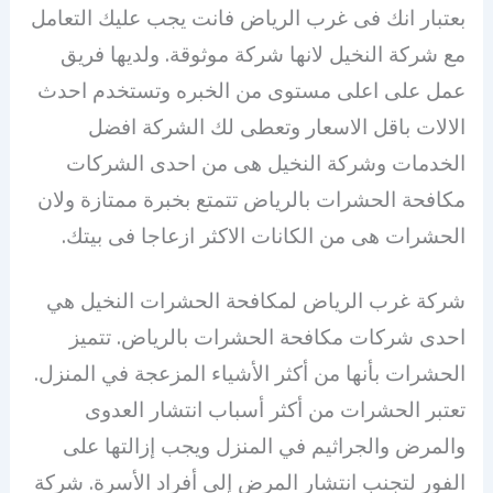
بعتبار انك فى غرب الرياض فانت يجب عليك التعامل
مع شركة النخيل لانها شركة موثوقة. ولديها فريق
عمل على اعلى مستوى من الخبره وتستخدم احدث
الالات باقل الاسعار وتعطى لك الشركة افضل
الخدمات وشركة النخيل هى من احدى الشركات
مكافحة الحشرات بالرياض تتمتع بخبرة ممتازة ولان
الحشرات هى من الكانات الاكثر ازعاجا فى بيتك.
شركة غرب الرياض لمكافحة الحشرات النخيل هي
احدى شركات مكافحة الحشرات بالرياض. تتميز
الحشرات بأنها من أكثر الأشياء المزعجة في المنزل.
تعتبر الحشرات من أكثر أسباب انتشار العدوى
والمرض والجراثيم في المنزل ويجب إزالتها على
الفور لتجنب انتشار المرض إلى أفراد الأسرة. شركة