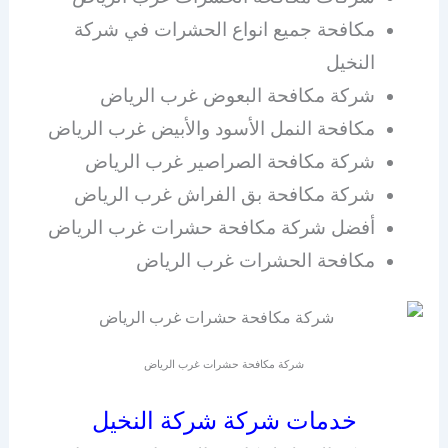
مكافحة جميع انواع الحشرات في شركة
النخيل
شركة مكافحة البعوض غرب الرياض
مكافحة النمل الأسود والأبيض غرب الرياض
شركة مكافحة الصراصير غرب الرياض
شركة مكافحة بق الفراش غرب الرياض
أفضل شركة مكافحة حشرات غرب الرياض
مكافحة الحشرات غرب الرياض
شركة مكافحة حشرات غرب الرياض
خدمات شركة شركة النخيل