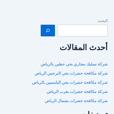
البحث
أحدث المقالات
شركة تسليك مجاري بحي حطين بالرياض
شركة مكافحة حشرات بحي النرجس الرياض
شركة مكافحة حشرات بحي الياسمين بالرياض
شركة مكافحة حشرات بغرب الرياض
شركة مكافحة حشرات بشمال الرياض