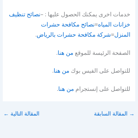
خدمات اخرى يمكنك الحصول عليها : –
نصائح تنظيف
خزانات المياه
=
نصائح مكافحة حشرات
المنزل
=
شركة مكافحة حشرات بالرياض
.
الصفحة الرئيسة للموقع
من هنا
.
للتواصل على الفيس بوك
من هنا
.
للتواصل على إنستجرام
من هنا
.
→
المقالة السابقة
المقالة التالية
←