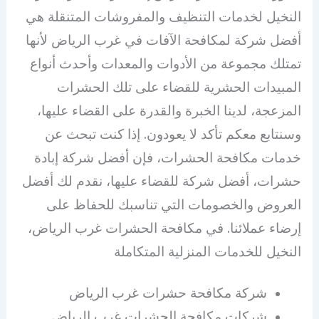
النخيل لخدمات التنظيف والمفروشات المتنقلة هي
أفضل شركة لمكافحة الآفات في غرب الرياض لأنها
تمتلك مجموعة من الأدوات والمعدات وأحدث أنواع
المبيدات الحشرية للقضاء على تلك الحشرات
المزعجة، لدينا الخبرة والقدرة على القضاء عليها،
وسنتابع معكم تأكد لا يعودون. إذا كنت تبحث عن
خدمات مكافحة الحشرات، فإن أفضل شركة إبادة
حشرات، أفضل شركة للقضاء عليها، نقدم لك أفضل
العروض والخصومات التي تناسبك للحفاظ على
إرضاء عملائنا. في مكافحة الحشرات غرب الرياض،
النخيل للخدمات المنزلية المتكاملة
شركة مكافحة حشرات غرب الرياض
شركات مكافحة الحشرات غرب الرياض