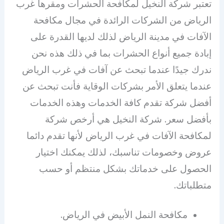
تعتبر شركة النخيل لمكافحة الحشرات ومقرها غرب
الرياض من الشركات الرائدة في مجال مكافحة
الآفات في مدينة الرياض لذلك لديها القدرة على
إبادة جميع أنواع الحشرات بما في ذلك هذه نحن
ندرك جيدًا عندما تبحث عن آفات في غرب الرياض
عندما يتعلق الأمر بشركات الوقاية فأنت تبحث عن
أفضل شركة تقدم كافة الخدمات وهذه الخدمات
بأفضل سعر. شركة النخيل هي أرخص شركة
لمكافحة الآفات في غرب الرياض لأنها تقدم دائما
عروض وخصومات تناسبك، لذلك يمكنك اختيار
الحصول على خدماتك بشكل منتظم أو حسب
متطلباتك.
مكافحة النمل الأبيض في الرياض.