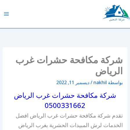
خطي
لى
لمحتوى
شركة النخيل
شركة مكافحة حشرات غرب
الرياض
بواسطة
nakhil
/
ديسمبر 11, 2022
شركة مكافحة حشرات غرب الرياض
0500331662
تقدم شركة مكافحة حشرات غرب الرياض افضل
الخدمات لرش المبيدات الحشرية بغرب الرياض