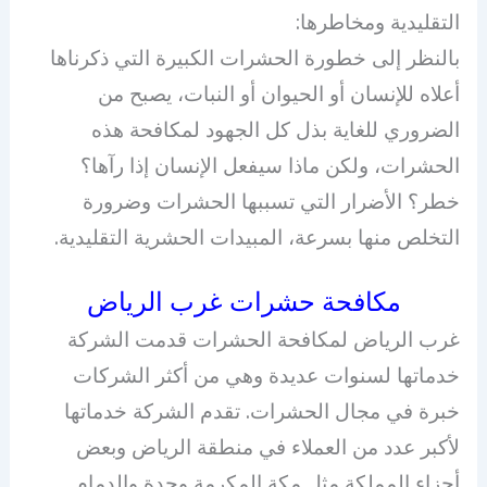
التقليدية ومخاطرها:
بالنظر إلى خطورة الحشرات الكبيرة التي ذكرناها
أعلاه للإنسان أو الحيوان أو النبات، يصبح من
الضروري للغاية بذل كل الجهود لمكافحة هذه
الحشرات، ولكن ماذا سيفعل الإنسان إذا رآها؟
خطر؟ الأضرار التي تسببها الحشرات وضرورة
التخلص منها بسرعة، المبيدات الحشرية التقليدية.
مكافحة حشرات غرب الرياض
غرب الرياض لمكافحة الحشرات قدمت الشركة
خدماتها لسنوات عديدة وهي من أكثر الشركات
خبرة في مجال الحشرات. تقدم الشركة خدماتها
لأكبر عدد من العملاء في منطقة الرياض وبعض
أجزاء المملكة مثل مكة المكرمة وجدة والدمام.