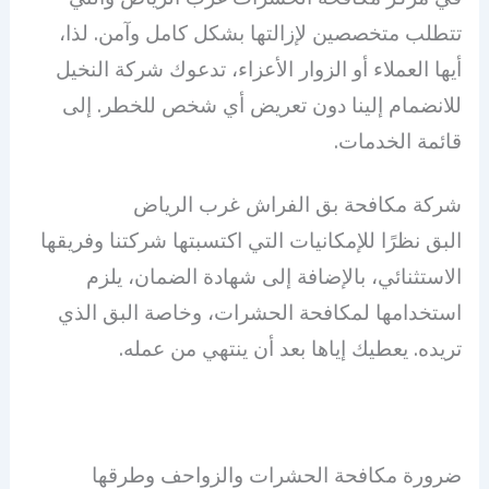
تتطلب متخصصين لإزالتها بشكل كامل وآمن. لذا،
أيها العملاء أو الزوار الأعزاء، تدعوك شركة النخيل
للانضمام إلينا دون تعريض أي شخص للخطر. إلى
قائمة الخدمات.
شركة مكافحة بق الفراش غرب الرياض
البق نظرًا للإمكانيات التي اكتسبتها شركتنا وفريقها
الاستثنائي، بالإضافة إلى شهادة الضمان، يلزم
استخدامها لمكافحة الحشرات، وخاصة البق الذي
تريده. يعطيك إياها بعد أن ينتهي من عمله.
ضرورة مكافحة الحشرات والزواحف وطرقها