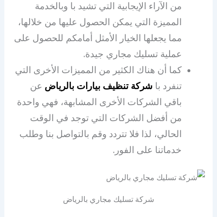
من الآراء الإيجابية التي تشيد با وبالخدمة
المميزة التي يمكن الحصول عليها من خلالها،
مما يجعلها الخيار الأمثل أمامكم للحصول على
عملية تسليك مجاري جيدة.
كما أن هناك الكثير من المميزات الأخرى التي
تنفرد با
شركة تنظيف بيارات بالرياض
عن
باقي الشركات الأخرى المشابهة، فهي واحدة
من أفضل الشركات التي توجد في الوقت
الحالي، لذا فلا تتردد وقم بالتواصل بنا وطلب
خدماتنا على الفور.
شركة تسليك مجاري بالرياض