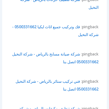
النخيل
pingback:
‏فك وتركيب جميع اثاث ايكيا 0500331662 -
شركة النخيل
pingback:
شركة صيانة مسابح بالرياض - شركة النخيل
0500331662 اتصل بنا
pingback:
فني تركيب ستائر بالرياض - شركة النخيل
0500331662 اتصل بنا
pingback:
شركة تنظيف مكيفات بالرياض - شركة