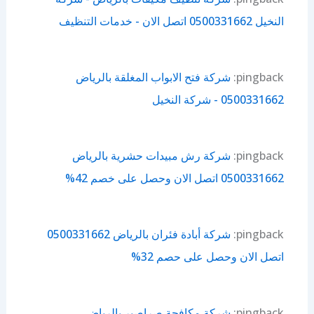
النخيل 0500331662 اتصل الان - خدمات التنظيف
pingback:
شركة فتح الابواب المغلقة بالرياض
0500331662 - شركة النخيل
pingback:
شركة رش مبيدات حشرية بالرياض
0500331662 اتصل الان وحصل على خصم 42%
pingback:
شركة أبادة فئران بالرياض 0500331662
اتصل الان وحصل على حصم 32%
pingback:
شركة مكافحة صراصير بالرياض