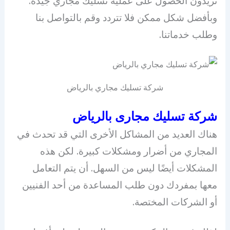
تريدون الحصول على عملية تسليك مجاري جيدة.
وبأفضل شكل ممكن فلا تتردد وقم بالتواصل بنا
وطلب خدماتنا.
شركة تسليك مجاري بالرياض
شركة تسليك مجارى بالرياض
هناك العديد من المشاكل الأخرى التي قد تحدث في
المجاري من أضرار ومشكلات كبيرة. لكن هذه
المشكلات أيضًا ليس من السهل. أن يتم التعامل
معها بمفردك دون طلب المساعدة من أحد الفنيين
أو الشركات المختصة.