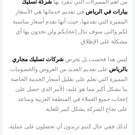
من أهم المميزاات التي تنفرد بها
شركة تسليك
بيارات في
الرياض
في تقديم خدماتها هي الأسعار
المميزة التي تقدمها، حيث أنها تقدم أسعار مناسبة
لكم والتي سوف تنال إعجابكم ولن تجدون بها أي
مشكلة على الإطلاق.
ليس هذا فحسب بل تحرص
شركات تسليك مجاري
بالرياض
على تقديم العديد من العروض والخصومات
المميزة التي تعلم على تقليل أسعار الخدمة الخاصة
بنا بشكل أكبر مما هو عليه، الأمر الذي حصل على
إعجاب جميع العملاء في المنطقة العربية وساعد
على نجاح الشركة بشكل كبير للغاية.
لذلك ففي حال كنتم تريدون أن تحصلون على عملية.