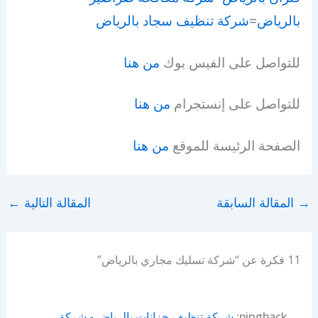
بالرياض
=
شركة تنظيف سجاد بالرياض
للتواصل على الفيس بوك
من هنا
للتواصل على إنستجرام
من هنا
الصفحة الرئيسة للموقع
من هنا
→
المقالة السابقة
المقالة التالية
←
11 فكرة عن “شركة تسليك مجاري بالرياض”
pingback:
شركة تنظيف خزانات بالرياض - شركة