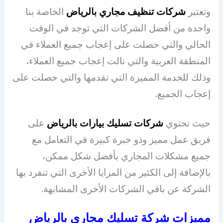
وتعتبر
شركات تنظيف مجاري بالرياض
الخاصة بنا
واحدة من أفضل الشركات التي توجد في الوقت
الحالي والتي حصلت على إعجاب جميع العملاء في
المنطقة العربية والتي نالت إعجاب جميع العملاء،
وذلك للخدمة المميزة التي تقدمها والتي حصلت على
إعجاب الجميع.
حيث تحتوي
شركات تسليك بيارات بالرياض
على
فريق عمل مميز وذو خبرة كبيرة في التعامل مع
جميع مشكلات المجاري بأفضل شكل ممكن،
بالإضافة إلى الكثير من المزايا الأخرى التي تنفرد بها
الشركة عن باقي الشركات الأخرى المشابهة.
مميزات شركة تسليك مجاري بالرياض