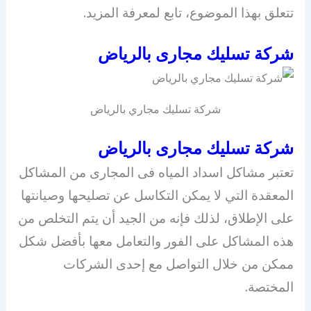
تتعلق بهذا الموضوع، تابع لمعرفة المزيد.
شركة تسليك مجارى بالرياض
شركة تسليك مجاري بالرياض
شركة تسليك مجارى بالرياض
تعتبر مشاكل ا
سداد المياه فى المجارى
من المشاكل
المعقدة التي لا يمكن التكاسل عن تصليحها وصيانتها
على الإطلاق، لذلك فإنه من الجيد أن يتم التخلص من
هذه المشاكل على الفور والتعامل معها بأفضل شكل
ممكن من خلال التواصل مع إحدى الشركات
المختصة.