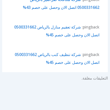
0500331662 اتصل الان وحصل على خصم 43%
pingback:
شركة تعقيم منازل بالرياض 0500331662
اتصل الان وحصل على خصم 45%
pingback:
شركة تنظيف كنب بالرياض 0500331662
اتصل الان وحصل على خصم 45%
التعليقات مغلقة.