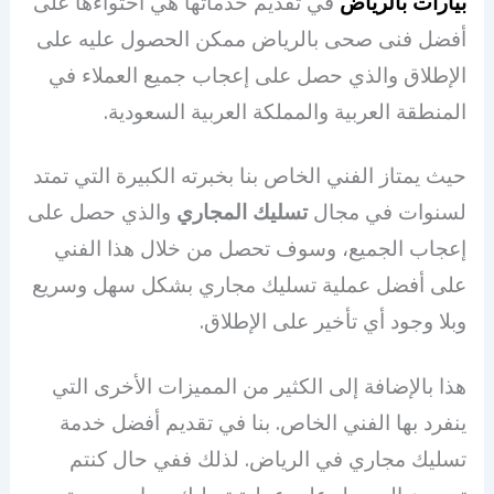
بيارات بالرياض
في تقديم خدماتها هي احتواءها على
أفضل فنى صحى بالرياض ممكن الحصول عليه على
الإطلاق والذي حصل على إعجاب جميع العملاء في
المنطقة العربية والمملكة العربية السعودية.
حيث يمتاز الفني الخاص بنا بخبرته الكبيرة التي تمتد
لسنوات في مجال
تسليك المجاري
والذي حصل على
إعجاب الجميع، وسوف تحصل من خلال هذا الفني
على أفضل عملية تسليك مجاري بشكل سهل وسريع
وبلا وجود أي تأخير على الإطلاق.
هذا بالإضافة إلى الكثير من المميزات الأخرى التي
ينفرد بها الفني الخاص. بنا في تقديم أفضل خدمة
تسليك مجاري في الرياض. لذلك ففي حال كنتم