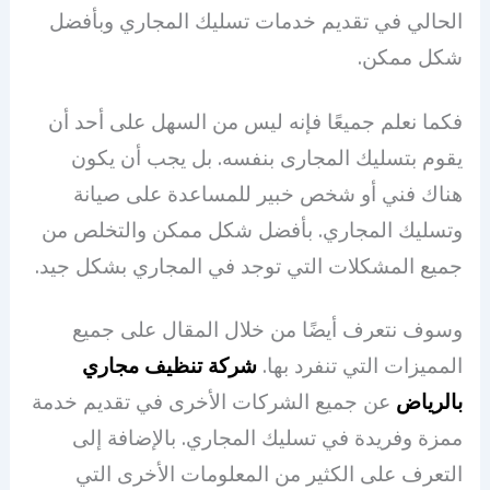
الحالي في تقديم خدمات تسليك المجاري وبأفضل
شكل ممكن.
فكما نعلم جميعًا فإنه ليس من السهل على أحد أن
يقوم بتسليك المجارى بنفسه. بل يجب أن يكون
هناك فني أو شخص خبير للمساعدة على صيانة
وتسليك المجاري. بأفضل شكل ممكن والتخلص من
جميع المشكلات التي توجد في المجاري بشكل جيد.
وسوف نتعرف أيضًا من خلال المقال على جميع
المميزات التي تنفرد بها.
شركة تنظيف مجاري
بالرياض
عن جميع الشركات الأخرى في تقديم خدمة
ممزة وفريدة في تسليك المجاري. بالإضافة إلى
التعرف على الكثير من المعلومات الأخرى التي