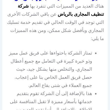
هناك العديد من المميزات التي تنفرد بها
شركة
تنظيف المجارى بالرياض
عن باقي الشركات الأخرى
التي توجد في الوقت الحالي في تقديم خدمة تسليك
المجاري وبأفضل شكل ممكن، ومن هذه المميزات
ما يلي:
تمتاز الشركة باحتواءها على فريق عمل مميز
وذو خبرة كبيرة في التعامل مع جميع أعطال
المجاري. والتخلص منها بشكل جيد، حيث
حصل فريق العمل الخاص بنا على إعجاب.
جميع العملاء في شتى بقاع العالم.
هذا بالإضافة إلى أن الشركة تقوم بتقديم
خدماتها بأسعار مميزة لا تقبل المنافسة على
الإطلاق. بالإضافة إلى أنها تقدم العديد من