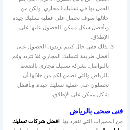
العمل بها في تسليك المجاري، ولكن من
خلالها سوف تحصل على عملية تسليك جيدة
وبأفضل شكل ممكن. الحصول عليها على
الإطلاق.
لذلك ففي حال كنتم تريدون الحصول على
أفضل طريقة لتسليك المجاري فلا تتردد وقم
بالتواصل. بشركة تسليك مجارى بالضغط
بالرياض والتي نضمن لكم من خلالها أن
تحصلون على عملية تسليك جيدة. وبأفضل
شكل ممكن على الإطلاق.
فنى صحى بالرياض
من المميزات التي تنفرد بها
افضل شركات تسليك