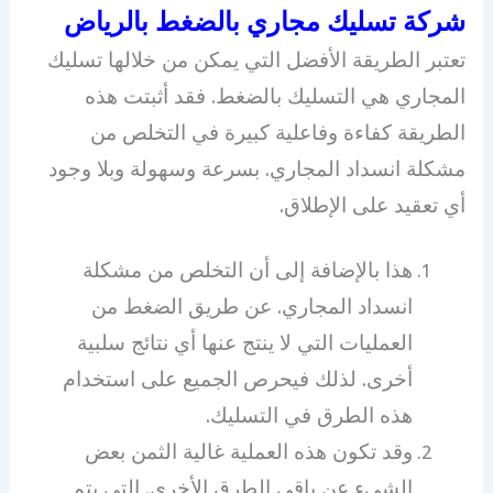
شركة تسليك مجاري بالضغط بالرياض
تعتبر الطريقة الأفضل التي يمكن من خلالها تسليك
المجاري هي التسليك بالضغط. فقد أثبتت هذه
الطريقة كفاءة وفاعلية كبيرة في التخلص من
مشكلة انسداد المجاري. بسرعة وسهولة وبلا وجود
أي تعقيد على الإطلاق.
هذا بالإضافة إلى أن التخلص من مشكلة
انسداد المجاري. عن طريق الضغط من
العمليات التي لا ينتج عنها أي نتائج سلبية
أخرى. لذلك فيحرص الجميع على استخدام
هذه الطرق في التسليك.
وقد تكون هذه العملية غالية الثمن بعض
الشيء عن باقي الطرق الأخرى. التي يتم