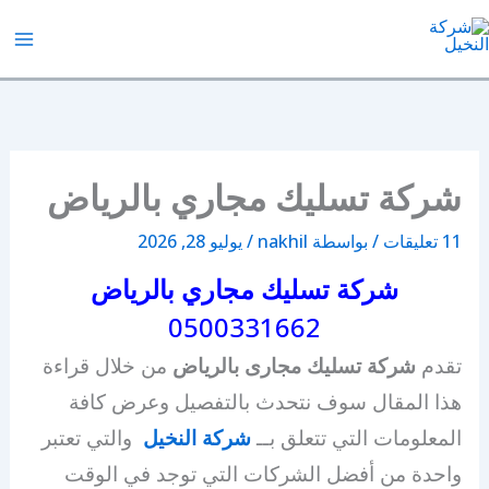
خطي
لى
شركة النخيل
لمحتوى
شركة تسليك مجاري بالرياض
11 تعليقات
/ بواسطة
nakhil
/
يوليو 28, 2026
شركة تسليك مجاري بالرياض
0500331662
تقدم
شركة تسليك مجارى بالرياض
من خلال قراءة
هذا المقال سوف نتحدث بالتفصيل وعرض كافة
المعلومات التي تتعلق بــ
شركة النخيل
والتي تعتبر
واحدة من أفضل الشركات التي توجد في الوقت