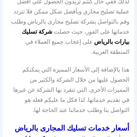
لذلك ففي حال كنتم تريدون الحصول على أفضل
عملية تصليح مجاري وبأفضل شكل ممكن فلا تتردد
وقم بالتواصل بشركة تصليح مجارى بالرياض وطلب
خدماتها على الفور، حيث حصلت
شركة تسليك
بيارات بالرياض
على إعجاب جميع العملاء في
المنطقة العربية.
هذا بالإضافة إلى الأسعار المميزة التي يمكنكم
الحصول عليها من خلال الشركة والكثير من
المميزات الأخرى. التي تنفرد بها الشركة عن غيرها
في تقديم خدماتها. لذا فكل ما عليكم فعله هو
التواصل بنا وطلب خدماتنا عند الحاجة لها.
أسعار خدمات تسليك المجارى بالرياض