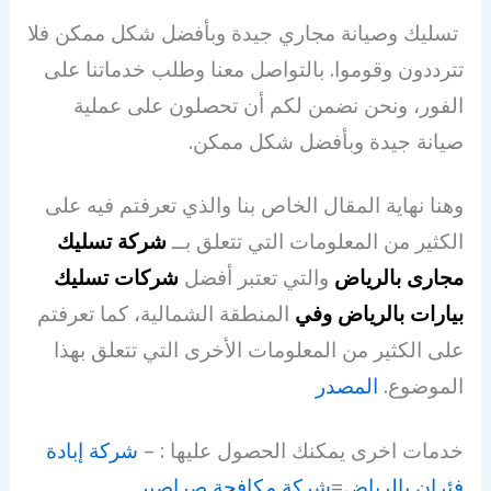
تسليك وصيانة مجاري جيدة وبأفضل شكل ممكن فلا
تترددون وقوموا. بالتواصل معنا وطلب خدماتنا على
الفور، ونحن نضمن لكم أن تحصلون على عملية
صيانة جيدة وبأفضل شكل ممكن.
وهنا نهاية المقال الخاص بنا والذي تعرفتم فيه على
الكثير من المعلومات التي تتعلق بــ
شركة تسليك
مجارى بالرياض
والتي تعتبر أفضل
شركات تسليك
بيارات بالرياض
وفي
المنطقة الشمالية، كما تعرفتم
على الكثير من المعلومات الأخرى التي تتعلق بهذا
الموضوع.
المصدر
خدمات اخرى يمكنك الحصول عليها : –
شركة إبادة
فئران بالرياض
=
شركة مكافحة صراصير