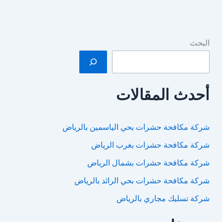
البحث
أحدث المقالات
شركة مكافحة حشرات بحي الياسمين بالرياض
شركة مكافحة حشرات بغرب الرياض
شركة مكافحة حشرات بشمال الرياض
شركة مكافحة حشرات بحي الرائد بالرياض
شركة تسليك مجاري بالرياض