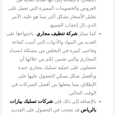
العروض والخصومات المميزة التي تعمل على
تقليل الأسعار بشكل أكبر مما هو عليه. الأمر
الذي نال إعجاب الجميع.
كما تمتاز
شركة تنظيف مجاري
باحتواءها على
العديد من المواد والأدوات التي أثبتت كفاءة
وفاعيى كبيرة في التخلص من مشكلة انسداد
المجاري والتي نضمن لكم من خلالها أن
تحصلون على عملية تسليك مجاري جيدة
وبأفضل شكل ممكن الحصول عليها على
الإطلاق، مما يجعلها من أفضل الشركات في
الوقت الحالي.
بالإضافة إلى ذلك فإن
شركات تسليك بيارات
بالرياض
قد نجحت في الحصول على العدديد