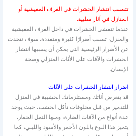
تتسبب انتشار الحشرات في الغرف المعيشية أو
المنازل في آثار سلبية.
عندما تتفشى الحشرات في داخل الغرف المعيشية
والمنزل، تسبب أضرارًا كثيرة ومتعددة. سوف نتحدث
عن الأضرار الرئيسية التي يمكن أن يسببها انتشار
الحشرات والآفات على الأثاث المنزلي وصحة
الإنسان.
اضرار انتشار الحشرات على الآثاث
قد يتعرض أثاثك ومستلزماتك الخشبية في المنزل
للتدمير من قبل مخلوقات تأكل الخشب، حيث يوجد
عدة أنواع من الآفات الضارة، ومنها النمل الحفار.
يتميز هذا النوع باللون الأحمر والأسود والليلي، كما