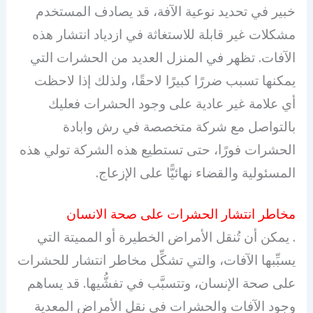
خبير في تحديد نوعية الآفة، قد يصادف المستخدم
مشكلات غير قابلة للاستغاثة في ازدياد انتشار هذه
الآفات. تظهر في المنزل العديد من الحشرات التي
يمكنها تسبب ضررًا كبيرًا لاحقًا، ولذلك إذا لاحظت
أي علامة غير عادية على وجود الحشرات فعليك
بالتواصل مع شركة متخصصة في رش وابادة
الحشرات فورًا، حتى تستطيع هذه الشركة تولي هذه
المسئولية والقضاء نهائيًّا على الإزعاج.
مخاطر انتشار الحشرات على صحة الانسان
. يمكن أن تُنقل الأمراض الخطيرة أو المميتة التي
يسبِّبها الآفات، والتي تشكِّل مخاطر انتشار للحشرات
على صحة الإنسان، وتتسبَّب في تفشُّيها. قد يساهم
وجود الآفات والحشرات في نقل الأمراض المعدية