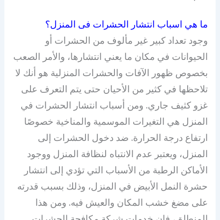
ما هي اسباب انتشار الحشرات فى المنزل؟
وجود تعداد كبير غير مألوف من الحشرات أو
الحيوانات في مكان ما يعني انتشارها، والأمر الصعب
بخصوص ظهور الآفات والحشرات المنزلية هو أنك لا
تلاحظها في كثير من الأحيان حتى يتم التعرف على
غزو كثيف جاري. ومن أسباب انتشار الحشرات في
المنزل هي التغيرات الموسمية والمناخية خصوصًا
ارتفاع درجة الحرارة. ضد دخول الحشرات إلى
المنزل، ويعتبر عدم الانتباه لنظافة المنزل ووجود
الأماكن الرطبة من الأسباب التي تؤدي إلى انتشار
حشرة النمل الأبيض في المنزل، وذلك بسبب قدرته
على مضغ خشب المكان والعيش فيه. ومن هذا
المنطلق، فإن خدمات شركة مكافحة الحشرات