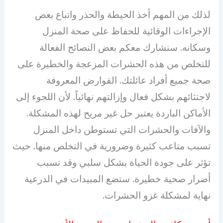
لذلك من المهم أخذ الحيطة والحذر واتباع بعض
الإجراءات الوقائية للحفاظ على صحة المنزل
وسكانه. سنشارك معكم بعض النصائح الفعالة
للتخلص من هذه الحشرات المزعجة والخطيرة على
صحة جميع أفراد عائلتك. القوارض المعروفة
لاجتثائهم بشكل فعال وإزالتهم نهائياً. لأن اللجوء إلى
الأماكن الباردة يعتبر حل غير مريح لهذه المشكلة.
والآفات والحشرات التي تستوطن داخل المنزل
تسبب متاعب كثيرة وضرورية في التخلص منها. حيث
تؤثر على جودة الحياة بشكل سلبي وقد تسبب
أضرار صحية خطيرة. ستضع المبيدات في الدرعية
نهاية لمشكلة غزو الحشرات.