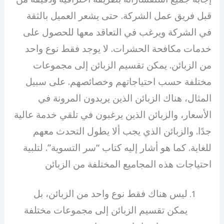
قبل فريق عمل الشركة. حتى يشعر العميل بالثقة
في الشركة ويرغب في التعاقد معها للحصول على
خدمات مكافحة الحشرات. لا يوجد فقط نوع واحد
من الزبائن. يمكن تقسيم الزبائن إلى مجموعات
مختلفة حسب احتياجاتهم وخصائصهم. على سبيل
المثال، هناك الزبائن الذين يريدون المرونة في
الأسعار، والزبائن الذين يرغبون في تلقي خدمة عالية
جدًا. والزبائن الذي يجب ألا يطول التحدث معهم
للغاية. كما هو أشار إليه كتاب “سر التسوية”. لتلبية
احتياجات هذه المجاميع المختلفة من الزبائن
ليس هناك فقط نوع واحد من الزبائن، بل
يمكن تقسيم الزبائن إلى مجموعات مختلفة