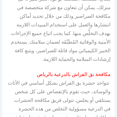
منزلك، يمكن أن تتعاون مع شركة متخصصة في
مكافحة الصراصير وذلك من خلال تحديد أماكن
انتشارها والعمل على استخدام المبيدات اللازمة
بهدف التخلُّص منها. كما يجب اتباع جميع الإجراءات
الأمنية والوقائية المُطَبَّقَة لضمان سلامتك. يستخدم
الخبير الكيميائي مواد قاتلة للصراصير، ويتبع كافة
إرشادات السلامة والحماية اللازمة.
مكافحة بق الفراش بالدرعية بالرياض
تتواجد حشرة بق الفراش بشكل أساسي في الأثاث
والوسائد، حيث تقوم بالإنقضاض على كل شخص
يستلقي أو يجلس. تتولى فريق مكافحة الحشرات
في الدرعية مسؤولية التخلص من هذه الحشرة