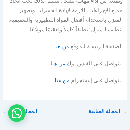
وتمنعه من أداء مهامه بشكل سليم. لذلك يجب اتخاذ
جميع الإجراءات اللازمة لإبادة الحشرات وتطهير
المنزل باستخدام أفضل المواد التطهيرية والتعقيمية.
يتطلب المنزل تنظيفاً كاملاً وتعقيمًا موسَّعًا.
الصفحة الرئيسة للموقع
من هنا
للتواصل على الفيس بوك
من هنا
للتواصل على إنستجرام
من هنا
→
المقالة السابقة
المقالة التالية
←