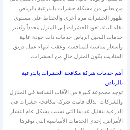
من يعاني من مشكلة حشرات بالدرعية بالرياض.
ظهور الحشرات مرة أخرى والحفاظ على مستوى
نقاء البيئة. تعود الحشرات إلى المنزل مجدداً وتُعتبر
خدمات النخيل الرياض خدمات ذات جودة عالية
وأسعار مناسبة للمنافسة. وعقب انتهاء عمل فريق
المناديب يكون المنزل خالٍ من الحشرات.
أهم خدمات شركة مكافحة الحشرات بالدرعية
بالرياض
توجد مجموعة كبيرة من الآفات الشائعة في المنازل
والشركات. لذلك قامت شركة مكافحة حشرات في
الدرعية بتقليل عددها التي تسبب بشكل عام انتشار
الأمراض. إحدى الخدمات الأساسية التي توفرها