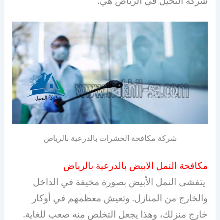
شركة النخيل في الرياض هي:
شركة مكافحة الحشرات بالدرعية بالرياض
مكافحة النمل الابيض بالدرعية بالرياض
يتفشى النمل الأبيض بصورة مخيفة في الداخل
والخارج من المنازل. وتعيش معظمهم في أوكار
خارج منزلك، وهذا يجعل التخلص منه صعب للغاية.