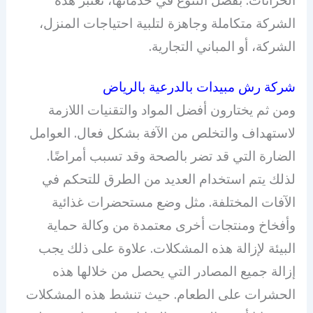
الشركة متكاملة وجاهزة لتلبية احتياجات المنزل،
الشركة، أو المباني التجارية.
شركة رش مبيدات بالدرعية بالرياض
ومن ثم يختارون أفضل المواد والتقنيات اللازمة
لاستهداف والتخلص من الآفة بشكل فعال. العوامل
الضارة التي قد تضر بالصحة وقد تسبب أمراضًا.
لذلك يتم استخدام العديد من الطرق للتحكم في
الآفات المختلفة. مثل وضع مستحضرات غذائية
وأفخاخ ومنتجات أخرى معتمدة من وكالة حماية
البيئة لإزالة هذه المشكلات. علاوة على ذلك يجب
إزالة جميع المصادر التي يحصل من خلالها هذه
الحشرات على الطعام. حيث تنشط هذه المشكلات