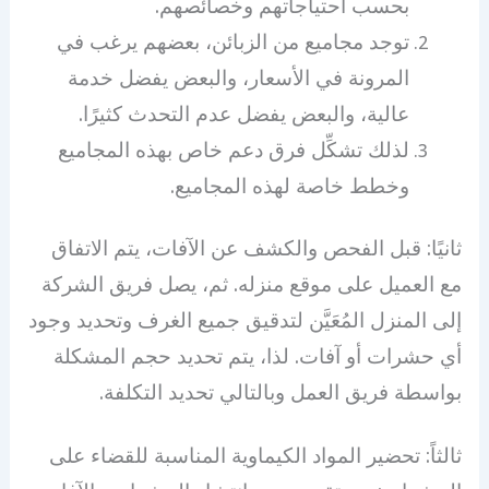
بحسب احتياجاتهم وخصائصهم.
توجد مجاميع من الزبائن، بعضهم يرغب في
المرونة في الأسعار، والبعض يفضل خدمة
عالية، والبعض يفضل عدم التحدث كثيرًا.
لذلك تشكِّل فرق دعم خاص بهذه المجاميع
وخطط خاصة لهذه المجاميع.
ثانيًا: قبل الفحص والكشف عن الآفات، يتم الاتفاق
مع العميل على موقع منزله. ثم، يصل فريق الشركة
إلى المنزل المُعَيَّن لتدقيق جميع الغرف وتحديد وجود
أي حشرات أو آفات. لذا، يتم تحديد حجم المشكلة
بواسطة فريق العمل وبالتالي تحديد التكلفة.
ثالثاً: تحضير المواد الكيماوية المناسبة للقضاء على