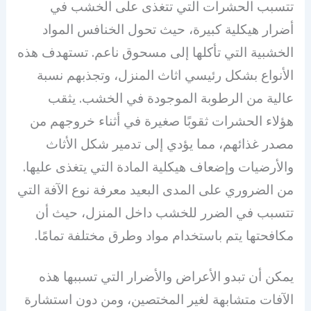
تتسبب الحشرات التي تتغذى على الخشب في
أضرار هيكلية كبيرة، حيث تحول الخنافس المواد
الخشبية التي تأكلها إلى مسحوق ناعم. تستهدف هذه
الأنواع بشكل رئيسي اثاث المنزل، وتجذبهم نسبة
عالية من الرطوبة الموجودة في الخشب. يثقب
هؤلاء الحشرات ثقوبًا صغيرة في أثناء خروجهم من
مصدر غذائهم، مما يؤدي إلى تدمير شكل الأثاث
والأرضيات وإضعاف هيكلية المادة التي يتغذى عليها.
من الضروري على المدى البعيد معرفة نوع الآفة التي
تتسبب في الضرر للخشب داخل المنزل، حيث أن
مكافحتها يتم باستخدام مواد وطرق مختلفة تمامًا.
يمكن أن تبدو الأعراض والأضرار التي تسببها هذه
الآفات متشابهة لغير المختصين، ومن دون استشارة