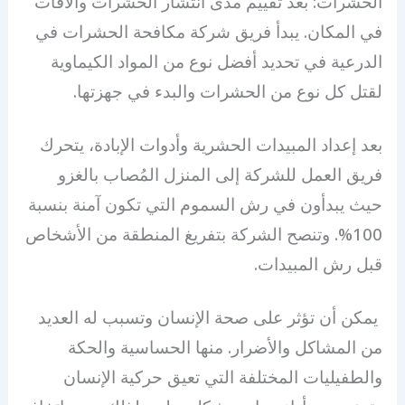
الحشرات: بعد تقييم مدى انتشار الحشرات والآفات
في المكان. يبدأ فريق شركة مكافحة الحشرات في
الدرعية في تحديد أفضل نوع من المواد الكيماوية
لقتل كل نوع من الحشرات والبدء في جهزتها.
بعد إعداد المبيدات الحشرية وأدوات الإبادة، يتحرك
فريق العمل للشركة إلى المنزل المُصاب بالغزو
حيث يبدأون في رش السموم التي تكون آمنة بنسبة
100%. وتنصح الشركة بتفريغ المنطقة من الأشخاص
قبل رش المبيدات.
يمكن أن تؤثر على صحة الإنسان وتسبب له العديد
من المشاكل والأضرار. منها الحساسية والحكة
والطفيليات المختلفة التي تعيق حركية الإنسان