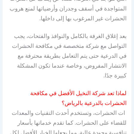
المتواجدة في أسقف وجدران وأرضياتها لمنع هروب
الحشرات غير المرغوب بها إلى داخلها.
بعد إغلاق الغرفة بالكامل والنوافذ والفتحات، يجب
التواصل مع شركة متخصصة في مكافحة الحشرات
في الدرعية حتى يتم التعامل بطريقة محترفة مع
الانتشار المفروض، وخاصة عندما تكون المشكلة
كبيرة جدًا.
لماذا تعد شركة النخيل الأفضل في مكافحة
الحشرات بالدرعية بالرياض؟
ات الحشرات، وتستخدم أحدث التقنيات والمعدات
للقضاء على الحشرات. كما تقدم خدماتها بأسعار
تنافسية وجودة عالية. مما يجعلها الخيار الأفضل لكل