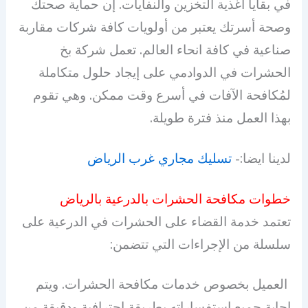
في بقايا أغذية التخزين والنفايات. إن حماية صحتك
وصحة أسرتك يعتبر من أولويات كافة شركات مقاربة
صناعية في كافة انحاء العالم. تعمل شركة بخ
الحشرات في الدوادمي على إيجاد حلول متكاملة
لمُكافحة الآفات في أسرع وقت ممكن. وهي تقوم
بهذا العمل منذ فترة طويلة.
لدينا ايضا:-
تسليك مجاري غرب الرياض
خطوات مكافحة الحشرات بالدرعية بالرياض
تعتمد خدمة القضاء على الحشرات في الدرعية على
سلسلة من الإجراءات التي تتضمن:
العميل بخصوص خدمات مكافحة الحشرات. ويتم
إجابة جميع استفساراته بطريقة احترافية ودقيقة من