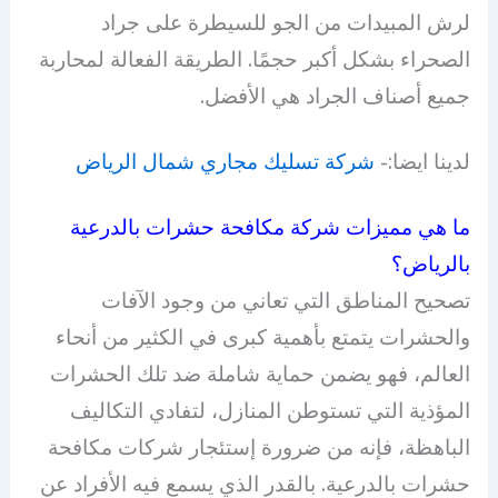
لرش المبيدات من الجو للسيطرة على جراد
الصحراء بشكل أكبر حجمًا. الطريقة الفعالة لمحاربة
جميع أصناف الجراد هي الأفضل.
لدينا ايضا:-
شركة تسليك مجاري شمال الرياض
ما هي مميزات شركة مكافحة حشرات بالدرعية
بالرياض؟
تصحيح المناطق التي تعاني من وجود الآفات
والحشرات يتمتع بأهمية كبرى في الكثير من أنحاء
العالم، فهو يضمن حماية شاملة ضد تلك الحشرات
المؤذية التي تستوطن المنازل، لتفادي التكاليف
الباهظة، فإنه من ضرورة إستئجار شركات مكافحة
حشرات بالدرعية. بالقدر الذي يسمع فيه الأفراد عن