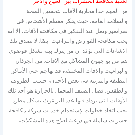
أهمية مكافحة الحشرات بين الحين والأخر
من المهم جدًا محاربة الآفات لتحسين الصحة
والسلامة العامة، حيث يفكر معظم الأشخاص في
صراصير ونمل عند التفكير في مكافحة الآفات، إلا أنه
يجب مكافحة القوارض والبراغيث أيضًا. لا تصدق تلك
الإشاعات التي تؤكد أن من يترك بيته بشكل فوضوي
هم من يواجهون المشاكل مع الآفات. من الجرذان
والبراغيث والآفات المختلفة، قد تهاجم حتى الأماكن
النظيفة والمرتبة في بعض الأحيان، حسب الظروف
والطقس. فصل الصيف المحمل بالحرارة هو أحد تلك
الأوقات التي يزداد فيها عدد البراغوث بشكل مطرد.
يجب اتخاذ خطوات لإستخدام خدمات شركة مكافحة
حشرات شاملة في درعية لعلاج هذه المشكلات.