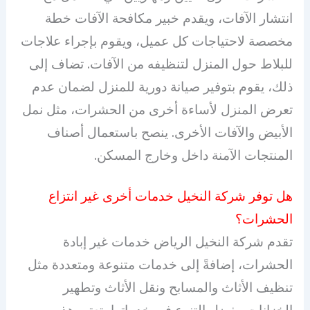
انتشار الآفات، ويقدم خبير مكافحة الآفات خطة
مخصصة لاحتياجات كل عميل، ويقوم بإجراء علاجات
للبلاط حول المنزل لتنظيفه من الآفات. تضاف إلى
ذلك، يقوم بتوفير صيانة دورية للمنزل لضمان عدم
تعرض المنزل لأساءة أخرى من الحشرات، مثل نمل
الأبيض والآفات الأخرى. ينصح باستعمال أصناف
المنتجات الآمنة داخل وخارج المسكن.
هل توفر شركة النخيل خدمات أخرى غير انتزاع
الحشرات؟
تقدم شركة النخيل الرياض خدمات غير إبادة
الحشرات، إضافةً إلى خدمات متنوعة ومتعددة مثل
تنظيف الأثاث والمسابح ونقل الأثاث وتطهير
الخزانات. بفضل التنوع في خدماتها، تعتبر هذه