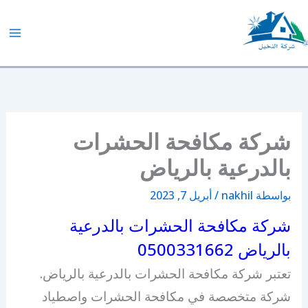
خطي
لى
لمحتوى
شركة النخيل
شركة مكافحة الحشرات
بالدرعية بالرياض
بواسطة
nakhil
/
أبريل 7, 2023
شركة مكافحة الحشرات بالدرعية
بالرياض 0500331662
تعتبر شركة مكافحة الحشرات بالدرعية بالرياض.
شركة متخصصة في مكافحة الحشرات واصطياد