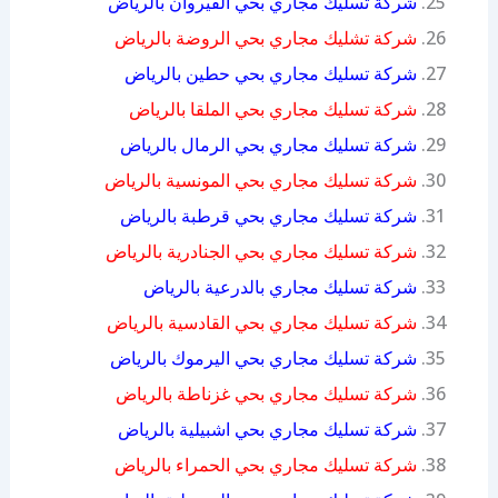
شركة تسليك مجاري بحي القيروان بالرياض
شركة تشليك مجاري بحي الروضة بالرياض
شركة تسليك مجاري بحي حطين بالرياض
شركة تسليك مجاري بحي الملقا بالرياض
شركة تسليك مجاري بحي الرمال بالرياض
شركة تسليك مجاري بحي المونسية بالرياض
شركة تسليك مجاري بحي قرطبة بالرياض
شركة تسليك مجاري بحي الجنادرية بالرياض
شركة تسليك مجاري بالدرعية بالرياض
شركة تسليك مجاري بحي القادسية بالرياض
شركة تسليك مجاري بحي اليرموك بالرياض
شركة تسليك مجاري بحي غزناطة بالرياض
شركة تسليك مجاري بحي اشبيلية بالرياض
شركة تسليك مجاري بحي الحمراء بالرياض