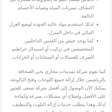
اكتشاف تسربات المياه وصيانة الأجسام
التالفة.
لذلك استخدم مواد عالية الجودة لوضع العزل
المائي في داخل المنزل.
كما يوجد جيش من الفنيين الداخليين
المتخصصين في تركيب أو استبدال خراطيم
الصرف للغسالات أو السخانات أو الخزانات.
كما تقوم شركة تمديدات مجاري بحي الصحافة
بالرياضمن خلال إزالة جميع اللوحات وفتح البالوعة،
يمكنك الآن الوصول إلى أفضل شركة تسعى للعثور
على الأفضل وإصلاح أي مشكلات بسرعة وكفاءة.
لذلك وهذا يتطلب خدمات إزالة التلوث والتنظيف،