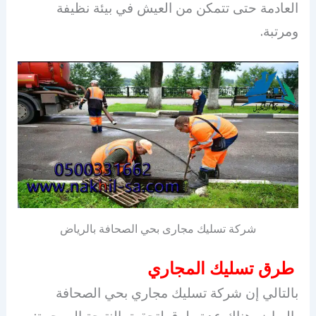
العادمة حتى تتمكن من العيش في بيئة نظيفة
ومرتبة.
شركة تسليك مجارى بحي الصحافة بالرياض
طرق تسليك المجاري
بالتالي إن شركة تسليك مجاري بحي الصحافة
بالرياض هناك عدة طرق لتحقيق النتيجة المرجوة: