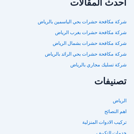
أحدث المقالات
شركة مكافحة حشرات بحي الياسمين بالرياض
شركة مكافحة حشرات بغرب الرياض
شركة مكافحة حشرات بشمال الرياض
شركة مكافحة حشرات بحي الرائد بالرياض
شركة تسليك مجاري بالرياض
تصنيفات
الرياض
اهم النصائح
تركيب الادوات المنزلية
خدمات التكييف