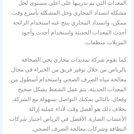
المعدات التي تم تدريبها على أعلى مستوى لحل
مشكلة انسداد المجاري وحل المشكلة بأسرع وقت
ممكن، وانسداد المجاري ينتج عنه استخدام الرائحة
أحدث المعدات الحديثة واستخدام أحدث وأجود
المزيلات منظفات.
كما تقوم شركة تمديدات مجاري بحي الصحافة
بالرياض من خلال توفير فريق من الخبراء في مجال
معالجة مياه الصرف الصحي واستخدام أسطول من
المعدات الحديثة، يتم عمل الشفط بشكل صحيح
وفعال. بالتالي يمكنك التواصل بسهولة مع الشركة،
بخلاف ذلك هو أفضل وقت لأداء عملية إزالة
الأعشاب الضارة. الأفضل في الرياض اختيار شركات
النظافة وشركات معالجة الصرف الصحي.