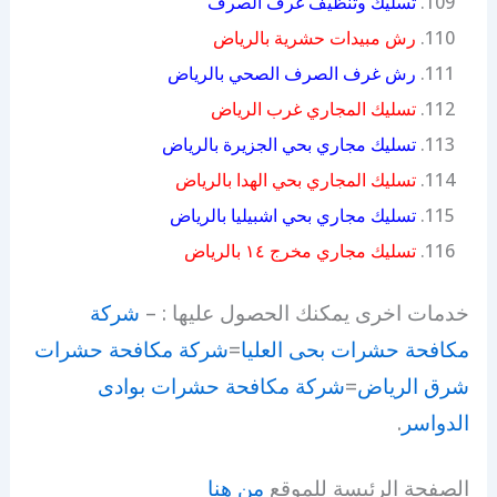
تسليك وتنظيف غرف الصرف
رش مبيدات حشرية بالرياض
رش غرف الصرف الصحي بالرياض
تسليك المجاري غرب الرياض
تسليك مجاري بحي الجزيرة بالرياض
تسليك المجاري بحي الهدا بالرياض
تسليك مجاري بحي اشبيليا بالرياض
تسليك مجاري مخرج ١٤ بالرياض
خدمات اخرى يمكنك الحصول عليها : –
شركة
مكافحة حشرات بحى العليا
=
شركة مكافحة حشرات
شرق الرياض
=
شركة مكافحة حشرات بوادى
الدواسر
.
الصفحة الرئيسة للموقع
من هنا