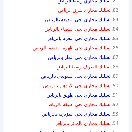
تسليك مجاري وسط الرياض
تسليك مجاري شرق الرياض
تسليك مجاري بحي البديعة بالرياض
تسليك مجاري بحي الشفاء بالرياض
تسليك مجاري بحي الحزم بالرياض
تسليك مجاري بحي ظهرة البديعة بالرياض
تسليك مجاري بحي الملز بالرياض
تسليك الصرف وسط الرياض
تسليك مجاري بحي السويدي بالرياض
تسليك مجاري بحي الازدهار بالرياض
تسليك مجاري بحي طويق بالرياض
تسليك مجاري بحي عتيقة بالرياض
تسليك مجاري بحي العزيزية بالرياض
تسليك مجاري بالحائر بالرياض