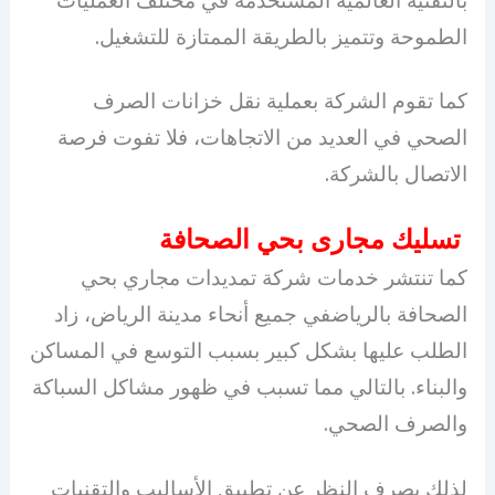
الطموحة وتتميز بالطريقة الممتازة للتشغيل.
كما تقوم الشركة بعملية نقل خزانات الصرف
الصحي في العديد من الاتجاهات، فلا تفوت فرصة
الاتصال بالشركة.
تسليك مجارى بحي الصحافة
كما تنتشر خدمات شركة تمديدات مجاري بحي
الصحافة بالرياضفي جميع أنحاء مدينة الرياض، زاد
الطلب عليها بشكل كبير بسبب التوسع في المساكن
والبناء. بالتالي مما تسبب في ظهور مشاكل السباكة
والصرف الصحي.
لذلك بصرف النظر عن تطبيق الأساليب والتقنيات