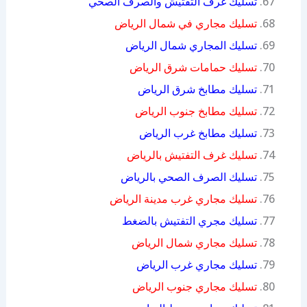
تسليك غرف التفتيش والصرف الصحي
تسليك مجاري في شمال الرياض
تسليك المجاري شمال الرياض
تسليك حمامات شرق الرياض
تسليك مطابخ شرق الرياض
تسليك مطابخ جنوب الرياض
تسليك مطابخ غرب الرياض
تسليك غرف التفتيش بالرياض
تسليك الصرف الصحي بالرياض
تسليك مجاري غرب مدينة الرياض
تسليك مجري التفتيش بالضغط
تسليك مجاري شمال الرياض
تسليك مجاري غرب الرياض
تسليك مجاري جنوب الرياض