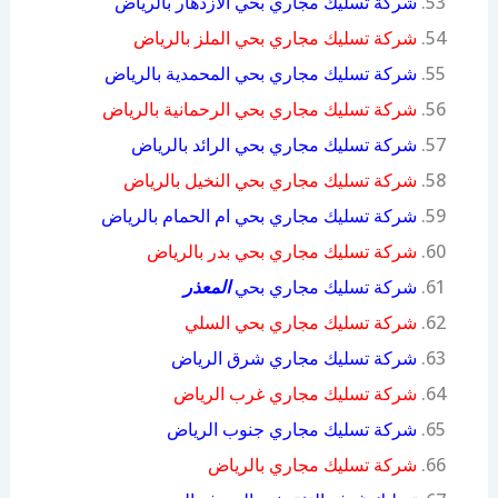
شركة تسليك مجاري بحي الازدهار بالرياض
شركة تسليك مجاري بحي الملز بالرياض
شركة تسليك مجاري بحي المحمدية بالرياض
شركة تسليك مجاري بحي الرحمانية بالرياض
شركة تسليك مجاري بحي الرائد بالرياض
شركة تسليك مجاري بحي النخيل بالرياض
شركة تسليك مجاري بحي ام الحمام بالرياض
شركة تسليك مجاري بحي بدر بالرياض
شركة تسليك مجاري بحي
المعذر
شركة تسليك مجاري بحي السلي
شركة تسليك مجاري شرق الرياض
شركة تسليك مجاري غرب الرياض
شركة تسليك مجاري جنوب الرياض
شركة تسليك مجاري بالرياض