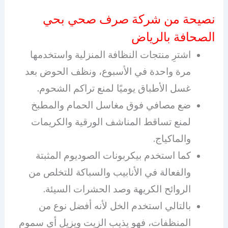
نصيحة من شركة صرف صحي بحي
الصحافة بالرياض
اشترِ منتجات النظافة المنزلية واستخدمها
مرة واحدة في الأسبوع، ونظف الحوض بعد
غسل الأطباق يوميًا لمنع تراكم الشحوم.
ضع مصافي فوق مغاسل الحمام والمطبخ
لمنع تساقط المناشف الورقية والكريمات
والماكياج.
كما استخدم بيكربونات الصوديوم المثبتة
والفعالة في الأنابيب والسباكة للتخلص من
الروائح الكريهة وصد الحشرات السيئة.
بالتالي استخدم الخل لأنه أفضل نوع من
المنظفات، فهو يذيب الزيت ويزيل أي سموم