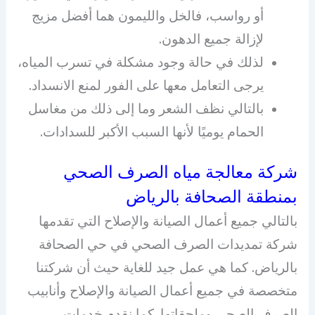
أو رواسب، فالخل والليمون هما أفضل مزيج
لإزالة جميع الدهون.
لذلك في حالة وجود مشكلة في تسرب المياه،
يرجى التعامل معها على الفور لمنع الانسداد.
بالتالي نظف الشعر وما إلى ذلك من مغاسل
الحمام يوميًا لأنها السبب الأكبر للسدادات.
شركة معالجة مياه الصرف الصحي
بمنطقة الصحافة بالرياض
بالتالي جميع أعمال الصيانة والإصلاح التي تقدمها
شركة تمديدات الصرف الصحي في حي الصحافة
بالرياض. كما هي عمل جيد للغاية حيث أن شركتنا
متخصصة في جميع أعمال الصيانة والإصلاح وأنابيب
الصرف الصحي وملحقاتها. كما نقدم خدمات