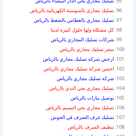
تسليك مجاري بحي الدار البيضاء بالرياض
تسليك مجاري بالسوستة الكهربائية بالرياض
تسليك مجاري بالغطاس بالضغط بالرياض
كل مشكلة ولها حلول كبيرة لدينا
شركات تسليك المجاري بالرياض
سعر تسليك مجاري بالرياض
ارخص شركة تسليك مجاري بالرياض
احسن شركة تسليك مجاري بالرياض
شركة تسليك مجاري بالرياض
تسليك مجاري بحي الندي باارياض
توصيل بيارات بالرياض
تسليك مجاري بحي النسيم بالرياض
تسليك غرف الصرف في الحوش
تنظيف الصرف بالرياض