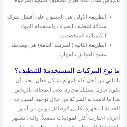
الطريقة الأولى هي الحصول على أفضل شركة
سباكة لتنظيف الصرف واستخدام المواد
الكيميائية المتخصصة.
الطريقة الثانية (الطريقة العامة) هي ببساطة
مسح العوالق بالجهاز.
ما نوع المركبات المستخدمة للتنظيف؟
بالتالي من أجل أداء المهام بشكل فعال، يجب أن
تكون عازمًا تسليك مجاري بحي الصحافة بالرياض
هذا ما قامت به الشركة من خلال توحيد السيارات
الحديثة المجهزة بكامل الوظائف، ومن بين أمور
أخرى، اختارت أكثر الموديلات تفضيلاً، والتي تشتهر
بالتقنية العالمية المستخدمة في مختلف العمليات