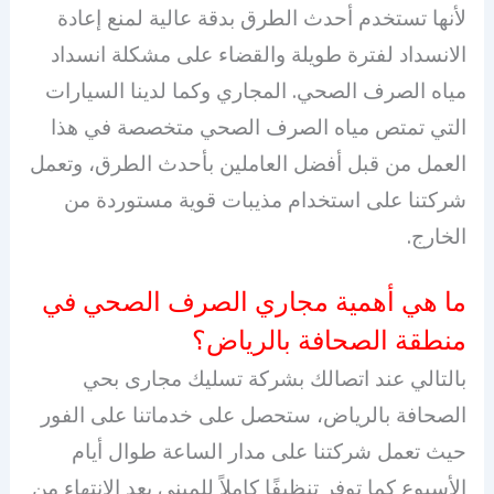
لأنها تستخدم أحدث الطرق بدقة عالية لمنع إعادة
الانسداد لفترة طويلة والقضاء على مشكلة انسداد
مياه الصرف الصحي. المجاري وكما لدينا السيارات
التي تمتص مياه الصرف الصحي متخصصة في هذا
العمل من قبل أفضل العاملين بأحدث الطرق، وتعمل
شركتنا على استخدام مذيبات قوية مستوردة من
الخارج.
ما هي أهمية مجاري الصرف الصحي في
منطقة الصحافة بالرياض؟
بالتالي عند اتصالك بشركة تسليك مجارى بحي
الصحافة بالرياض، ستحصل على خدماتنا على الفور
حيث تعمل شركتنا على مدار الساعة طوال أيام
الأسبوع كما توفر تنظيفًا كاملاً للمبنى بعد الانتهاء من