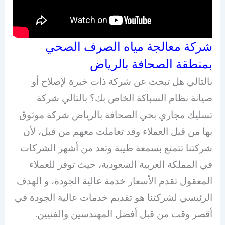
شركة معالجة مياه الصرف الصحي
بمنطقة الصحافة بالرياض
بالتالي هل تبحث عن شركة ذات خبرة لإصلاح أو
صيانة نظام السباكة الخاص بك؟ بالتالي شركة
تسليك مجاري بحي الصحافة بالرياض شركة موثوق
بها من قبل العملاء وقد تعاملت معهم من قبل، لأن
شركتنا تتمتع بسمعة طيبة وتعد من أشهر الشركات
في المملكة العربية السعودية، حيث توفر للعملاء
المعقول تقدم الأسعار خدمة عالية الجودة، و الهدف
الرئيسي لشركتنا هو تقديم خدمات عالية الجودة في
أقصر وقت من قبل أفضل المهندسين والفنيين.