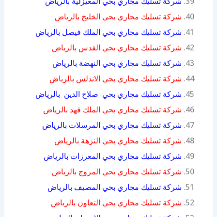
شركة تسليك مجاري بحي المعيزلية بالرياض
شركة تسليك مجاري بحي الخليخ بالرياض
شركة تسليك مجاري بحي الملك فيصل بالرياض
شركة تسليك مجاري بحي القدس بالرياض
شركة تسليك مجاري بحي النهضة بالرياض
شركة تسليك مجاري بحي الاندلس بالرياض
شركة تسليك مجاري بحي صلاح الدين بالرياض
شركة تسليك مجاري بحي الملك فهد بالرياض
شركة تسليك مجاري بحي المرسلات بالرياض
شركة تسليك مجاري بحي النزهة بالرياض
شركة تسليك مجاري بحي المعرزات بالرياض
شركة تسليك مجاري بحي المروج بالرياض
شركة تسليك مجاري بحي المصيف بالرياض
شركة تسليك مجاري بحي التعاون بالرياض