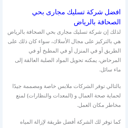
افضل شركة تسليك مجارى بحي
الصحافة بالرياض
لذلك إن شركة تسليك مجارى بحي الصحافة بالرياض
هي بالتركيز على مجال الأسلاك، سواء كان ذلك على
الطريق أو في المنزل أو في المطبخ أو في
المرحاض، يمكنه تحويل المواد الصلبة العالقة إلى
ماء سائل.
بالتالي توفر الشركات ملابس خاصة ومصممة جيدًا
لحماية صحة العمال و (المعدات والنظارات) لمنع
مخاطر مكان العمل.
كما توفر لك الشركة أفضل طريقة لإزالة المياه