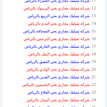
شركة تسليك مجاري بحي الحمراء بالرياض
شركة تسليك مجاري بحي اليرموك بالرياض
شركة تسليك مجاري بحي الربيع بالرياض
شركة تسليك مجاري بحي الندي بالرياض
شركة تسليك مجاري بحي الصحافة بالرياض
شركة تسليك مجاري بحي النرجس بالرياض
شركة تسليك مجاري بحي العارض بالرياض
شركة تسليك مجاري بحي النفل بالرياض
شركة تسليك مجاري بحي العقيق بالرياض
شركة تسليك مجاري بحي الوادي بالرياض
شركة تسليك مجاري بحي الغدير بالرياض
شركة تسليك مجاري بحي الياسمين بالرياض
شركة تسليك مجاري بحي الفلاح بالرياض
شركة تسليك مجاري بحي البينان بالرياض