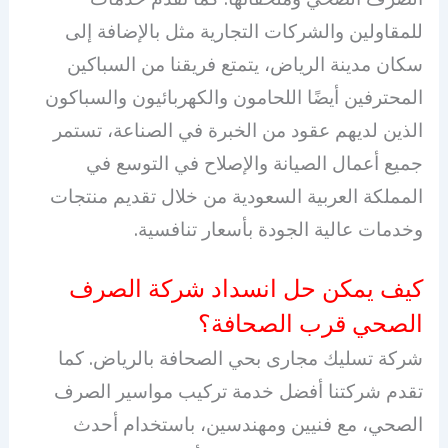
للمقاولين والشركات التجارية مثل بالإضافة إلى
سكان مدينة الرياض، يتمتع فريقنا من السباكين
المحترفين أيضًا اللحامون والكهربائيون والسباكون
الذين لديهم عقود من الخبرة في الصناعة، تستمر
جميع أعمال الصيانة والإصلاح في التوسع في
المملكة العربية السعودية من خلال تقديم منتجات
وخدمات عالية الجودة بأسعار تنافسية.
كيف يمكن حل انسداد شركة الصرف
الصحي قرب الصحافة؟
شركة تسليك مجارى بحي الصحافة بالرياض. كما
تقدم شركتنا أفضل خدمة تركيب مواسير الصرف
الصحي، مع فنيين ومهندسين، باستخدام أحدث