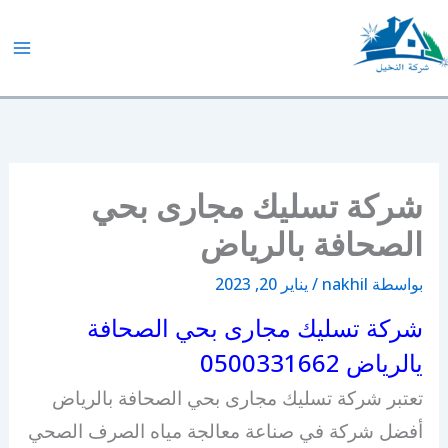
خطي
لى
لمحتوى
شركة النخيل
شركة تسليك مجارى بحي
الصحافة بالرياض
بواسطة
nakhil
/
يناير 20, 2023
شركة تسليك مجارى بحي الصحافة
يالرياض 0500331662
تعتبر شركة تسليك مجارى بحي الصحافة بالرياض
أفضل شركة في صناعة معالجة مياه الصرف الصحي