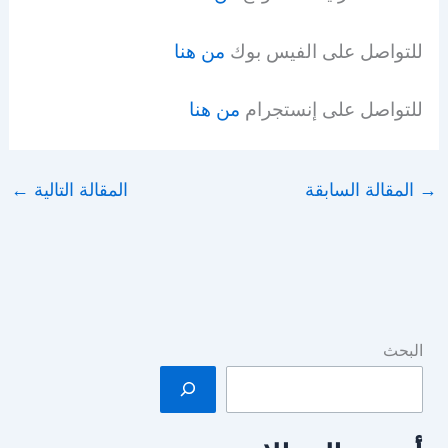
للتواصل على الفيس بوك
من هنا
للتواصل على إنستجرام
من هنا
→
المقالة السابقة
المقالة التالية
←
البحث