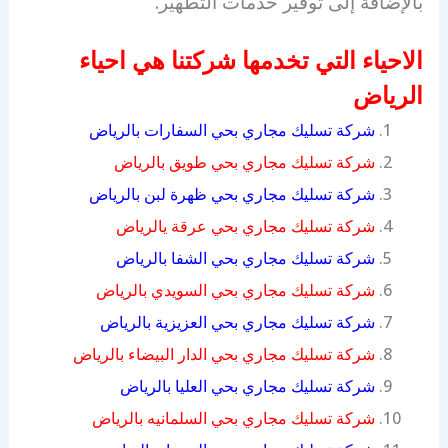
بالإضافة إلى توفير خدمات التطهير.
الاحياء التي تخدمها شركتنا هي احياء
الرياض
شركة تسليك مجاري بحي السفارات بالرياض
شركة تسليك مجاري بحي طويق بالرياض
شركة تسليك مجاري بحي ظهرة لبن بالرياض
شركة تسليك مجاري بحي عرقة يالرياض
شركة تسليك مجاري بحي الشفا بالرياض
شركة تسليك مجاري بحي السويدي بالرياض
شركة تسليك مجاري بحي العزيزية بالرياض
شركة تسليك مجاري بحي الدار البيضاء بالرياض
شركة تسليك مجاري بحي العليا بالرياض
شركة تسليك مجاري بحي السلمانيه بالرياض