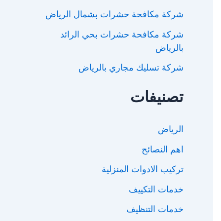
شركة مكافحة حشرات بشمال الرياض
شركة مكافحة حشرات بحي الرائد
بالرياض
شركة تسليك مجاري بالرياض
تصنيفات
الرياض
اهم النصائح
تركيب الادوات المنزلية
خدمات التكييف
خدمات التنظيف