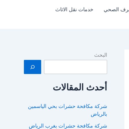
رف الصحي
خدمات نقل الاثاث
البحث
أحدث المقالات
شركة مكافحة حشرات بحي الياسمين
بالرياض
شركة مكافحة حشرات بغرب الرياض