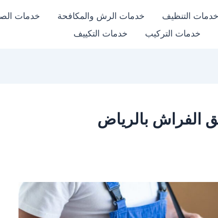
دمات التنظيف
خدمات الرش والمكافحة
خدمات الص
خدمات التركيب
خدمات التكييف
ق الفراش بالرياض