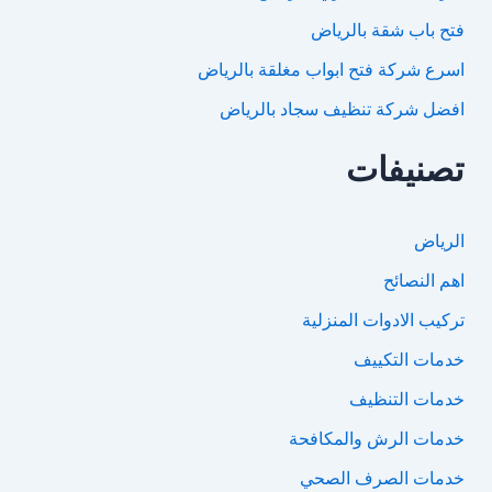
فتح باب شقة بالرياض
اسرع شركة فتح ابواب مغلقة بالرياض
افضل شركة تنظيف سجاد بالرياض
تصنيفات
الرياض
اهم النصائح
تركيب الادوات المنزلية
خدمات التكييف
خدمات التنظيف
خدمات الرش والمكافحة
خدمات الصرف الصحي