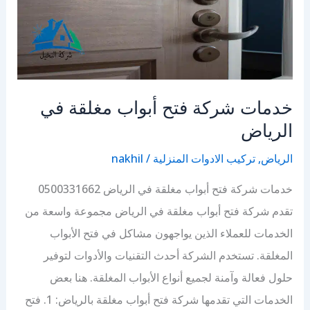
خدمات شركة فتح أبواب مغلقة في
الرياض
الرياض
,
تركيب الادوات المنزلية
/
nakhil
خدمات شركة فتح أبواب مغلقة في الرياض 0500331662
تقدم شركة فتح أبواب مغلقة في الرياض مجموعة واسعة من
الخدمات للعملاء الذين يواجهون مشاكل في فتح الأبواب
المغلقة. تستخدم الشركة أحدث التقنيات والأدوات لتوفير
حلول فعالة وآمنة لجميع أنواع الأبواب المغلقة. هنا بعض
الخدمات التي تقدمها شركة فتح أبواب مغلقة بالرياض: 1. فتح