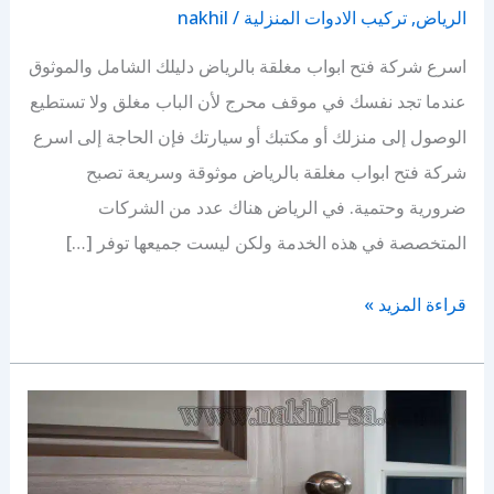
الرياض
,
تركيب الادوات المنزلية
/
nakhil
اسرع شركة فتح ابواب مغلقة بالرياض دليلك الشامل والموثوق
عندما تجد نفسك في موقف محرج لأن الباب مغلق ولا تستطيع
الوصول إلى منزلك أو مكتبك أو سيارتك فإن الحاجة إلى اسرع
شركة فتح ابواب مغلقة بالرياض موثوقة وسريعة تصبح
ضرورية وحتمية. في الرياض هناك عدد من الشركات
المتخصصة في هذه الخدمة ولكن ليست جميعها توفر […]
اسرع
قراءة المزيد »
شركة
فتح
ابواب
مغلقة
بالرياض