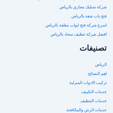
شركة تسليك مجاري بالرياض
فتح باب شقة بالرياض
اسرع شركة فتح ابواب مغلقة بالرياض
افضل شركة تنظيف سجاد بالرياض
تصنيفات
الرياض
اهم النصائح
تركيب الادوات المنزلية
خدمات التكييف
خدمات التنظيف
خدمات الرش والمكافحة