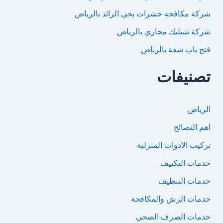
شركة مكافحة حشرات بحي الرائد بالرياض
شركة تسليك مجاري بالرياض
فتح باب شقة بالرياض
تصنيفات
الرياض
اهم النصائح
تركيب الادوات المنزلية
خدمات التكييف
خدمات التنظيف
خدمات الرش والمكافحة
خدمات الصرف الصحي