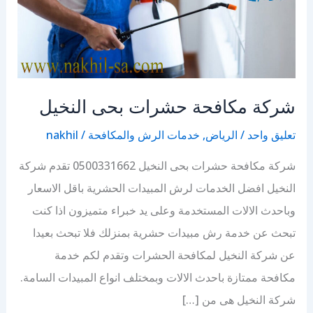
شركة مكافحة حشرات بحى النخيل
تعليق واحد
/
الرياض
,
خدمات الرش والمكافحة
/
nakhil
شركة مكافحة حشرات بحى النخيل 0500331662 تقدم شركة
النخيل افضل الخدمات لرش المبيدات الحشرية باقل الاسعار
وباحدث الالات المستخدمة وعلى يد خبراء متميزون اذا كنت
تبحث عن خدمة رش مبيدات حشرية بمنزلك فلا تبحث بعيدا
عن شركة النخيل لمكافحة الحشرات وتقدم لكم خدمة
مكافحة ممتازة باحدث الالات وبمختلف انواع المبيدات السامة.
شركة النخيل هى من […]