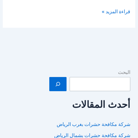
شركة
قراءة المزيد »
مكافحة
حشرات
بحى
النخيل
البحث
أحدث المقالات
شركة مكافحة حشرات بغرب الرياض
شركة مكافحة حشرات بشمال الرياض