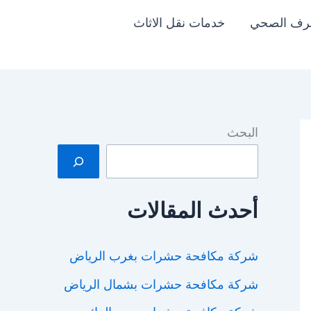
رف الصحي
خدمات نقل الاثاث
البحث
أحدث المقالات
شركة مكافحة حشرات بغرب الرياض
شركة مكافحة حشرات بشمال الرياض