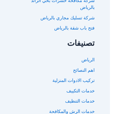
شركة مكافحة حشرات بحي الرائد
بالرياض
شركة تسليك مجاري بالرياض
فتح باب شقة بالرياض
تصنيفات
الرياض
اهم النصائح
تركيب الادوات المنزلية
خدمات التكييف
خدمات التنظيف
خدمات الرش والمكافحة