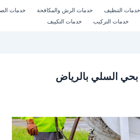
دمات التنظيف
خدمات الرش والمكافحة
خدمات الص
خدمات التركيب
خدمات التكييف
بحي السلي بالرياض