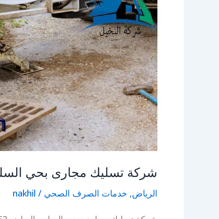
شركة تسليك مجارى بحي السلي
الرياض
,
خدمات الصرف الصحي
/
nakhil