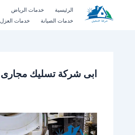
خطي
الرئيسية
خدمات الرياض
خ
لى
خدمات الصيانة
خدمات العزل
شركة النخيل
لمحتوى
ابى شركة تسليك مجارى 