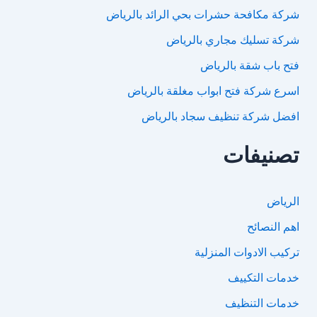
شركة مكافحة حشرات بحي الرائد بالرياض
شركة تسليك مجاري بالرياض
فتح باب شقة بالرياض
اسرع شركة فتح ابواب مغلقة بالرياض
افضل شركة تنظيف سجاد بالرياض
تصنيفات
الرياض
اهم النصائح
تركيب الادوات المنزلية
خدمات التكييف
خدمات التنظيف