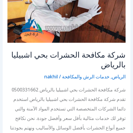
شركة مكافحة الحشرات بحي اشبيليا
بالرياض
الرياض
,
خدمات الرش والمكافحة
/
nakhil
شركة مكافحة الحشرات بحي اشبيليا بالرياض 0500331662
تقدم شركة مكافحة الحشرات بحي اشبيليا بالرياض استخدم
دائما الشركات المتخصصة التي تستخدم المواد الآمنة والتي
توفر لك خدمات مثالية بأقل سعر وأفضل جودة. نحن نكافح
جميع أنواع الحشرات بأفضل الوسائل والأساليب ونهتم بجودتنا