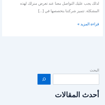
لذلك يجب عليك التواصل معنا عند تعرض منزلك لهذه
المشكلة. تتميز شركتنا بتخصصها في […]
شركة
قراءة المزيد »
مكافحة
الحشرات
بحي
اشبيليا
بالرياض
البحث
أحدث المقالات