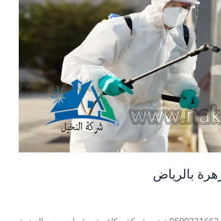
رة بالرياض
شركة مكافحة حشرات بحي الزهرة بالرياض 0500331662 تعتبر شركة مكافحة حشرات بحي الزهرة