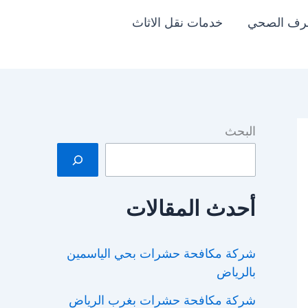
رف الصحي
خدمات نقل الاثاث
البحث
أحدث المقالات
شركة مكافحة حشرات بحي الياسمين
بالرياض
شركة مكافحة حشرات بغرب الرياض