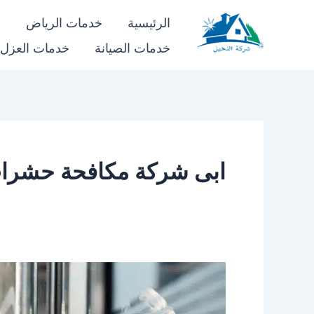
خطي
الرئيسية
خدمات الرياض
خ
لى
خدمات الصيانة
خدمات العزل
شركة النخيل
لمحتوى
ابى شركة مكافحة حشرات