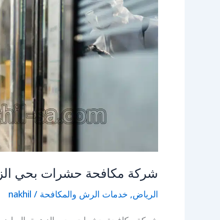
شركة مكافحة حشرات بحي الزه
الرياض
,
خدمات الرش والمكافحة
/
nakhil