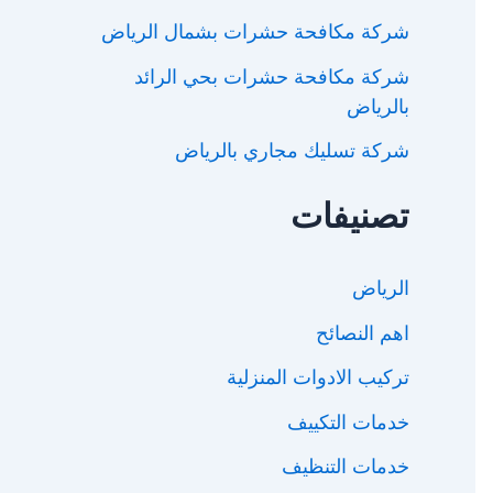
شركة مكافحة حشرات بشمال الرياض
شركة مكافحة حشرات بحي الرائد
بالرياض
شركة تسليك مجاري بالرياض
تصنيفات
الرياض
اهم النصائح
تركيب الادوات المنزلية
خدمات التكييف
خدمات التنظيف