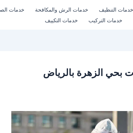
دمات التنظيف
خدمات الرش والمكافحة
خدمات الص
خدمات التركيب
خدمات التكييف
 بحي الزهرة بالرياض