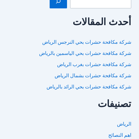
أحدث المقالات
شركة مكافحة حشرات بحي النرجس الرياض
شركة مكافحة حشرات بحي الياسمين بالرياض
شركة مكافحة حشرات بغرب الرياض
شركة مكافحة حشرات بشمال الرياض
شركة مكافحة حشرات بحي الرائد بالرياض
تصنيفات
الرياض
اهم النصائح