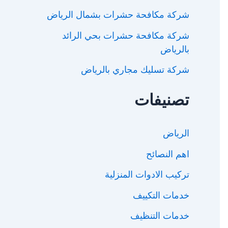
شركة مكافحة حشرات بشمال الرياض
شركة مكافحة حشرات بحي الرائد
بالرياض
شركة تسليك مجاري بالرياض
تصنيفات
الرياض
اهم النصائح
تركيب الادوات المنزلية
خدمات التكييف
خدمات التنظيف