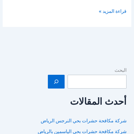
شركة
قراءة المزيد »
كشف
تسربات
المياه
بالرياض
البحث
أحدث المقالات
شركة مكافحة حشرات بحي النرجس الرياض
شركة مكافحة حشرات بحي الياسمين بالرياض