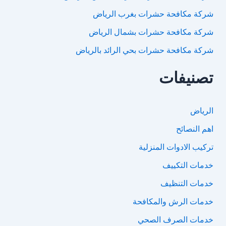
شركة مكافحة حشرات بغرب الرياض
شركة مكافحة حشرات بشمال الرياض
شركة مكافحة حشرات بحي الرائد بالرياض
تصنيفات
الرياض
اهم النصائح
تركيب الادوات المنزلية
خدمات التكييف
خدمات التنظيف
خدمات الرش والمكافحة
خدمات الصرف الصحي