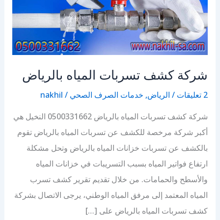
شركة كشف تسربات المياه بالرياض
2 تعليقات
/
الرياض
,
خدمات الصرف الصحي
/
nakhil
شركة كشف تسربات المياه بالرياض 0500331662 النخيل هي
أكبر شركة مرخصة للكشف عن تسربات المياه بالرياض تقوم
بالكشف عن تسربات خزانات المياه بالرياض وتحل مشكلة
ارتفاع فواتير المياه بسبب التسريبات في خزانات المياه
والأسطح والحمامات. من خلال تقديم تقرير كشف تسرب
المياه المعتمد إلى مرفق المياه الوطني، يرجى الاتصال بشركة
كشف تسربات المياه بالرياض على […]