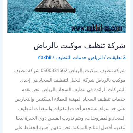
شركة تنظيف موكيت بالرياض
2 تعليقات
/
الرياض
,
خدمات التنظيف
/
nakhil
شركة تنظيف موكيت بالرياض 0500331662 شركة تنظيف
موكيت بالرياض شركة النخيل لتنظيف السجاد هي إحدى
الشركات الرائدة في تنظيف السجاد بالرياض. نحن نقدم
خدمات تنظيف السجاد المهنية للعملاء السكنيين والتجاريين
على حد سواء. نستخدم أحدث التقنيات والمعدات لتنظيف
السجاد والمفروشات، ويتم تدريب الفنيين ذوي الخبرة لدينا
لتقديم أفضل النتائج الممكنة. نحن نتفهم أهمية الحفاظ على