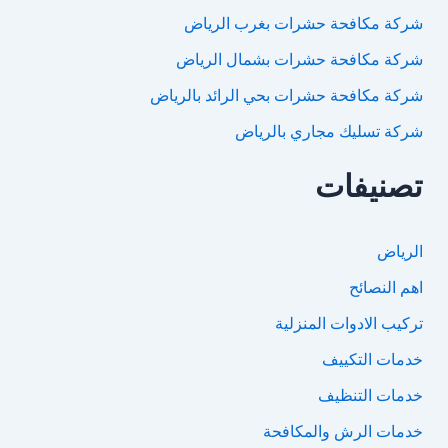
شركة مكافحة حشرات بغرب الرياض
شركة مكافحة حشرات بشمال الرياض
شركة مكافحة حشرات بحي الرائد بالرياض
شركة تسليك مجاري بالرياض
تصنيفات
الرياض
اهم النصائح
تركيب الادوات المنزلية
خدمات التكييف
خدمات التنظيف
خدمات الرش والمكافحة