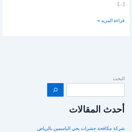
[…]
شركة
قراءة المزيد »
تنظيف
موكيت
بالرياض
البحث
أحدث المقالات
شركة مكافحة حشرات بحي الياسمين بالرياض