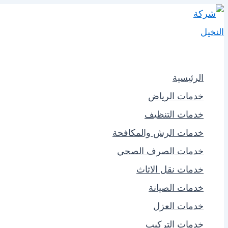
تخطي
إلى
المحتوى
شركة النخيل
الرئيسية
خدمات الرياض
خدمات التنظيف
خدمات الرش والمكافحة
خدمات الصرف الصحي
خدمات نقل الاثاث
خدمات الصيانة
خدمات العزل
خدمات التركيب