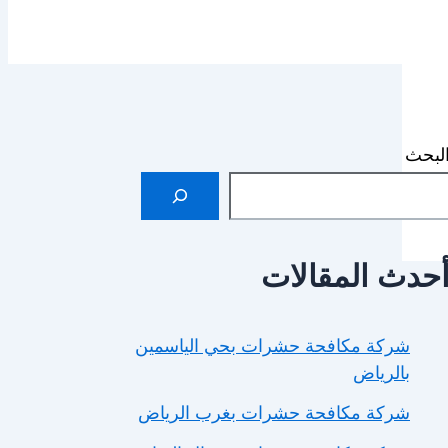
لبحث
حدث المقالات
شركة مكافحة حشرات بحي الياسمين
بالرياض
شركة مكافحة حشرات بغرب الرياض