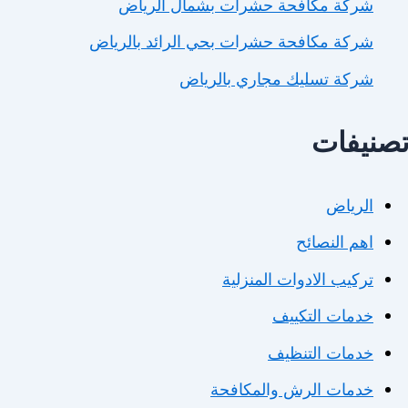
شركة مكافحة حشرات بشمال الرياض
شركة مكافحة حشرات بحي الرائد بالرياض
شركة تسليك مجاري بالرياض
صنيفات
الرياض
اهم النصائح
تركيب الادوات المنزلية
خدمات التكييف
خدمات التنظيف
خدمات الرش والمكافحة