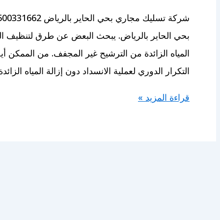
بحي الحاير بالرياض. يبحث البعض عن طرق لتنظيف الم
المياه الزائدة من الترشيح غير المجفف. من الممكن 
التكرار الدوري لعملية الانسداد دون إزالة المياه الزائد
شركة
قراءة المزيد »
تسليك
مجاري
بحي
الحاير
بالرياض