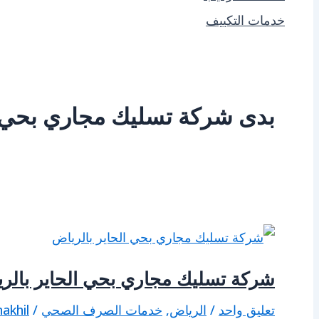
خدمات التكييف
بدى شركة تسليك مجاري بحي ا
شركة تسليك مجاري بحي الحاير بالر
تعليق واحد
/
الرياض
,
خدمات الصرف الصحي
/
nakhil