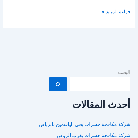
شركة
قراءة المزيد »
مكافحة
النمل
بالرياض
البحث
أحدث المقالات
شركة مكافحة حشرات بحي الياسمين بالرياض
شركة مكافحة حشرات بغرب الرياض