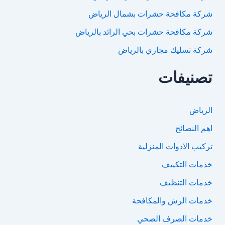
شركة مكافحة حشرات بشمال الرياض
شركة مكافحة حشرات بحي الرائد بالرياض
شركة تسليك مجاري بالرياض
تصنيفات
الرياض
اهم النصائح
تركيب الادوات المنزلية
خدمات التكييف
خدمات التنظيف
خدمات الرش والمكافحة
خدمات الصرف الصحي