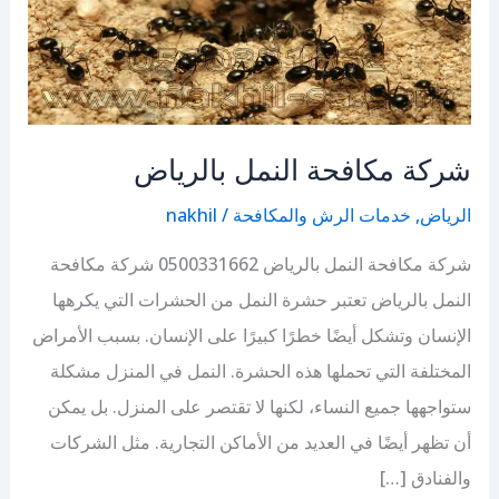
شركة مكافحة النمل بالرياض
الرياض
,
خدمات الرش والمكافحة
/
nakhil
شركة مكافحة النمل بالرياض 0500331662 شركة مكافحة
النمل بالرياض تعتبر حشرة النمل من الحشرات التي يكرهها
الإنسان وتشكل أيضًا خطرًا كبيرًا على الإنسان. بسبب الأمراض
المختلفة التي تحملها هذه الحشرة. النمل في المنزل مشكلة
ستواجهها جميع النساء، لكنها لا تقتصر على المنزل. بل يمكن
أن تظهر أيضًا في العديد من الأماكن التجارية. مثل الشركات
والفنادق […]