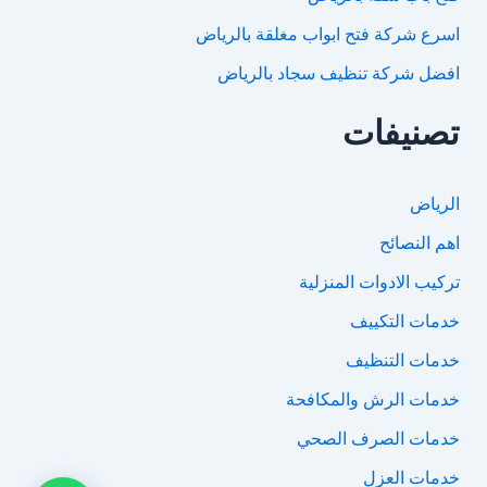
اسرع شركة فتح ابواب مغلقة بالرياض
افضل شركة تنظيف سجاد بالرياض
تصنيفات
الرياض
اهم النصائح
تركيب الادوات المنزلية
خدمات التكييف
خدمات التنظيف
خدمات الرش والمكافحة
خدمات الصرف الصحي
خدمات العزل