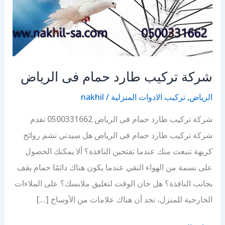
شركة تركيب طارد حمام فى الرياض
الرياض
,
تركيب الادوات المنزلية
/
nakhil
شركة تركيب طارد حمام فى الرياض 0500331662 تقدم
شركة تركيب طارد حمام فى الرياض هل سيدتي تشم روائح
كريهة تنبعث منك عندما تفتحين النافذة؟ ألا يمكنك الحصول
على نسمة من الهواء النقي عندما يكون هناك دائمًا حمام يقف
بجانب النافذة؟ هل حان الوقت لتعليق ملابسك؟ على الملاءات
الخارجية للمنزل، تجد أن هناك علامات من الأوساخ […]