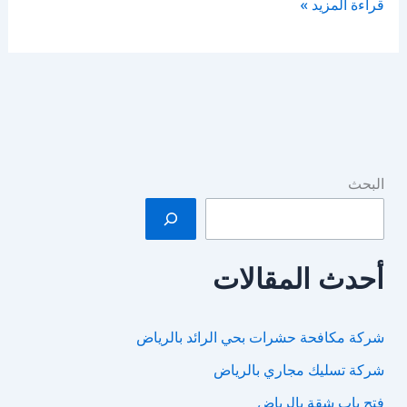
شركة
قراءة المزيد »
تركيب
طارد
حمام
فى
الرياض
البحث
أحدث المقالات
شركة مكافحة حشرات بحي الرائد بالرياض
شركة تسليك مجاري بالرياض
فتح باب شقة بالرياض