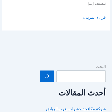
تنظيف […]
شركة
قراءة المزيد »
تنظيف
مدارس
بالرياض
البحث
أحدث المقالات
شركة مكافحة حشرات بغرب الرياض