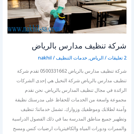
شركة تنظيف مدارس بالرياض
2 تعليقات
/
الرياض
,
خدمات التنظيف
/
nakhil
شركة تنظيف مدارس بالرياض 0500331662 تقدم شركة
تنظيف مدارس بالرياض شركة النخيل هي إحدى الشركات
الرائدة في مجال تنظيف المدارس بالرياض. نحن نقدم
مجموعة واسعة من الخدمات للحفاظ على مدرستك نظيفة
وآمنة لطلابك وموظفيك وزوارك. تشمل خدماتنا: تنظيف
وتطهير جميع مناطق المدرسة بما في ذلك الفصول الدراسية
والممرات ودورات المياه والكافيتريات ارضيات كنس ومسح