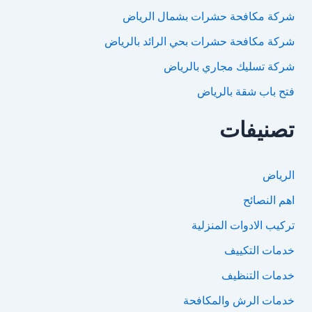
شركة مكافحة حشرات بشمال الرياض
شركة مكافحة حشرات بحي الرائد بالرياض
شركة تسليك مجاري بالرياض
فتح باب شقة بالرياض
تصنيفات
الرياض
اهم النصائح
تركيب الادوات المنزلية
خدمات التكييف
خدمات التنظيف
خدمات الرش والمكافحة