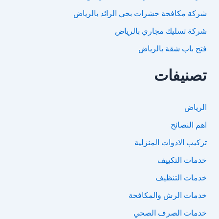
شركة مكافحة حشرات بحي الرائد بالرياض
شركة تسليك مجاري بالرياض
فتح باب شقة بالرياض
تصنيفات
الرياض
اهم النصائح
تركيب الادوات المنزلية
خدمات التكييف
خدمات التنظيف
خدمات الرش والمكافحة
خدمات الصرف الصحي