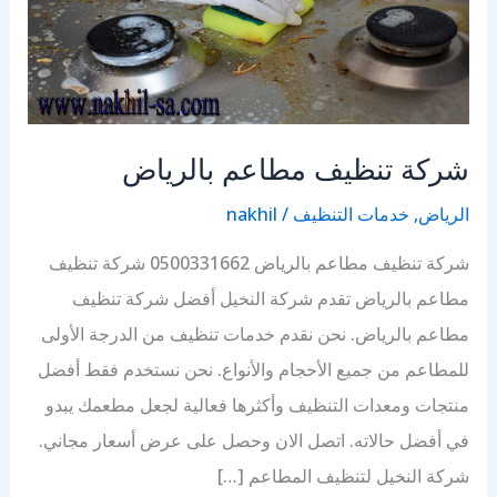
شركة تنظيف مطاعم بالرياض
الرياض
,
خدمات التنظيف
/
nakhil
شركة تنظيف مطاعم بالرياض 0500331662 شركة تنظيف
مطاعم بالرياض تقدم شركة النخيل أفضل شركة تنظيف
مطاعم بالرياض. نحن نقدم خدمات تنظيف من الدرجة الأولى
للمطاعم من جميع الأحجام والأنواع. نحن نستخدم فقط أفضل
منتجات ومعدات التنظيف وأكثرها فعالية لجعل مطعمك يبدو
في أفضل حالاته. اتصل الان وحصل على عرض أسعار مجاني.
شركة النخيل لتنظيف المطاعم […]