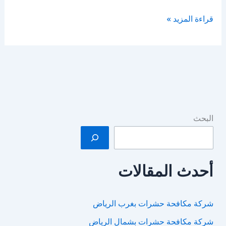
شركة
قراءة المزيد »
تنظيف
مطاعم
بالرياض
البحث
أحدث المقالات
شركة مكافحة حشرات بغرب الرياض
شركة مكافحة حشرات بشمال الرياض