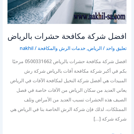
افضل شركة مكافحة حشرات بالرياض
تعليق واحد
/
الرياض
,
خدمات الرش والمكافحة
/
nakhil
افضل شركة مكافحة حشرات بالرياض 0500331662 مرحبًا
بكم في أكبر شركة مكافحة آفات بالرياض شركة رش
المبيدات هي أفضل شركة النخيل لمكافحة الآفات في الرياض
يعاني العديد من سكان الرياض من الآفات خاصة في فصل
الصيف هذه الحشرات تسبب العديد من الأمراض وتلف
الممتلكات، لذلك فإن شركة الرش الخاصة بنا في الرياض هي
شركة شركة […]