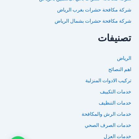
شركة مكافحة حشرات بغرب الرياض
شركة مكافحة حشرات بشمال الرياض
تصنيفات
الرياض
اهم النصائح
تركيب الادوات المنزلية
خدمات التكييف
خدمات التنظيف
خدمات الرش والمكافحة
خدمات الصرف الصحي
خدمات العزل