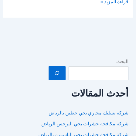
افضل
قراءة المزيد »
شركة
مكافحة
حشرات
بالرياض
البحث
أحدث المقالات
شركة تسليك مجاري بحي حطين بالرياض
شركة مكافحة حشرات بحي النرجس الرياض
شركة مكافحة حشرات بحي الياسمين بالرياض