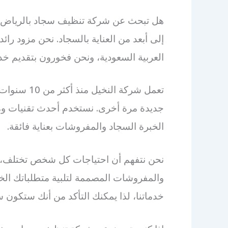
هل تبحث عن شركة تنظيف سجاد بالرياض و
إلى أبعد من العناية بالسجاد. نحن مزود ر
العربية السعودية، ونحن فخورون بتقديم خ
تعمل شركة ا
جديدة مرة أخرى. نستخدم أحدث تقنيات وم
الخبرة السجاد والمفروشات بعناية فائقة.
نحن نتفهم أن احتياجات كل شخص تختلف، 
خدماتنا، لذا يمكنك التأكد من أنك ستكون سعي