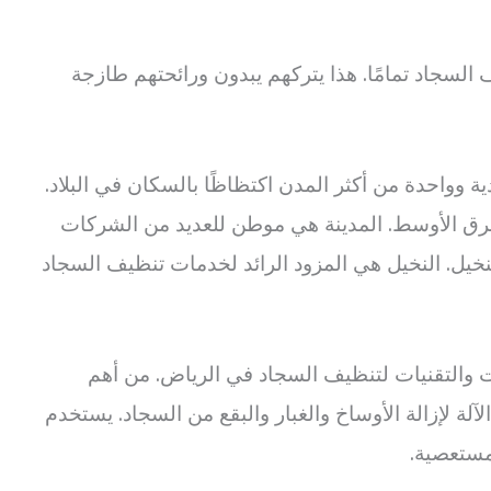
 السجاد تمامًا. هذا يتركهم يبدون ورائحتهم طازجة
 وواحدة من أكثر المدن اكتظاظًا بالسكان في البلاد.
لشرق الأوسط. المدينة هي موطن للعديد من الشركات
خيل. النخيل هي المزود الرائد لخدمات تنظيف السجاد
 والتقنيات لتنظيف السجاد في الرياض. من أهم
آلة لإزالة الأوساخ والغبار والبقع من السجاد. يستخدم
لمستعصية.