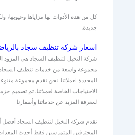
كل من هذه الأدوات لها مزاياها وعيوبها، ول
جديدة.
اسعار شركة تنظيف سجاد بالريا
شركة النخيل لتنظيف السجاد هي المزود ال
مجموعة واسعة من خدمات تنظيف السجاد بأسع
المحددة لعملائنا. نحن نقدم مجموعة متنو
الاحتياجات الخاصة لعملائنا. تم تصميم حزمن
لمعرفة المزيد عن خدماتنا وأسعارنا.
تقدم شركة النخيل لتنظيف السجاد أفضل أ
المحترفين المتمرسين فقط أحدث المعدات و