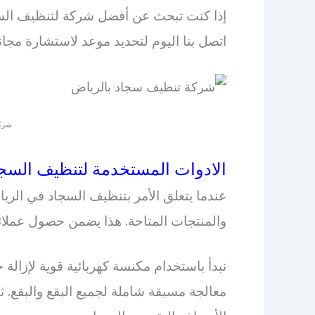
إذا كنت تبحث عن أفضل شركة لتنظيف السجا
اتصل بنا اليوم لتحديد موعد لاستشارة مجاني
شركة
الادوات المستخدمة لتنظيف السجا
عندما يتعلق الأمر بتنظيف السجاد في الر
والمنتجات المتاحة. هذا يضمن حصول عملائ
نبدأ باستخدام مكنسة كهربائية قوية لإزالة 
معالجة مسبقة شاملة لجميع البقع والبقع. ث