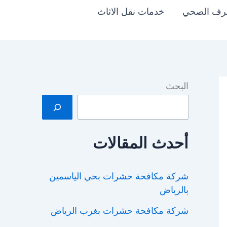
رف الصحي
خدمات نقل الاثاث
البحث
أحدث المقالات
شركة مكافحة حشرات بحي الياسمين
بالرياض
شركة مكافحة حشرات بغرب الرياض