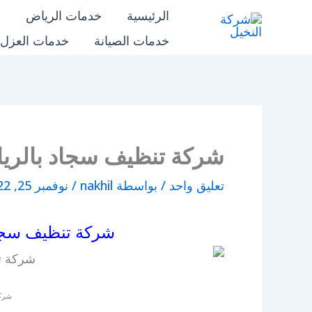
خطي
الرئيسية
خدمات الرياض
خ
لى
خدمات الصيانة
خدمات العزل
شركة النخيل
لمحتوى
شركة تنظيف سجاد بالري
تعليق واحد
/ بواسطة
nakhil
/
نوفمبر 25, 2022
شركة تنظيف سجاد بالري
شركة