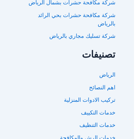
شركة مكافحة حشرات بشمال الرياض
شركة مكافحة حشرات بحي الرائد
بالرياض
شركة تسليك مجاري بالرياض
تصنيفات
الرياض
اهم النصائح
تركيب الادوات المنزلية
خدمات التكييف
خدمات التنظيف
خدمات الرش والمكافحة