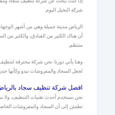
إذا كنت تبحث عن شركة تنظيف سجاد ومفرو
شركة النخيل اليوم.
الرياض مدينة جميلة وهي من أشهر الوجهات 
أن هناك الكثير من الفنادق، والكثير من ا
منتظم.
وهنا يأتي دورنا. نحن شركة محترفة لتنظيف
لجعل السجاد والمفروشات تبدو وكأنها جدي
افضل شركة تنظيف سجاد بالريا
نحن نستخدم أحدث تقنيات التنظيف، ولا نس
تطمئن إلى أن السجاد والمفروشات الخاصة 