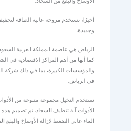
الأوساخ والبقع من السجاد.
أخيرًا، نستخدم مروحة عالية الطاقة لتجفيف
وجديدة.
الرياض هي عاصمة المملكة العربية السعودية
كما أنها من أهم المراكز الاقتصادية في ا
والمؤسسات الكبيرة، بما في ذلك شركة الن
في الرياض.
تستخدم النخيل مجموعة متنوعة من الأدوات
الأدوات آلة تنظيف السجاد. تم تصميم هذه ال
الماء عالي الضغط لإزالة الأوساخ والبقع ا