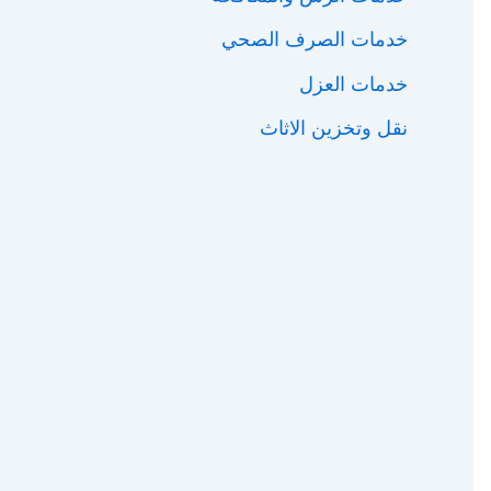
خدمات الصرف الصحي
خدمات العزل
نقل وتخزين الاثاث