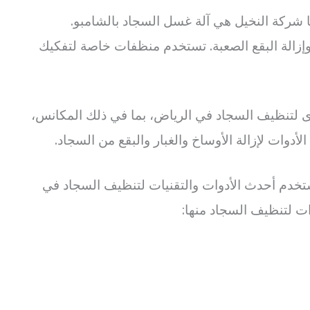
 شركة النخيل هي آلة غسل السجاد بالشامبو.
وإزالة البقع الصعبة. تستخدم منظفات خاصة لتفكيك
رى لتنظيف السجاد في الرياض، بما في ذلك المكانس،
دوات لإزالة الأوساخ والغبار والبقع من السجاد.
خدم أحدث الأدوات والتقنيات لتنظيف السجاد في
ت لتنظيف السجاد منها: