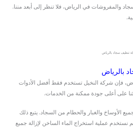
د والمفروشات في الرياض، فلا تنظر إلى أبعد مننا.
ة.
 تنظيف سجاد بالرياض
د بالرياض
ياض، فإن شركة النخيل تستخدم فقط أفضل الأدوات
نا على أعلى جودة ممكنة من الخدمات.
جميع الأوساخ والغبار والحطام من السجاد. يتبع ذلك
م نستخدم عملية استخراج الماء الساخن لإزالة جميع