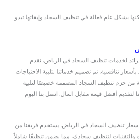
كنها بشكل عام فعالة في تنظيف السجاد وإبقائها تبدو
ض
رائد لخدمات تنظيف السجاد في الرياض. نقدم
ار تنافسية. تم تصميم خدماتنا لتلبية الاحتياجات
عة من حزم تنظيف السجاد المصممة خصيصًا لتلبية
ا لتقديم أفضل قيمة مقابل المال. اتصل بنا اليوم
سعار تنظيف السجاد في الرياض. يستخدم فريقنا من
التقنيات لتنظيف سجادك، مما يضمن تنظيفًا شاملاً