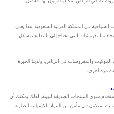
شات في الرياض يمكنك الوثوق بها، فاتصل بـ
السياحية في المملكة العربية السعودية. هذا يعني
لسجاد والمفروشات التي تحتاج إلى التنظيف بشكل
 الموكيت والمفروشات في الرياض، ولدينا الخبرة
دة مرة أخرى.
ض
تخدم سوى المنتجات الصديقة للبيئة، لذلك يمكنك أن
بك ستكون في مأمن من المواد الكيميائية الضارة.