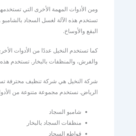
ومن الأدوات المهمة الأخرى التي تستخدمها
تستخدم هذه الآلة لغسل السجاد بالشامبو 
البقع والأوساخ.
كما تستخدم النخيل عددًا من الأدوات الأخ
والفرش، والمنظفات بالبخار. تستخدم هذه الأ
شركة النخيل هي شركة تنظيف محترفة تست
الرياض. نستخدم مجموعة متنوعة من الأدوا
شامبو السجاد
منظفات السجاد بالبخار
قواطع السجاد