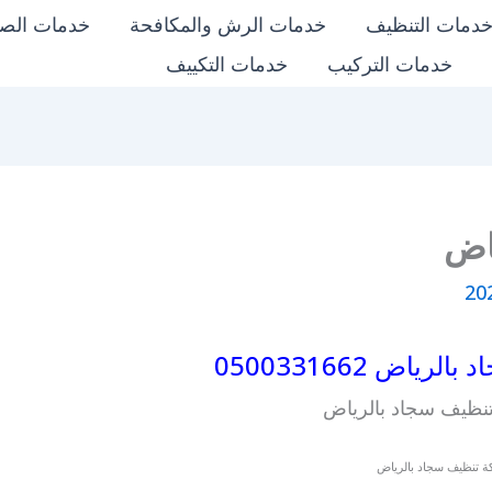
دمات التنظيف
خدمات الرش والمكافحة
خدمات الص
خدمات التركيب
خدمات التكييف
اض
اض 0500331662
 تنظيف سجاد بالرياض