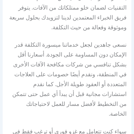
التقنيات لضمان خلو ممتلكاتك من الآفات. يتوفر
فريق الخبراء المعتمدين لدينا لتزويدك بحلول سريعة
وموثوقة وفعالة من حيث التكلفة.
نسعى جاهدين لجعل خدماتنا ميسورة التكلفة قدر
الإمكان دون المساومة على الجودة. أسعارنا أقل
بشكل تنافسي من شركات مكافحة الآفات الأخرى
في المنطقة، ونقدم أيضًا خصومات على العلاجات
المتعددة أو العقود طويلة الأجل. كما نقدم
استشارات مجانية قبل أن يبدأ أي عمل حتى تتمكن
من التخطيط لأفضل مسار للعمل لاحتياجاتك
الخاصة.
سواء كنت تتعامل مع غزو فوري أو ترغب فقط في