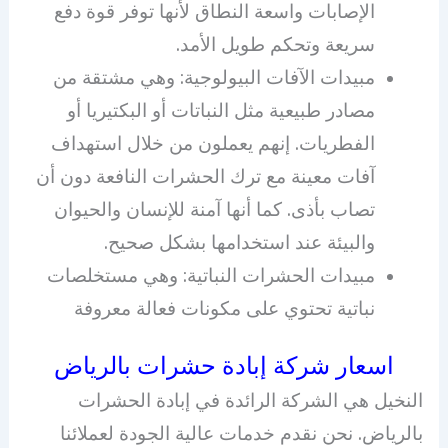
الإصابات واسعة النطاق لأنها توفر قوة دفع
سريعة وتحكم طويل الأمد.
مبيدات الآفات البيولوجية: وهي مشتقة من
مصادر طبيعية مثل النباتات أو البكتيريا أو
الفطريات. إنهم يعملون من خلال استهداف
آفات معينة مع ترك الحشرات النافعة دون أن
تصاب بأذى. كما أنها آمنة للإنسان والحيوان
والبيئة عند استخدامها بشكل صحيح.
مبيدات الحشرات النباتية: وهي مستخلصات
نباتية تحتوي على مكونات فعالة معروفة
اسعار شركة إبادة حشرات بالرياض
النخيل هي الشركة الرائدة في إبادة الحشرات
بالرياض. نحن نقدم خدمات عالية الجودة لعملائنا