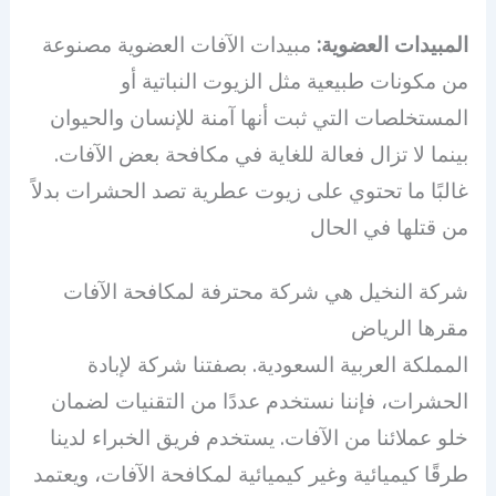
المبيدات العضوية:
مبيدات الآفات العضوية مصنوعة
من مكونات طبيعية مثل الزيوت النباتية أو
المستخلصات التي ثبت أنها آمنة للإنسان والحيوان
بينما لا تزال فعالة للغاية في مكافحة بعض الآفات.
غالبًا ما تحتوي على زيوت عطرية تصد الحشرات بدلاً
من قتلها في الحال
شركة النخيل هي شركة محترفة لمكافحة الآفات
مقرها الرياض
المملكة العربية السعودية. بصفتنا شركة لإبادة
الحشرات، فإننا نستخدم عددًا من التقنيات لضمان
خلو عملائنا من الآفات. يستخدم فريق الخبراء لدينا
طرقًا كيميائية وغير كيميائية لمكافحة الآفات، ويعتمد