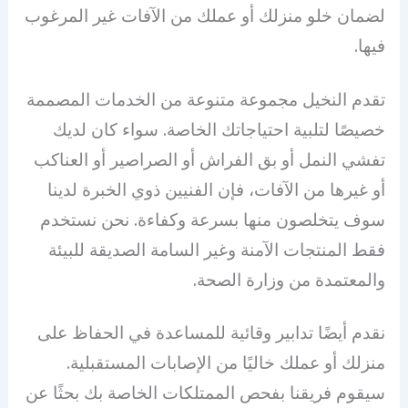
لضمان خلو منزلك أو عملك من الآفات غير المرغوب
فيها.
تقدم النخيل مجموعة متنوعة من الخدمات المصممة
خصيصًا لتلبية احتياجاتك الخاصة. سواء كان لديك
تفشي النمل أو بق الفراش أو الصراصير أو العناكب
أو غيرها من الآفات، فإن الفنيين ذوي الخبرة لدينا
سوف يتخلصون منها بسرعة وكفاءة. نحن نستخدم
فقط المنتجات الآمنة وغير السامة الصديقة للبيئة
والمعتمدة من وزارة الصحة.
نقدم أيضًا تدابير وقائية للمساعدة في الحفاظ على
منزلك أو عملك خاليًا من الإصابات المستقبلية.
سيقوم فريقنا بفحص الممتلكات الخاصة بك بحثًا عن