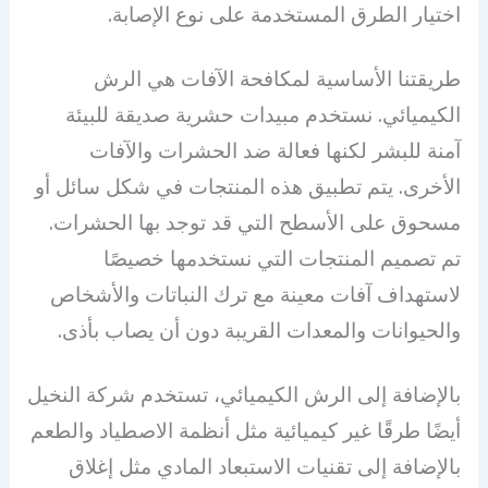
اختيار الطرق المستخدمة على نوع الإصابة.
طريقتنا الأساسية لمكافحة الآفات هي الرش
الكيميائي. نستخدم مبيدات حشرية صديقة للبيئة
آمنة للبشر لكنها فعالة ضد الحشرات والآفات
الأخرى. يتم تطبيق هذه المنتجات في شكل سائل أو
مسحوق على الأسطح التي قد توجد بها الحشرات.
تم تصميم المنتجات التي نستخدمها خصيصًا
لاستهداف آفات معينة مع ترك النباتات والأشخاص
والحيوانات والمعدات القريبة دون أن يصاب بأذى.
بالإضافة إلى الرش الكيميائي، تستخدم شركة النخيل
أيضًا طرقًا غير كيميائية مثل أنظمة الاصطياد والطعم
بالإضافة إلى تقنيات الاستبعاد المادي مثل إغلاق