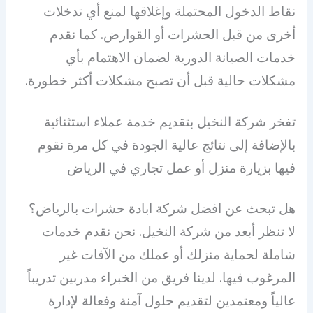
نقاط الدخول المحتملة وإغلاقها لمنع أي تدخلات
أخرى من قبل الحشرات أو القوارض. كما نقدم
خدمات الصيانة الدورية لضمان الاهتمام بأي
مشكلات حالية قبل أن تصبح مشكلات أكثر خطورة.
تفخر شركة النخيل بتقديم خدمة عملاء استثنائية
بالإضافة إلى نتائج عالية الجودة في كل مرة نقوم
فيها بزيارة منزل أو عمل تجاري في الرياض
هل تبحث عن افضل شركة ابادة حشرات بالرياض؟
لا تنظر أبعد من شركة النخيل. نحن نقدم خدمات
شاملة لحماية منزلك أو عملك من الآفات غير
المرغوب فيها. لدينا فريق من الخبراء مدربين تدريباً
عالياً ومعتمدين لتقديم حلول آمنة وفعالة لإدارة