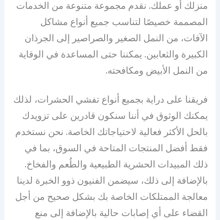
منزلك أو عملك. نقدم مجموعة متنوعة من الخدمات
المصممة خصيصًا لتناسب جميع أنواع مشاكل
الآفات، من النمل الصغير والصراصير إلى الجرذان
الكبيرة والثعابين. يمكننا حتى المساعدة في الوقاية
من النمل الأبيض ومكافحته.
فريقنا على دراية بجميع أنواع تفشي الحشرات، لذلك
يمكنك الوثوق في أننا سنكون قادرين على تزويدك
بالحل الأكثر فعالية لاحتياجاتك الخاصة. نحن نستخدم
فقط أفضل المنتجات المتاحة في السوق، بما في
ذلك المبيدات الحشرية الطبيعية والطُعم والفخاخ.
بالإضافة إلى ذلك، سيضمن الفنيون ذوو الخبرة لدينا
معالجة الممتلكات الخاصة بك بشكل صحيح من أجل
القضاء على أي إصابات حالية بالإضافة إلى منع