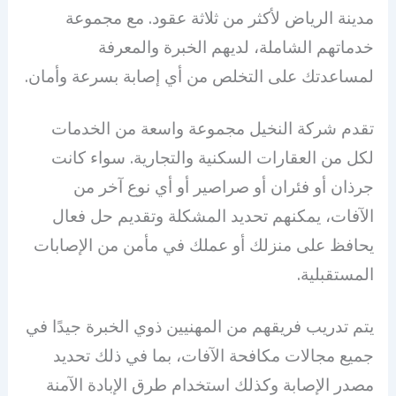
مدينة الرياض لأكثر من ثلاثة عقود. مع مجموعة
خدماتهم الشاملة، لديهم الخبرة والمعرفة
لمساعدتك على التخلص من أي إصابة بسرعة وأمان.
تقدم شركة النخيل مجموعة واسعة من الخدمات
لكل من العقارات السكنية والتجارية. سواء كانت
جرذان أو فئران أو صراصير أو أي نوع آخر من
الآفات، يمكنهم تحديد المشكلة وتقديم حل فعال
يحافظ على منزلك أو عملك في مأمن من الإصابات
المستقبلية.
يتم تدريب فريقهم من المهنيين ذوي الخبرة جيدًا في
جميع مجالات مكافحة الآفات، بما في ذلك تحديد
مصدر الإصابة وكذلك استخدام طرق الإبادة الآمنة