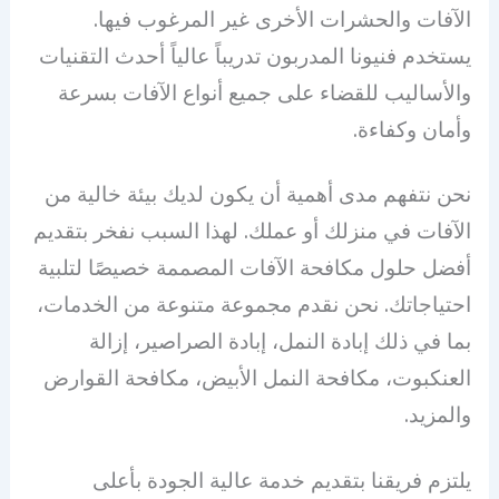
الآفات والحشرات الأخرى غير المرغوب فيها.
يستخدم فنيونا المدربون تدريباً عالياً أحدث التقنيات
والأساليب للقضاء على جميع أنواع الآفات بسرعة
وأمان وكفاءة.
نحن نتفهم مدى أهمية أن يكون لديك بيئة خالية من
الآفات في منزلك أو عملك. لهذا السبب نفخر بتقديم
أفضل حلول مكافحة الآفات المصممة خصيصًا لتلبية
احتياجاتك. نحن نقدم مجموعة متنوعة من الخدمات،
بما في ذلك إبادة النمل، إبادة الصراصير، إزالة
العنكبوت، مكافحة النمل الأبيض، مكافحة القوارض
والمزيد.
يلتزم فريقنا بتقديم خدمة عالية الجودة بأعلى