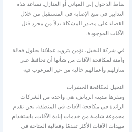
نقاط الدخول إلى المباني أو المنازل. تساعد هذه
التدابير في منع الإصابة في المستقبل من خلال
القضاء على مصدر المشكلة بدلاً من مجرد قتل
الآفات الموجودة.
في شركة النخيل، نؤمن بتزويد عملائنا بحلول فعالة
وآمنة لمكافحة الآفات من شأنها أن تحافظ على
منازلهم وأعمالهم خالية من غير المرغوب فيه
النخيل لمكافحة الحشرات
ومقرها مدينة الرياض، هي واحدة من الشركات
الرائدة في مكافحة الآفات في المنطقة. نحن نقدم
مجموعة شاملة من خدمات إبادة الآفات، باستخدام
مبيدات الآفات الأكثر تقدمًا وفعالية المتاحة في