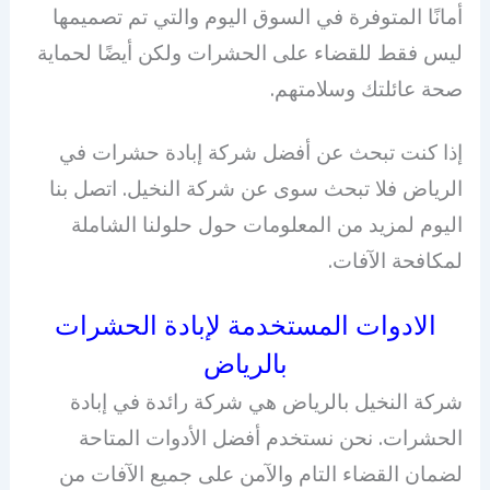
أمانًا المتوفرة في السوق اليوم والتي تم تصميمها
ليس فقط للقضاء على الحشرات ولكن أيضًا لحماية
صحة عائلتك وسلامتهم.
إذا كنت تبحث عن أفضل شركة إبادة حشرات في
الرياض فلا تبحث سوى عن شركة النخيل. اتصل بنا
اليوم لمزيد من المعلومات حول حلولنا الشاملة
لمكافحة الآفات.
الادوات المستخدمة لإبادة الحشرات
بالرياض
شركة النخيل بالرياض هي شركة رائدة في إبادة
الحشرات. نحن نستخدم أفضل الأدوات المتاحة
لضمان القضاء التام والآمن على جميع الآفات من