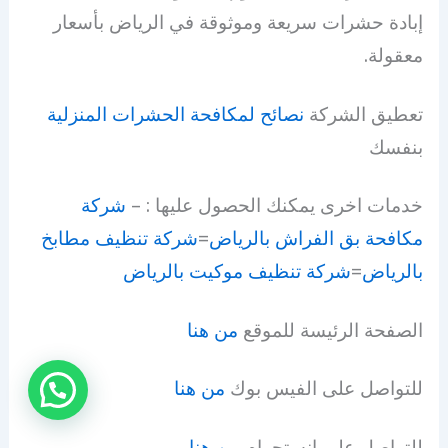
إبادة حشرات سريعة وموثوقة في الرياض بأسعار
معقولة.
تعطيق الشركة
نصائح لمكافحة الحشرات المنزلية
بنفسك
خدمات اخرى يمكنك الحصول عليها : –
شركة
مكافحة بق الفراش بالرياض
=
شركة تنظيف مطابخ
بالرياض
=
شركة تنظيف موكيت بالرياض
الصفحة الرئيسة للموقع
من هنا
للتواصل على الفيس بوك
من هنا
للتواصل على إنستجرام
من هنا