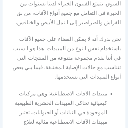
السوق. يتمتع الفنيون الخبراء لدينا بسنوات من
الخبرة في التعامل مع جميع أنواع الآفات، من بق
الفراش والصراصير إلى النمل الأبيض والخنافس.
نحن ندرك أنه لا يمكن القضاء على جميع الآفات
باستخدام نفس النوع من المبيدات. هذا هو السبب
في أننا نقدم مجموعة متنوعة من المنتجات التي
تتناسب مع حالات الإصابة المختلفة. فيما يلي بعض
أنواع المبيدات التي نستخدمها:
مبيدات الآفات الاصطناعية: وهي مركبات
كيميائية تحاكي المبيدات الحشرية الطبيعية
الموجودة في النباتات أو الحيوانات. تعتبر
مبيدات الآفات الاصطناعية مثالية لعلاج