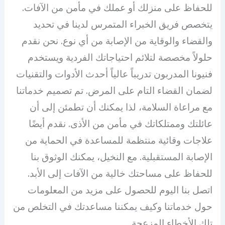
للحفاظ على منزلك أو عملك في مأمن من الآفات.
يتخصص فريق الخبراء المتمرس لدينا في تحديد
والقضاء والوقاية من الإصابة من أي نوع. نحن نقدم
حلولاً مخصصة لتلائم احتياجاتك الفردية ويستخدم
فنيونا المدربون تدريباً عالياً أحدث الأدوات والتقنيات
لضمان القضاء التام على المرض. تم تصميم خدماتنا
مع مراعاة السلامة، لذا يمكنك أن تطمئن إلى أن
عائلتك وممتلكاتك في مأمن من الأذى. نقدم أيضًا
علاجات وقائية منتظمة للمساعدة في الحماية من
الإصابة المستقبلية. مع النخيل، يمكنك الوثوق بنا
للحفاظ على مساحتك خالية من الآفات إلى الأبد.
اتصل بنا اليوم للحصول على مزيد من المعلومات
حول خدماتنا وكيف يمكننا مساعدتك في التخلص من
تلك الأخطاء المزعجة.