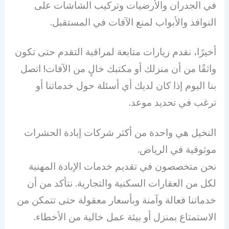
في الجدران والأرضيات وتركيب الشاشات على
النوافذ والأبواب لمنع الآفات في المستقبل.
أخيرًا، نقدم زيارات متابعة لمراقبة التقدم حتى تكون
واثقًا من أن منزلك أو مكتبك خالٍ من الآفات! اتصل
بنا اليوم إذا كان لديك أي أسئلة حول خدماتنا أو
ترغب في تحديد موعد.
النخيل هي واحدة من أكثر شركات إبادة الحشرات
موثوقية في الرياض.
نحن متخصصون في تقديم خدمات الإبادة المهنية
لكل من العقارات السكنية والتجارية. نتأكد من أن
خدماتنا فعالة وآمنة وبأسعار معقولة حتى تتمكن من
الاستمتاع بمنزل أو بيئة عمل خالية من الأخطاء.