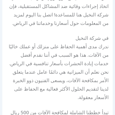
اتخاذ إجراءات وقائية ضد المشاكل المستقبلية، فإن
شركة النخيل هنا للمساعدة! اتصل بنا اليوم لمزيد
من المعلومات حول أسعارنا وخدماتنا في الرياض.
في شركة النخيل
ندرك مدى أهمية الحفاظ على منزلك أو عملك خاليًا
من الآفات. هذا هو السبب في أننا نقدم أفضل
خدمات إبادة الحشرات بأسعار تنافسية في الرياض.
نحن نعلم أن الميزانية هي دائمًا عامل عندما يتعلق
الأمر بمكافحة الآفات، ويسعى الفنيون ذوو الخبرة
لدينا لتقديم الحلول الأكثر فعالية مع الحفاظ على
الأسعار معقولة.
تبدأ خططنا الشاملة لمكافحة الآفات من 500 ريال