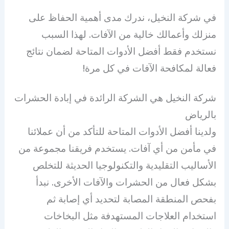
في شركة النخيل، ندرك مدى أهمية الحفاظ على
منزلك وأعمالك خالية من الآفات. لهذا السبب
نستخدم فقط أفضل الأدوات المتاحة لضمان نتائج
فعالة لمكافحة الآفات في كل مرة!
شركة النخيل هي الشركة الرائدة في إبادة الحشرات
بالرياض
ولدينا أفضل الأدوات المتاحة للتأكد من أن عملائنا
في مأمن من أي آفات. يستخدم فريقنا مجموعة من
الأساليب التقليدية والتكنولوجيا الحديثة للتخلص
بشكل فعال من الحشرات والآفات الأخرى. نبدأ
بفحص المنطقة المصابة لتحديد أي إصابة ثم
استخدام العلاجات المستهدفة مثل البخاخات