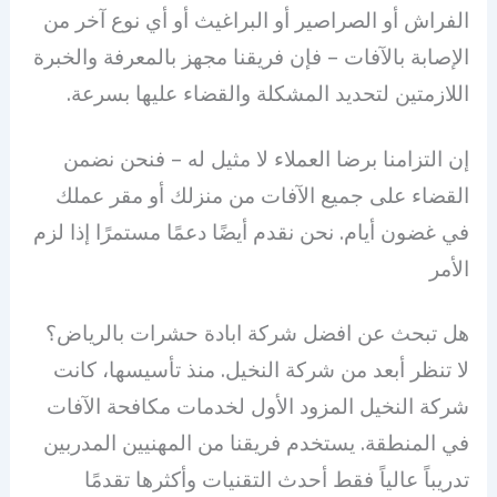
الفراش أو الصراصير أو البراغيث أو أي نوع آخر من
الإصابة بالآفات – فإن فريقنا مجهز بالمعرفة والخبرة
اللازمتين لتحديد المشكلة والقضاء عليها بسرعة.
إن التزامنا برضا العملاء لا مثيل له – فنحن نضمن
القضاء على جميع الآفات من منزلك أو مقر عملك
في غضون أيام. نحن نقدم أيضًا دعمًا مستمرًا إذا لزم
الأمر
هل تبحث عن افضل شركة ابادة حشرات بالرياض؟
لا تنظر أبعد من شركة النخيل. منذ تأسيسها، كانت
شركة النخيل المزود الأول لخدمات مكافحة الآفات
في المنطقة. يستخدم فريقنا من المهنيين المدربين
تدريباً عالياً فقط أحدث التقنيات وأكثرها تقدمًا