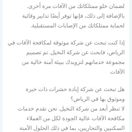
لضمان خلو ممتلكاتك من الآفات مرة أخرى.
بالإضافة إلى ذلك، فإنها توفر أيضًا تدابير وقائية
لحماية ممتلكاتك من الإصابات المستقبلية.
إذا كنت تبحث عن شركة موثوقة لمكافحة الآفات في
الرياض، فابحث عن شركة النخيل. تم تصميم
مجموعة خدماتهم لتزويدك ببيئة آمنة خالية من
الآفات
هل تبحث عن شركة إبادة حشرات ذات خبرة
وموثوق بها في الرياض؟
لا تنظر أبعد من شركة النخيل. نحن نقدم خدمات
مكافحة الآفات عالية الجودة لكل من العملاء
السكنيين والتجاريين، بما في ذلك الحلول الآمنة