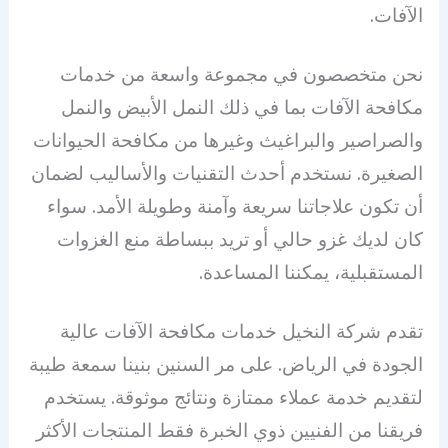
الآفات.
نحن متخصصون في مجموعة واسعة من خدمات
مكافحة الآفات بما في ذلك النمل الأبيض والنمل
والصراصير والبراغيث وغيرها من مكافحة الحيوانات
الصغيرة. نستخدم أحدث التقنيات والأساليب لضمان
أن تكون علاجاتنا سريعة وآمنة وطويلة الأمد. سواء
كان لديك غزو حالي أو تريد ببساطة منع الغزوات
المستقبلية، يمكننا المساعدة.
تقدم شركة النخيل خدمات مكافحة الآفات عالية
الجودة في الرياض. على مر السنين بنينا سمعة طيبة
لتقديم خدمة عملاء ممتازة ونتائج موثوقة. يستخدم
فريقنا من الفنيين ذوي الخبرة فقط المنتجات الأكثر