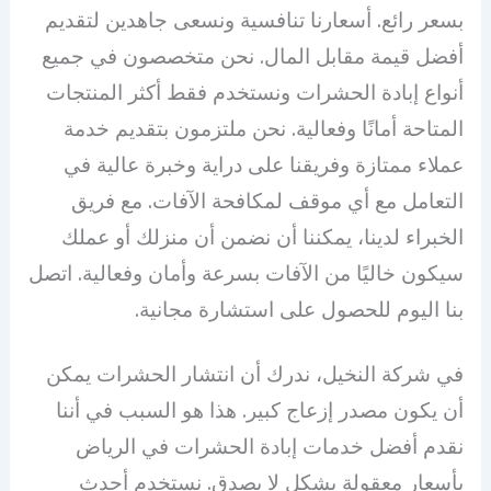
بسعر رائع. أسعارنا تنافسية ونسعى جاهدين لتقديم
أفضل قيمة مقابل المال. نحن متخصصون في جميع
أنواع إبادة الحشرات ونستخدم فقط أكثر المنتجات
المتاحة أمانًا وفعالية. نحن ملتزمون بتقديم خدمة
عملاء ممتازة وفريقنا على دراية وخبرة عالية في
التعامل مع أي موقف لمكافحة الآفات. مع فريق
الخبراء لدينا، يمكننا أن نضمن أن منزلك أو عملك
سيكون خاليًا من الآفات بسرعة وأمان وفعالية. اتصل
بنا اليوم للحصول على استشارة مجانية.
في شركة النخيل، ندرك أن انتشار الحشرات يمكن
أن يكون مصدر إزعاج كبير. هذا هو السبب في أننا
نقدم أفضل خدمات إبادة الحشرات في الرياض
بأسعار معقولة بشكل لا يصدق. نستخدم أحدث