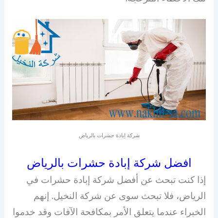
شركة إبادة حشرات بالرياض
افضل شركة إبادة حشرات بالرياض
إذا كنت تبحث عن أفضل شركة إبادة حشرات في
الرياض، فلا تبحث سوى عن شركة النخيل. إنهم
الخبراء عندما يتعلق الأمر بمكافحة الآفات وقد خدموا