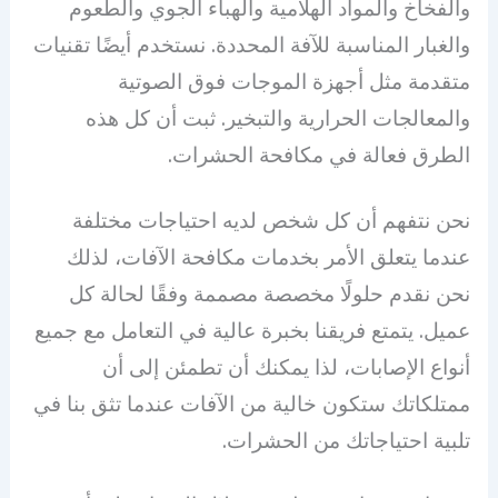
والفخاخ والمواد الهلامية والهباء الجوي والطعوم
والغبار المناسبة للآفة المحددة. نستخدم أيضًا تقنيات
متقدمة مثل أجهزة الموجات فوق الصوتية
والمعالجات الحرارية والتبخير. ثبت أن كل هذه
الطرق فعالة في مكافحة الحشرات.
نحن نتفهم أن كل شخص لديه احتياجات مختلفة
عندما يتعلق الأمر بخدمات مكافحة الآفات، لذلك
نحن نقدم حلولًا مخصصة مصممة وفقًا لحالة كل
عميل. يتمتع فريقنا بخبرة عالية في التعامل مع جميع
أنواع الإصابات، لذا يمكنك أن تطمئن إلى أن
ممتلكاتك ستكون خالية من الآفات عندما تثق بنا في
تلبية احتياجاتك من الحشرات.