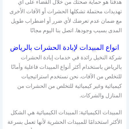
هدفنا هو حماية صحتك من خلال القضاء على أي
تهديدات محتملة تشكلها الحشرات أو الآفات الأخرى
مع ضمان عدم تعرضك لأي ضرر أو اضطراب طويل
المدى بسبب وجودها. اتصل بنا اليوم مجانًا
انواع المبيدات لإبادة الحشرات بالرياض
شركة النخيل رائدة في خدمات إبادة الحشرات
بالرياض باستخدام أكثر أنواع المبيدات فاعلية وأمانًا
للتخلص من الآفات. نحن نستخدم استراتيجيات
كيميائية وغير كيميائية للتخلص من الحشرات من
المنازل والشركات.
المبيدات الكيميائية: المبيدات الكيميائية هي الشكل
الأكثر استخدامًا للمبيدات الحشرية لأنها تعمل بسرعة