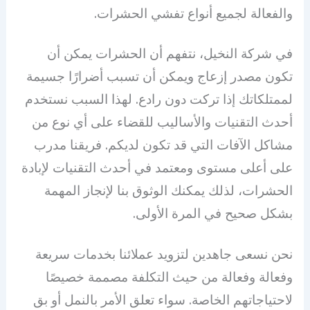
والفعالة لجميع أنواع تفشي الحشرات.
في شركة النخيل، نتفهم أن الحشرات يمكن أن
تكون مصدر إزعاج ويمكن أن تسبب أضرارًا جسيمة
لممتلكاتك إذا تركت دون رادع. لهذا السبب نستخدم
أحدث التقنيات والأساليب للقضاء على أي نوع من
مشاكل الآفات التي قد تكون لديكم. فريقنا مدرب
على أعلى مستوى ومعتمد في أحدث التقنيات لإبادة
الحشرات، لذلك يمكنك الوثوق بنا لإنجاز المهمة
بشكل صحيح في المرة الأولى.
نحن نسعى جاهدين لتزويد عملائنا بخدمات سريعة
وفعالة وفعالة من حيث التكلفة مصممة خصيصًا
لاحتياجاتهم الخاصة. سواء تعلق الأمر بالنمل أو بق