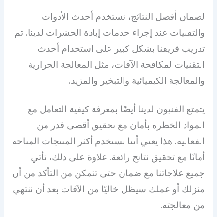
لضمان أفضل النتائج، نستخدم أحدث الأدوات
والتقنيات عند إجراء خدمات إبادة الحشرات لدينا. تم
تدريب فريقنا بشكل كبير على استخدام أحدث
التقنيات لمكافحة الآفات، مثل المعالجة الحرارية
والمعالجة الكيميائية والتبخير والمزيد.
يتمتع الفنيون لدينا أيضًا بمعرفة كيفية التعامل مع
المواد الخطرة بأمان مع تحقيق أقصى قدر من
الفعالية. هذا يعني أننا نستخدم أكثر المنتجات المتاحة
أمانًا مع تحقيق نتائج رائعة. علاوة على ذلك، تأتي
جميع علاجاتنا مع ضمان حتى تتمكن من التأكد من أن
منزلك أو عملك سيظل خاليًا من الآفات بعد أن ننتهي
من معالجته.