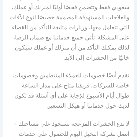
سعودي فقط وتتضمن فحصًا أوليًا لمنزلك أو عملك،
والعلاجات المستهدفة المصممة خصيصًا لنوع الآفات
التي تتعامل معها، وزيارات متابعة للتأكد من القضاء
على المشكلة. تأتي جميع خدماتنا مع ضمان الرضا،
لذلك يمكنك التأكد من أن منزلك أو عملك سيكون
خاليًا من الحشرات إلى الأبد.
نقدم أيضًا خصومات للعملاء المنتظمين وخصومات
خاصة للشركات. فريقنا متاح على مدار الساعة
طوال أيام الأسبوع للإجابة على أي أسئلة قد تكون
لديك حول خدماتنا أو هيكل التسعير.
لا تدع الحشرات المزعجة تستحوذ على مساحتك –
اتصل بشركة النخيل اليوم للحصول على خدمات