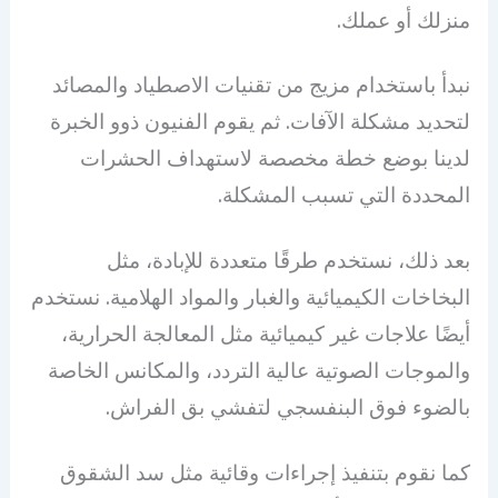
منزلك أو عملك.
نبدأ باستخدام مزيج من تقنيات الاصطياد والمصائد
لتحديد مشكلة الآفات. ثم يقوم الفنيون ذوو الخبرة
لدينا بوضع خطة مخصصة لاستهداف الحشرات
المحددة التي تسبب المشكلة.
بعد ذلك، نستخدم طرقًا متعددة للإبادة، مثل
البخاخات الكيميائية والغبار والمواد الهلامية. نستخدم
أيضًا علاجات غير كيميائية مثل المعالجة الحرارية،
والموجات الصوتية عالية التردد، والمكانس الخاصة
بالضوء فوق البنفسجي لتفشي بق الفراش.
كما نقوم بتنفيذ إجراءات وقائية مثل سد الشقوق