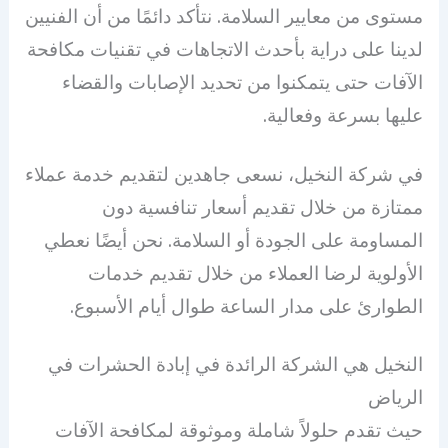
مستوى من معايير السلامة. نتأكد دائمًا من أن الفنيين
لدينا على دراية بأحدث الاتجاهات في تقنيات مكافحة
الآفات حتى يتمكنوا من تحديد الإصابات والقضاء
عليها بسرعة وفعالية.
في شركة النخيل، نسعى جاهدين لتقديم خدمة عملاء
ممتازة من خلال تقديم أسعار تنافسية دون
المساومة على الجودة أو السلامة. نحن أيضًا نعطي
الأولوية لرضا العملاء من خلال تقديم خدمات
الطوارئ على مدار الساعة طوال أيام الأسبوع.
النخيل هي الشركة الرائدة في إبادة الحشرات في
الرياض
حيث تقدم حلولاً شاملة وموثوقة لمكافحة الآفات