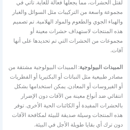
لقتل الحشرات، مما يجعلها فعالة للغاية. تأتي في
مجموعة واسعة من التركيبات مثل السوائل والغبار
والهباء الجوي والطعوم والمواد الهلامية. تم تصميم
هذه المنتجات لاستهداف حشرات معينة أو
مجموعات من الحشرات التي تم تحديدها على أنها
آفات.
المبيدات البيولوجية
: المبيدات البيولوجية مشتقة من
مصادر طبيعية مثل النباتات أو البكتيريا أو الفطريات
أو الفيروسات أو المعادن. يمكن استخدامها بشكل
انتقائي ضد أنواع معينة من الآفات دون الإضرار
بالحشرات المفيدة أو الكائنات الحية الأخرى. توفر
هذه المنتجات وسيلة صديقة للبيئة لمكافحة الآفات
دون ترك أي بقايا طويلة الأجل في البيئة.