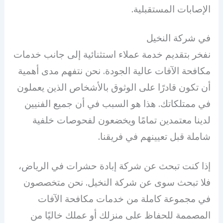
الإصابات المستقبلية.
في شركة النخيل
نفخر بتقديم خدمة عملاء استثنائية إلى جانب خدمات
مكافحة الآفات عالية الجودة. نحن نتفهم مدى أهمية
أن تكون قادرًا على الوثوق بالأشخاص الذين يعملون
في ممتلكاتك. هذا هو السبب في أن جميع الفنيين
لدينا معتمدين تمامًا ويخضعون لفحوصات خلفية
شاملة قبل تعيينهم في فريقنا.
إذا كنت تبحث عن شركة إبادة حشرات في الرياض،
فلا تبحث سوى عن شركة النخيل. نحن متخصصون
في مجموعة كاملة من خدمات مكافحة الآفات
المصممة للحفاظ على منزلك أو عملك خاليًا من