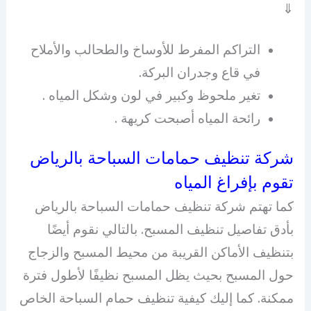
⇓
التراكم المفرط للأوساخ والطحالب والأملاح
في قاع وجدران البركة.
تغير ملحوظ وكبير في لون وشكل المياه .
رائحة المياه أصبحت كريهة .
شركة تنظيف حمامات السباحة بالرياض
تقوم بإفراغ المياه
كما تهتم شركة تنظيف حمامات السباحة بالرياض
بأدق تفاصيل تنظيف المسبح. بالتالي نقوم أيضًا
بتنظيف الأماكن القريبة من محيط المسبح والزجاج
حول المسبح بحيث يظل المسبح نظيفًا لأطول فترة
ممكنة. كما إليك كيفية تنظيف حمام السباحة الخاص