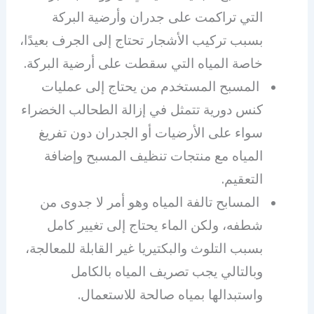
التي تراكمت على جدران وأرضية البركة
بسبب تركيب الأشجار تحتاج إلى الجرف بعيدًا،
خاصة المياه التي سقطت على أرضية البركة.
المسبح المستخدم من يحتاج إلى عمليات
كنس دورية تتمثل في إزالة الطحالب الخضراء
سواء على الأرضيات أو الجدران دون تفريغ
المياه مع منتجات تنظيف المسبح وإضافة
التعقيم.
المسابح تالفة المياه وهو أمر لا جدوى من
شطفه، ولكن الماء يحتاج إلى تغيير كامل
بسبب التلوث والبكتيريا غير القابلة للمعالجة،
وبالتالي يجب تصريف المياه بالكامل
واستبدالها بمياه صالحة للاستعمال.