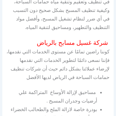
في تنظيف وتعقيم وتنقية مياه حمامات السباحة،
وكيفية تنظيف المسبح بشكل صحيح دون التسبب
في أي ضرر لنظام تشغيل المسبح، وأفضل مواد
التنظيف والتطهير، ومساحيق لتنقية المياه.
شركة غسيل مسابح بالرياض
كوننا راضين تمامًا عن مستوى الخدمات التي نقدمها،
فإننا نسعى دائمًا لتطوير الخدمات التي نقدمها
لإرضاء عملائنا بشكل دائم حيث أن شركات تنظيف
حمامات السباحة في الرياض لديها الأفضل
مساحيق لإزالة الأوساخ المتراكمة علي
أرضيات وجدران المسبح .
بودرة خاصة لازالة الملح والطحالب الخضراء