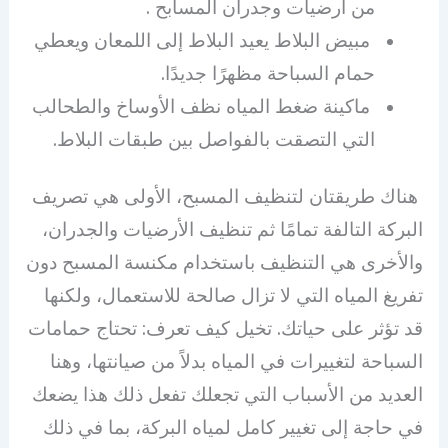
من أرضيات وجدران المسابح .
مبيض البلاط يعيد البلاط إلى اللمعان ويعطي
حمام السباحة مظهرًا جديدًا.
ماكينة ضغط المياه نظف الأوساخ والطحالب
التي التصقت بالفواصل بين طبقات البلاط.
هناك طريقتان لتنظيف المسبح، الأولى هي تصريف
البركة التالفة تمامًا ثم تنظيف الأرضيات والجدران،
والأخرى هي التنظيف باستخدام مكنسة المسبح دون
تفريغ المياه التي لا تزال صالحة للاستعمال، ولكنها
قد تؤثر على حياتك. تخيل كيف تعرف: تحتاج حمامات
السباحة لتغييرات في المياه بدلاً من صيانتها، وهنا
العديد من الأسباب التي تجعلك تفعل ذلك هذا يضعك
في حاجة إلى تغيير كامل لمياه البركة، بما في ذلك