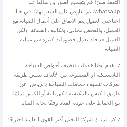
التقط صورًا قم بتجميع الصور وإرسالها عبر
whatsapp، ثم تفاوض على السعر نهائيًا في حال
احتاجني العميل يتم الاتفاق على أعمال الصيانة مع
العميل، والفحص مجاني، وتكاليف الصيانة، ولكن
العميل قد قام بعمل خصومات كبيرة في عملية
الصيانة.
√ نقدم أيضًا خدمات تنظيف أحواض السباحة
البلاستيكية أو المصنوعة من الألياف بنفس طريقة
شركات تنظيف حمامات السباحة بالرياض، عن
طريق الكنس بالمكنسة الكهربائية أو الكنس تمامًا،
مع الحفاظ على جودة المياه وفقًا لحالة المياه.
√ كما تمتلك شركة النخيل أكثر القوى العاملة احترافًا