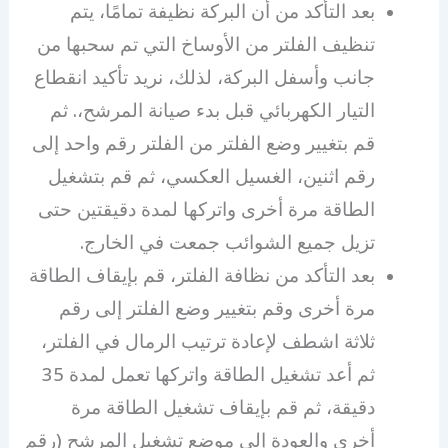
بعد التأكد من أن البركة نظيفة تمامًا، يتم
تنظيف الفلتر من الأوساخ التي تم سحبها من
جانب وأسفل البركة، لذلك، نريد تأكيد انقطاع
التيار الكهربائي قبل بدء صيانة المرشح،. ثم
قم بتغيير وضع الفلتر من الفلتر رقم واحد إلى
رقم اثنين، الغسيل العكسي، ثم قم بتشغيل
الطاقة مرة أخرى واتركها لمدة دقيقتين حتى
تزيل جميع الشوائب جمعت في الخارج.
بعد التأكد من نظافة الفلتر، قم بإيقاف الطاقة
مرة أخرى وقم بتغيير وضع الفلتر إلى رقم
ثلاثة اشطف لإعادة ترتيب الرمال في الفلتر،
ثم أعد تشغيل الطاقة واتركها تعمل لمدة 35
دقيقة، ثم قم بإيقاف تشغيل الطاقة مرة
أخرى والعودة إلى موضع تشغيل المرشح (رقم