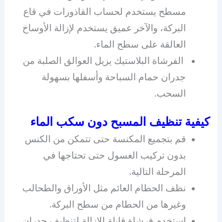
مسطح يستخدم لحساب القاذورات في قاع
البركة، والآخر عميق يستخدم لإزالة الأوساخ
العالقة على سطح الماء.
الفرشاة البلاستيك يزيل العوالق الصلبة من
جدران حمام السباحة وأسفلها بسهولة
السحب.
كيفية تنظيف المسبح دون سكب الماء
قم بتجميع المكنسة حتى تتمكن من الكنس
بدون تركيب الغسول حتى تحتاجها في
المرحلة التالية.
نظف الحطام العائم مثل الأوراق والطحالب
وغيرها من الحطام من سطح البركة.
استخدم فرشاة قابلة للإزالة لتنظيف جدران