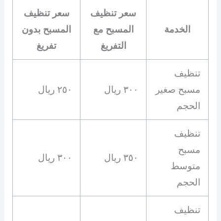
سعر تنظيف
سعر تنظيف
الخدمة
المسبح مع
المسبح بدون
التفريغ
تفريغ
تنظيف
مسبح صغير
٣٠٠ ريال
٢٥٠ ريال
الحجم
تنظيف
مسبح
٣٥٠ ريال
٣٠٠ ريال
متوسط
الحجم
تنظيف