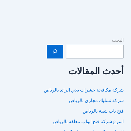
البحث
أحدث المقالات
شركة مكافحة حشرات بحي الرائد بالرياض
شركة تسليك مجاري بالرياض
فتح باب شقة بالرياض
اسرع شركة فتح ابواب مغلقة بالرياض