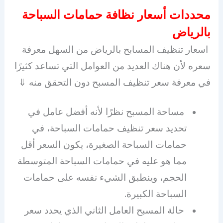
محددات أسعار نظافة حمامات السباحة
بالرياض
اسعار تنظيف المسابح بالرياض من السهل معرفة
سعره لأن هناك العديد من العوامل التي تساعد كثيرًا
في معرفة سعر تنظيف المسبح دون التحقق منه ⇓
مساحة المسبح نظرًا لأنه أفضل عامل في
تحديد سعر تنظيف حمامات السباحة، في
حمامات السباحة الصغيرة، يكون السعر أقل
مما هو عليه في حمامات السباحة المتوسطة
الحجم، وينطبق الشيء نفسه على حمامات
السباحة الكبيرة.
حالة المسبح العامل الثاني الذي يحدد سعر