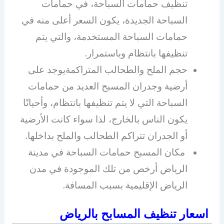
تنظيف حمامات السباحة، في حمامات
السباحة الجديدة، يكون السعر أعلى منه في
حمامات السباحة المستخدمة، والتي يتم
تنظيفها بانتظام وباستمرار.
حجم الملح والطحالب المتراكمةيوجد على
أرضية وجدران المسبح العديد من حمامات
السباحة التي لا يتم تنظيفها بانتظام، وأحيانًا
يكون الناس بالخارج، لذا سواء كانت الأرضية
أو الجدران تتراكم الطحالب والملح بداخلها.
مكان المسبح حمامات السباحة في مدينة
الرياض أرخص من تلك الموجودة في مدن
الرياض الإقليمية بسبب المسافة.
اسعار تنظيف المسابح بالرياض