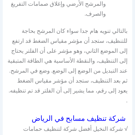
والمرشح الأرضي وإغلاق صمامات التفريغ
والصرف.
بالتالي تنويه هام جدا سواء كان المرشح بحاجة
للتنظيف، ستجد أن مؤشر مقياس الضغط قد ارتفع
إلى الموضع الثاني، وهو مؤشر على أن الفلتر يحتاج
إلى التنظيف، والنقطة الأساسية هي الطاقة المتبقية
عند التبديل من الوضع إلى الوضع. وضع في المرشح.
ثم بعد التنظيف، ستجد أن مؤشر مقياس الضغط
يعود إلى رقم، مما يشير إلى أن الفلتر قد تم تنظيفه.
.
شركة تنظيف مسابح في الرياض
√ شركة النخيل أفضل شركة لتنظيف حمامات