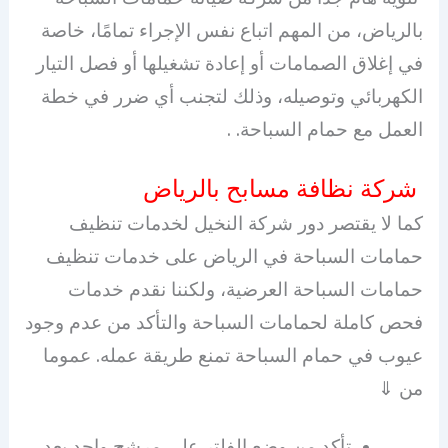
بالرياض، من المهم اتباع نفس الإجراء تمامًا، خاصة
في إغلاق الصمامات أو إعادة تشغيلها أو فصل التيار
الكهربائي وتوصيله، وذلك لتجنب أي ضرر في خطة
العمل مع حمام السباحة. .
شركة نظافة مسابح بالرياض
كما لا يقتصر دور شركة النخيل لخدمات تنظيف
حمامات السباحة في الرياض على خدمات تنظيف
حمامات السباحة العرضية، ولكننا نقدم خدمات
فحص كاملة لحمامات السباحة والتأكد من عدم وجود
عيوب في حمام السباحة تمنع طريقة عمله. عموما
من ⇓
تأكد من وضع الفلتر على مرشح واحد بعد