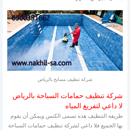
شركة تنظيف مسابح بالرياض
شركة تنظيف حمامات السباحة بالرياض
لا داعي لتفريغ المياه
طريقة التنظيف هذه تسمى الكنس ويمكن أن يقوم
بها الجميع فلا داعي لشركة تنظيف حمامات السباحة