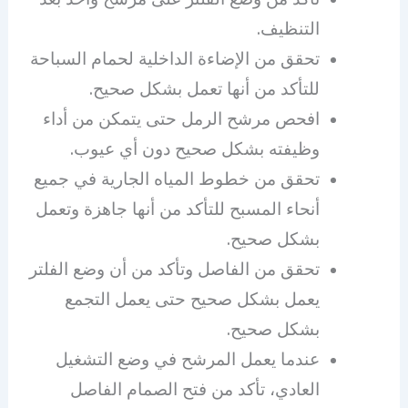
التنظيف.
تحقق من الإضاءة الداخلية لحمام السباحة
للتأكد من أنها تعمل بشكل صحيح.
افحص مرشح الرمل حتى يتمكن من أداء
وظيفته بشكل صحيح دون أي عيوب.
تحقق من خطوط المياه الجارية في جميع
أنحاء المسبح للتأكد من أنها جاهزة وتعمل
بشكل صحيح.
تحقق من الفاصل وتأكد من أن وضع الفلتر
يعمل بشكل صحيح حتى يعمل التجمع
بشكل صحيح.
عندما يعمل المرشح في وضع التشغيل
العادي، تأكد من فتح الصمام الفاصل