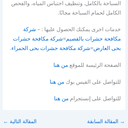
السباحة بالكامل. وتنظيف احتباس المياه، والفحص
الكامل لحمام السباحة مجانًا.
خدمات اخرى يمكنك الحصول عليها : –
شركة
مكافحة حشرات بالقصيم
=
شركة مكافحة حشرات
بحى العارض
=
شركة مكافحة حشرات بحى الحمراء
.
الصفحة الرئيسة للموقع
من هنا
للتواصل على الفيس بوك
من هنا
للتواصل على إنستجرام
من هنا
→
المقالة السابقة
المقالة التالية
←