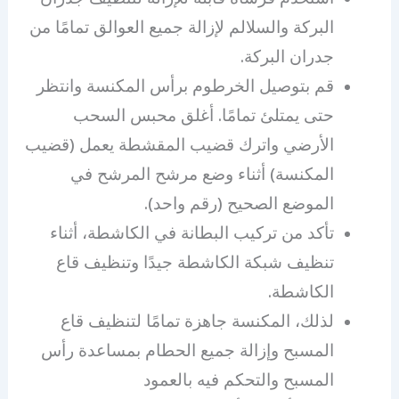
البركة والسلالم لإزالة جميع العوالق تمامًا من
جدران البركة.
قم بتوصيل الخرطوم برأس المكنسة وانتظر
حتى يمتلئ تمامًا. أغلق محبس السحب
الأرضي واترك قضيب المقشطة يعمل (قضيب
المكنسة) أثناء وضع مرشح المرشح في
الموضع الصحيح (رقم واحد).
تأكد من تركيب البطانة في الكاشطة، أثناء
تنظيف شبكة الكاشطة جيدًا وتنظيف قاع
الكاشطة.
لذلك، المكنسة جاهزة تمامًا لتنظيف قاع
المسبح وإزالة جميع الحطام بمساعدة رأس
المسبح والتحكم فيه بالعمود