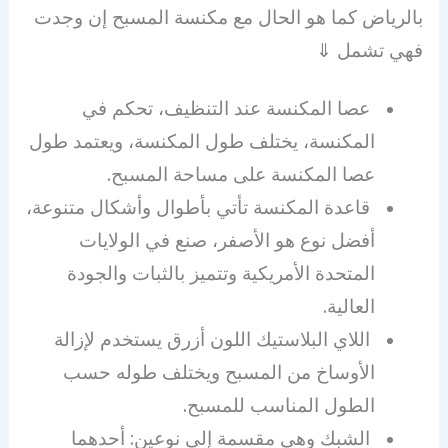
بالرياض كما هو الحال مع مكنسة المسبح إن وجدت
فهي تشمل ⇓
عصا المكنسة عند التنظيف، تحكم في
المكنسة، يختلف طول المكنسة، ويعتمد طول
عصا المكنسة على مساحة المسبح.
قاعدة المكنسة تأتي بأطوال وأشكال متنوعة،
أفضل نوع هو الأصفر، صنع في الولايات
المتحدة الأمريكية وتتميز بالثبات والجودة
العالية.
اللاي البلاستيك اللون أزرق يستخدم لإزالة
الأوساخ من المسبح ويختلف طوله حسب
الطول المناسب للمسبح.
الشبك وهي مقسمة إلى نوعين: أحدهما