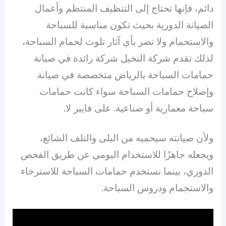
دائم، فإنها تحتاج إلى التنظيف المنتظم وأعمال
الصيانة الدورية بحيث تكون مناسبة للسباحة
والاستحمام ولا تضر بأي آثار تلوث لحمام السباحة،
لذلك تقدم شركة النخيل شركة رائدة في صيانة
حمامات السباحة بالرياض متخصصة في صيانة
وإصلاح حمامات السباحة سواء كانت حمامات
سباحة معمارية أو صناعية. على فايبر لا.
ولأن صيانته سيحميه من البلى والتلف الشائع،
ويجعله جاهزًا للاستخدام اليومي عن طريق الفحص
الدوري، بينما نستخدم حمامات السباحة للاسترخاء
والاستجمام ودروس السباحة.