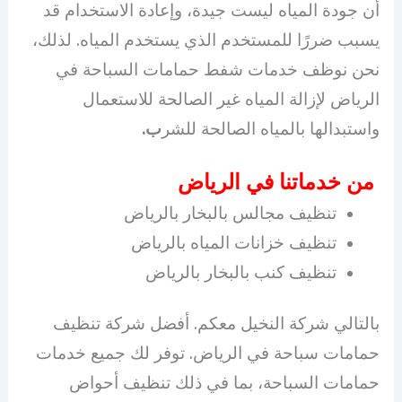
أن جودة المياه ليست جيدة، وإعادة الاستخدام قد
يسبب ضررًا للمستخدم الذي يستخدم المياه. لذلك،
نحن نوظف خدمات شفط حمامات السباحة في
الرياض لإزالة المياه غير الصالحة للاستعمال
واستبدالها بالمياه الصالحة للشر
ب.
من خدماتنا في الرياض
تنظيف مجالس بالبخار بالرياض
تنظيف خزانات المياه بالرياض
تنظيف كنب بالبخار بالرياض
بالتالي شركة النخيل معكم. أفضل شركة تنظيف
حمامات سباحة في الرياض. توفر لك جميع خدمات
حمامات السباحة، بما في ذلك تنظيف أحواض