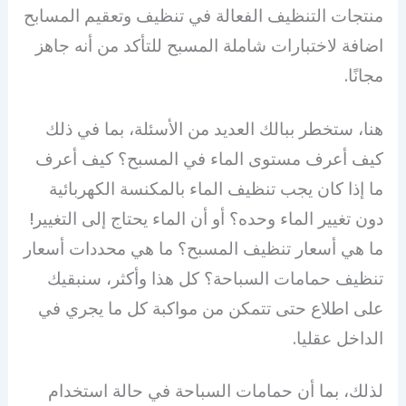
منتجات التنظيف الفعالة في تنظيف وتعقيم المسابح
اضافة لاختبارات شاملة المسبح للتأكد من أنه جاهز
مجانًا.
هنا، ستخطر ببالك العديد من الأسئلة، بما في ذلك
كيف أعرف مستوى الماء في المسبح؟ كيف أعرف
ما إذا كان يجب تنظيف الماء بالمكنسة الكهربائية
دون تغيير الماء وحده؟ أو أن الماء يحتاج إلى التغيير!
ما هي أسعار تنظيف المسبح؟ ما هي محددات أسعار
تنظيف حمامات السباحة؟ كل هذا وأكثر، سنبقيك
على اطلاع حتى تتمكن من مواكبة كل ما يجري في
الداخل عقليا.
لذلك، بما أن حمامات السباحة في حالة استخدام