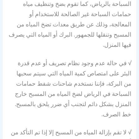
السباحة بالرياض، كما تقوم بضخ وتنظيف مياه
حمامات السباحة غير الصالحة للاستخدام أو
المعالجة، وذلك عن طريق معدات تضخ المياه من
المسبح وتنقلها للجمهور. البرك أو المياه التي يصرف
فيها المنزل.
√ في حالة عدم وجود نظام تصريف أو عدم قدرة
البئر على امتصاص كمية المياه التي سيتم سحبها
من البركة، فإننا نستخدم شاحنات شفط حمامات
السباحة في الرياض لضخ المياه من المسبح خارج
المنزل بشكل دائم لتجنب أي ضرر يلحق بالمسبح.
خط الصرف.
√ لا تقم بإزالة المياه من المسبح إلا إذا تم التأكد من