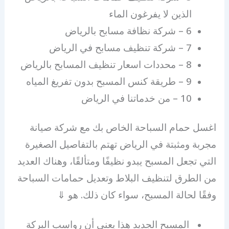
الذين لا يفرغون الماء
6 – شركة نظافة مسابح بالرياض
7 – شركة تنظيف مسابح في الرياض
8 – محددات اسعار تنظيف المسابح بالرياض
9 – طريقة كنس المسبح بدون تفريغ المياه
10 – من خدماتنا في الرياض
اغسل حمام السباحة الخاص بك مع شركة صيانة
مجربة ومثبتة في الرياض تهتم بالتفاصيل الصغيرة
التي تجعل المسبح يبدو نظيفًا ومتألقًا، وهناك العديد
من الطرق لتنظيف البلاط وتعديل حمامات السباحة
وفقًا لحالة المسبح، سواء كان ذلك. هو ⇓
المسبح الجديد هذا يعني أن رواسب البركة