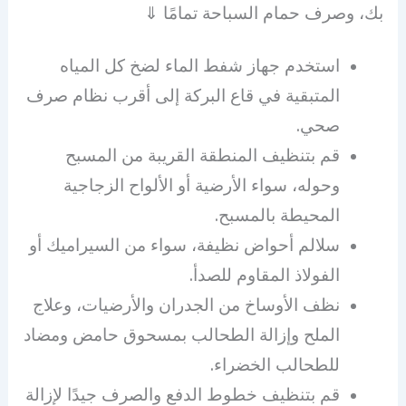
بك، وصرف حمام السباحة تمامًا ⇓
استخدم جهاز شفط الماء لضخ كل المياه
المتبقية في قاع البركة إلى أقرب نظام صرف
صحي.
قم بتنظيف المنطقة القريبة من المسبح
وحوله، سواء الأرضية أو الألواح الزجاجية
المحيطة بالمسبح.
سلالم أحواض نظيفة، سواء من السيراميك أو
الفولاذ المقاوم للصدأ.
نظف الأوساخ من الجدران والأرضيات، وعلاج
الملح وإزالة الطحالب بمسحوق حامض ومضاد
للطحالب الخضراء.
قم بتنظيف خطوط الدفع والصرف جيدًا لإزالة