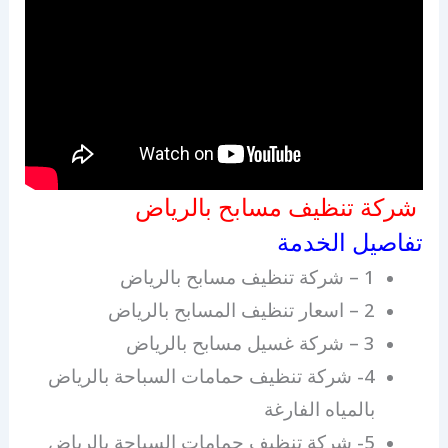
شركة تنظيف مسابح بالرياض
تفاصيل الخدمة
1 – شركة تنظيف مسابح بالرياض
2 – اسعار تنظيف المسابح بالرياض
3 – شركة غسيل مسابح بالرياض
4- شركة تنظيف حمامات السباحة بالرياض
بالمياه الفارغة
5- شركة تنظيف حمامات السباحة بالرياض