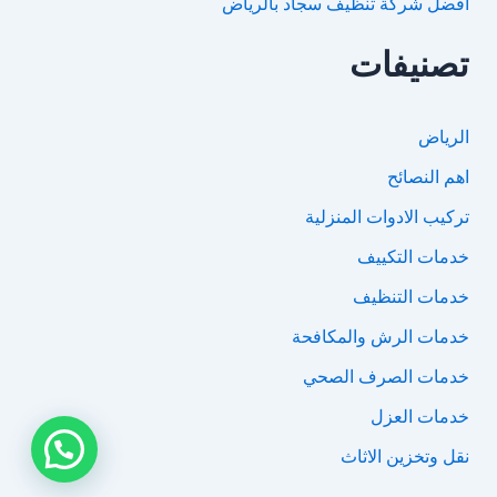
افضل شركة تنظيف سجاد بالرياض
تصنيفات
الرياض
اهم النصائح
تركيب الادوات المنزلية
خدمات التكييف
خدمات التنظيف
خدمات الرش والمكافحة
خدمات الصرف الصحي
خدمات العزل
نقل وتخزين الاثاث