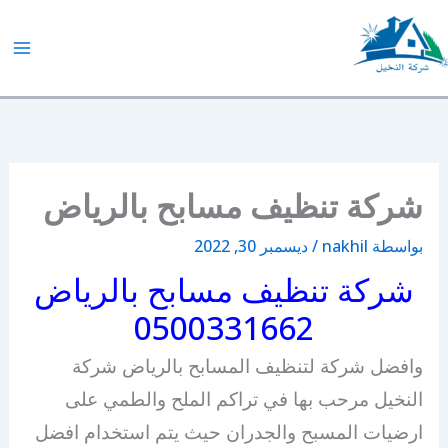
خطي
لى
لمحتوى
شركة النخيل
شركة تنظيف مسابح بالرياض
بواسطة
nakhil
/
ديسمبر 30, 2022
شركة تنظيف مسابح بالرياض
0500331662
وافضل شركة لتنظيف المسابح بالرياض شركة
النخيل مرحب بها في تراكم الملح والطمي على
ارضيات المسبح والجدران حيث يتم استخدام افضل