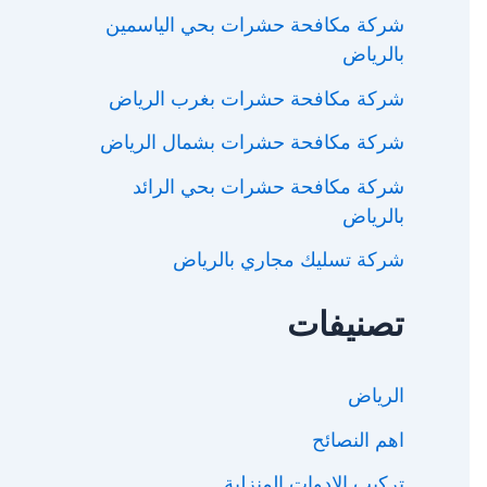
شركة مكافحة حشرات بحي الياسمين
بالرياض
شركة مكافحة حشرات بغرب الرياض
شركة مكافحة حشرات بشمال الرياض
شركة مكافحة حشرات بحي الرائد
بالرياض
شركة تسليك مجاري بالرياض
تصنيفات
الرياض
اهم النصائح
تركيب الادوات المنزلية