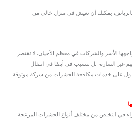
لرياض، يمكنك أن تعيش في منزل خالي من
اجهها الأسر والشركات في معظم الأحيان. لا تقتصر
 غير السارة، بل تتسبب في أيضًا في انتقال
حصول على خدمات مكافحة الحشرات من شركة موثوقة
ا
اء في التخلص من مختلف أنواع الحشرات المزعجة.