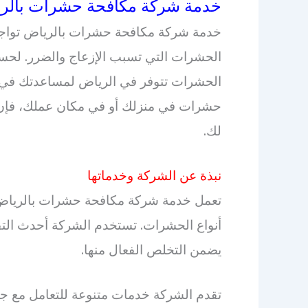
خدمة شركة مكافحة حشرات بالرياض 31662
خدمة شركة مكافحة حشرات بالرياض تواجه
الحشرات التي تسبب الإزعاج والضرر. ل
الحشرات تتوفر في الرياض لمساعدتك في ا
حشرات في منزلك أو في مكان عملك، فإن
لك.
نبذة عن الشركة وخدماتها
تعمل خدمة شركة مكافحة حشرات بالرياض 
أنواع الحشرات. تستخدم الشركة أحدث التق
يضمن التخلص الفعال منها.
تقدم الشركة خدمات متنوعة للتعامل مع جم