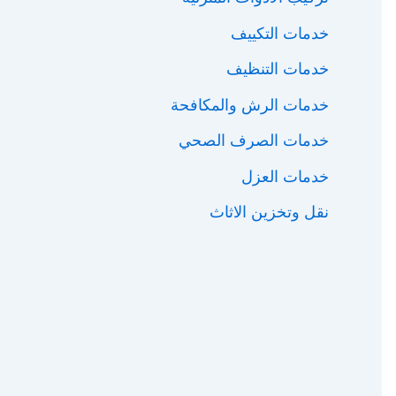
خدمات التكييف
خدمات التنظيف
خدمات الرش والمكافحة
خدمات الصرف الصحي
خدمات العزل
نقل وتخزين الاثاث