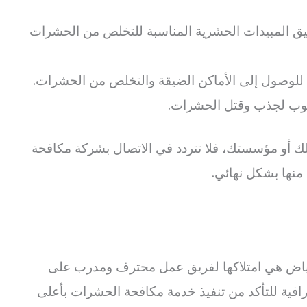
ق المبيدات الحشرية المناسبة للتخلص من الحشرات
 للوصول إلى الأماكن الضيقة والتخلص من الحشرات.
وب لجذب وقتل الحشرات.
 أو مؤسستك، فلا تتردد في الاتصال بشركة مكافحة
نها بشكل نهائي.
اض هي امتلاكها لفريق عمل محترف ومدرب على
افية للتأكد من تنفيذ خدمة مكافحة الحشرات بأعلى