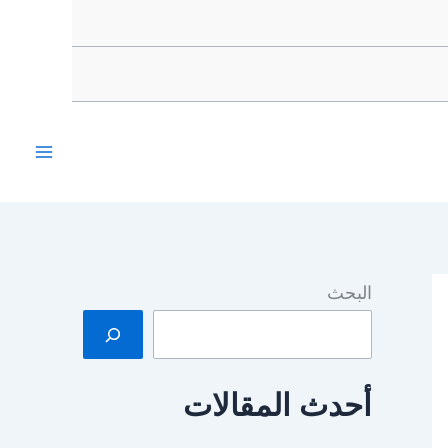
البحث
أحدث المقالات