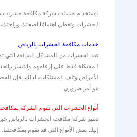
باستخدام خدمات شركة مكافحة حشرات با
الحشرات وتعطي اهتمامًا لصحتك وراحتك.
خدمات مكافحة الحشرات بالرياض
تعد الحشرات من المشاكل الشائعة التي تو
المشكلة فقط على إزعاجهم وانتشار رائحتهم
الأمراض وتلف الممتلكات. لذلك، فإن ال
هو أمر ضروري.
أنواع الحشرات التي تقوم الشركة بمكافحته
تعتبر شركة مكافحة الحشرات بالرياض خبر
إليك بعض الأنواع التي قد تقوم بمكافحتها: