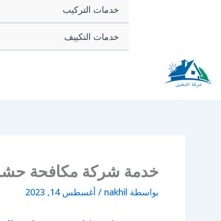
خدمات التركيب
خدمات التكييف
شركة النخيل
خدمة شركة مكافحة حشر
بواسطة
nakhil
/
أغسطس 14, 2023