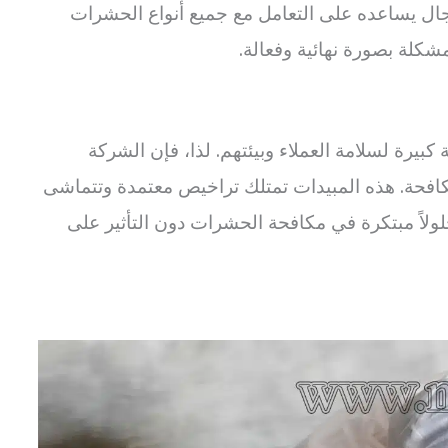
جال يساعده على التعامل مع جميع أنواع الحشرات
شكلة بصورة نهائية وفعالة.
يرة لسلامة العملاء وبيئتهم. لذا، فإن الشركة
كافحة. هذه المبيدات تمتلك تراخيص معتمدة وتتماشى
حلولاً مبتكرة في مكافحة الحشرات دون التأثير على