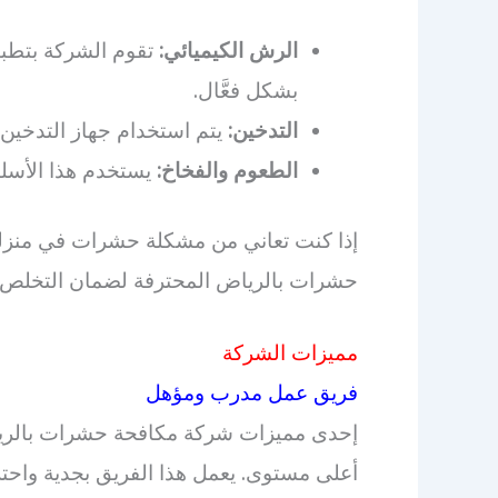
الرش الكيميائي:
تقوم الشركة بتطبي
بشكل فعَّال.
التدخين:
يتم استخدام جهاز التدخين
الطعوم والفخاخ:
يستخدم هذا الأسل
إذا كنت تعاني من مشكلة حشرات في منزلك
حشرات بالرياض المحترفة لضمان التخلص م
مميزات الشركة
فريق عمل مدرب ومؤهل
إحدى مميزات شركة مكافحة حشرات بالري
أعلى مستوى. يعمل هذا الفريق بجدية واحتر