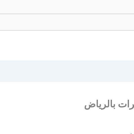
ات بالرياض