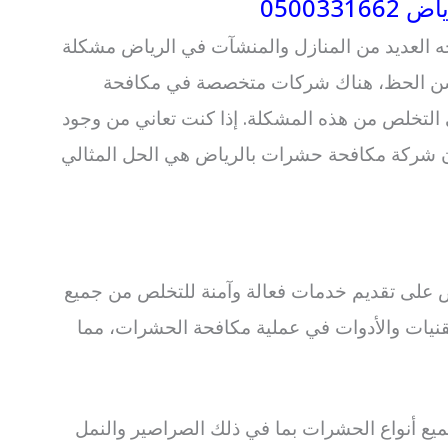
05003
 العديد من المنازل والمنشآت في الرياض مشكلة
حسن الحظ، هناك شركات متخصصة في مكافحة
لتخلص من هذه المشكلة. إذا كنت تعاني من وجود
 شركة مكافحة حشرات بالرياض هي الحل المثالي
على تقديم خدمات فعالة وآمنة للتخلص من جميع
نيات والأدوات في عملية مكافحة الحشرات، مما
يع أنواع الحشرات بما في ذلك الصراصير والنمل