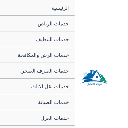
خطي
الرئيسية
لى
خدمات الرياض
لمحتوى
خدمات التنظيف
خدمات الرش والمكافحة
خدمات الصرف الصحي
خدمات نقل الاثاث
شركة النخيل
خدمات الصيانة
خدمات العزل