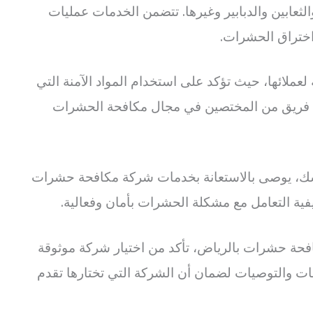
الثعابين والدبابير وغيرها. تتضمن الخدمات عمليات
اختراق الحشرات.
عملائها، حيث تؤكد على استخدام المواد الآمنة التي
ل فريق من المختصين في مجال مكافحة الحشرات
فسك، يوصى بالاستعانة بخدمات شركة مكافحة حشرات
يفية التعامل مع مشكلة الحشرات بأمان وفعالية.
حة حشرات بالرياض، تأكد من اختيار شركة موثوقة
ت والتوصيات لضمان أن الشركة التي تختارها تقدم