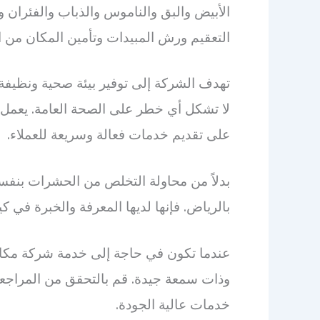
الأبيض والبق والناموس والذباب والفئران و
التعقيم ورش المبيدات وتأمين المكان من 
تهدف الشركة إلى توفير بيئة صحية ونظيفة ل
لا تشكل أي خطر على الصحة العامة. يعم
على تقديم خدمات فعالة وسريعة للعملاء.
بدلاً من محاولة التخلص من الحشرات بن
بالرياض. فإنها لديها المعرفة والخبرة في ك
عندما تكون في حاجة إلى خدمة شركة مكاف
وذات سمعة جيدة. قم بالتحقق من المراجعا
خدمات عالية الجودة.