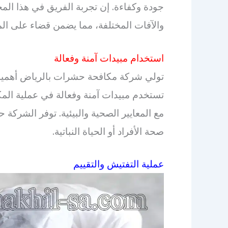
جودة وكفاءة. إن تجربة الفريق في هذا الم
والآفات المختلفة، مما يضمن قضاء على الم
استخدام مبيدات آمنة وفعالة
تولي شركة مكافحة حشرات بالرياض أهمية كب
تستخدم مبيدات آمنة وفعالة في عملية الم
مع المعايير الصحية والبيئية. توفر الشركة 
صحة الأفراد أو الحياة النباتية.
عملية التفتيش والتقييم