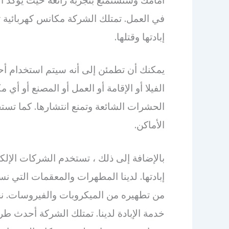
في العمل. تمتلك الشركة مكانس كهربائية ت
إبادتها وقتلها.
يمكنك أن تطمئن إلى أنه سيتم استخدام أحد
الفيلا أو الإقامة أو العمل أو المصنع أو أي 
الحشرات الشائعة وتمنع انتشارها. كما ت
الأماكن.
بالإضافة إلى ذلك ، تستخدم الشركات الإل
إبادتها. لدينا المطهرات والمعقمات التي ن
من تطهيره من الميكروبات والفيروسات. نحن
خدمة الإبادة لدينا. تمتلك الشركة أحدث طرا