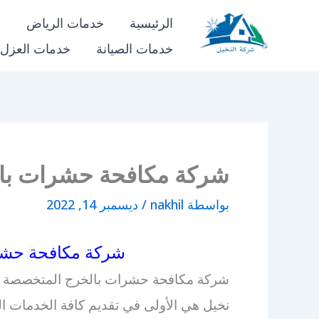
خطي
الرئيسية
خدمات الرياض
خ
لى
خدمات الصيانة
خدمات العزل
شركة النخيل
لمحتوى
شركة مكافحة حشرات با
بواسطة
nakhil
/
ديسمبر 14, 2022
شركة مكافحة حشرات بال
شركة مكافحة حشرات بالخرج المتخصصة ف
نخيل هي الأولى في تقديم كافة الخدمات الم