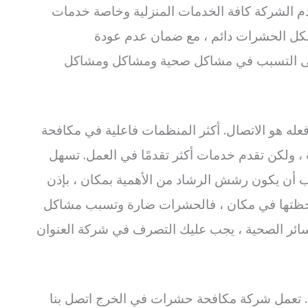
دم الشركة كافة الخدمات المنزلية وخاصة خدمات
بشكل الحشرات دائم ، مع ضمان عدم عودة
على التسبب في مشاكل صحية ومشاكل ومشاكل
 فعله هو الاتصال. أكثر المنظمات فاعلية في مكافحة
، ولكن تقدم خدمات أكثر تقدمًا في العمل. تسهل
أن يكون رشش الرشاد من الأهمية بمكان ، بإذن
حظتها في مكان ، فالحشرات ضارة وتسبب مشاكل
خسائر الصحية ، يجب عليك التصرف في شركة العنوان
. تعمل شركة مكافحة حشرات في الخرج اتصل بنا