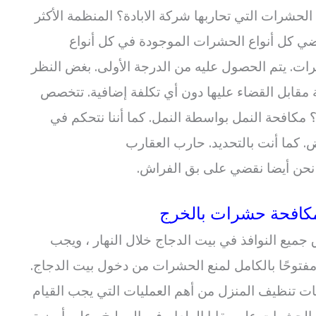
شرات التي تحاربها شركة الابادة؟ المنظمة الأكثر
قضي كل أنواع الحشرات الموجودة في كل أنواع
ت. يتم الحصول عليه من الدرجة الأولى. بغض النظر
مقابل القضاء عليها دون أي تكلفة إضافية. تتخصص
 مكافحة النمل بواسطة النمل. كما أننا نتحكم في
 كما أنت بالتحديد. حارب العقارب
 نحن أيضا نقضي على بق الفراش.
كافحة حشرات بالخرج
ميع النوافذ في بيت الدجاج خلال النهار ، ويجب
فتوحًا بالكامل لمنع الحشرات من دخول بيت الدجاج.
ات تنظيف المنزل من أهم العمليات التي يجب القيام
 الحشرات على بقايا الطعام في المطبخ وعلى أرضية