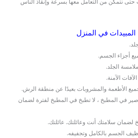
حتى نتمكن من التعامل معها بسرعة وإنقاذ الناس
لمبيدات في المنزل
لد.
يع أجزاء الجسم.
ملامسة الجلد.
فات الآمنة.
ميع الأطعمة والمشروبات بعيدًا عن منطقة الرش.
ير في المطبخ ، لا تطبخ في المطبخ لفترة لضمان
 لضمان سلامتك أنت وعائلتك. عائلتك.
ظيف الجسم بالكامل وتجفيفه.