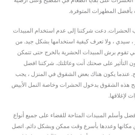
 بأفضل المطهرات المتوفرة.
ذب الحشرات. دعت شركتنا إلى عدم استخدام المبيدات
 ، سيدي ، ولا تعرف كيفية استخدامها بشكل جيد. من
 تقوم برش المبيدات الحشرية بالخرج حتى تتمكن
 التأثير على صحتك أنت وعائلتك. شركتنا افضل
 عندما يكون هناك بعض الشقوق في المنزل ، يجب
مح هذه الشقوق بدخول الحشرات وخاصة النمل الأبيض
 لإغلاقها.
ل وأسلم المبيدات المتاحة للقضاء على جميع أنواع
 مكانها وعددها بأسرع وقت ممكن وبشكل دائم. اتصل