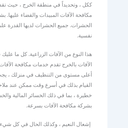
ككل ، وتحديداً في منطقة الخرج ، حيث تق
مكافحة الآفات المبيدات والقضاء عليها. 
الحشرات. جميع الحشرات لديها القدرة 
نفسية.
هذا النوع من الآفات الزراعية. كل ما عليك
الآفات بالخرج تقدم خدمات مكافحة الآفات 
أعلى مستوى من التنظيف في منزلك ، يجب 
القيام بذلك في أسرع وقت ممكن عند ملا
خطيرة ، بما في ذلك الخسائر المالية وال
بشركة مكافحة الآفات بسرعة.
إشعال النعيم ، وكذلك الحال في كل شيء