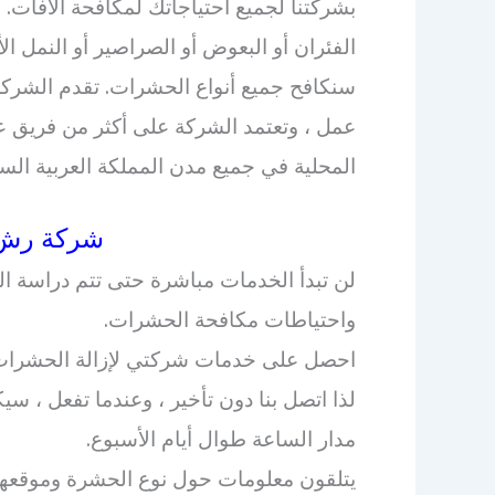
بشركتنا لجميع احتياجاتك لمكافحة الآفات. 
الفئران أو البعوض أو الصراصير أو النمل الأ
سنكافح جميع أنواع الحشرات. تقدم الشركة
عمل ، وتعتمد الشركة على أكثر من فريق ع
المحلية في جميع مدن المملكة العربية السع
شركة رش 
لن تبدأ الخدمات مباشرة حتى تتم دراسة ال
واحتياطات مكافحة الحشرات.
احصل على خدمات شركتي لإزالة الحشرات 
لذا اتصل بنا دون تأخير ، وعندما تفعل ، سي
مدار الساعة طوال أيام الأسبوع.
يتلقون معلومات حول نوع الحشرة وموقعها