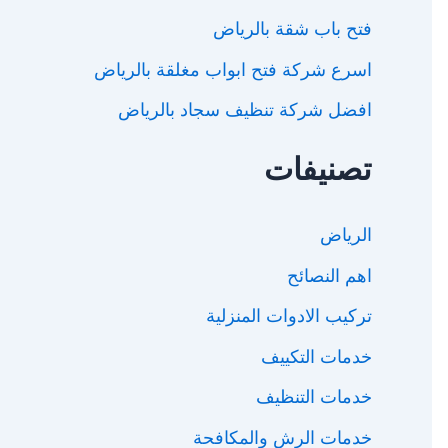
فتح باب شقة بالرياض
اسرع شركة فتح ابواب مغلقة بالرياض
افضل شركة تنظيف سجاد بالرياض
تصنيفات
الرياض
اهم النصائح
تركيب الادوات المنزلية
خدمات التكييف
خدمات التنظيف
خدمات الرش والمكافحة