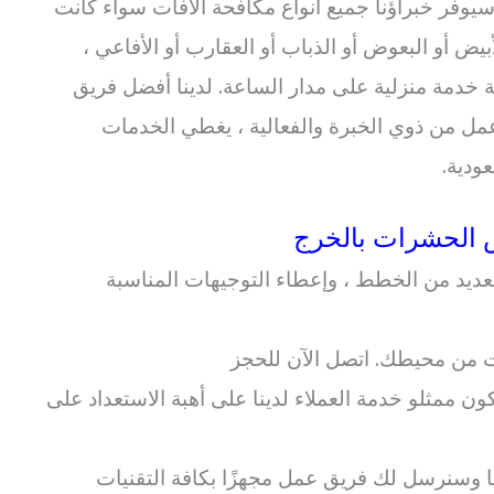
سيوفر خبراؤنا جميع أنواع مكافحة الآفات سواء كانت
بيض أو البعوض أو الذباب أو العقارب أو الأفاعي ،
 خدمة منزلية على مدار الساعة. لدينا أفضل فريق
مل من ذوي الخبرة والفعالية ، يغطي الخدمات
ودية.
الحشرات بالخرج
عديد من الخطط ، وإعطاء التوجيهات المناسبة
من محيطك. اتصل الآن للحجز
كون ممثلو خدمة العملاء لدينا على أهبة الاستعداد على
 وسنرسل لك فريق عمل مجهزًا بكافة التقنيات