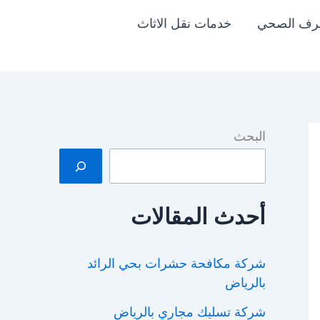
رف الصحي
خدمات نقل الاثاث
البحث
أحدث المقالات
شركة مكافحة حشرات بحي الرائد
بالرياض
شركة تسليك مجاري بالرياض