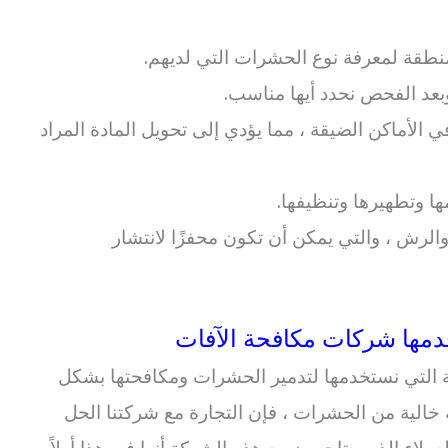
لمنطقة لمعرفة نوع الحشرات التي لديهم.
وبعد الفحص نحدد أيها مناسب.
الأماكن الضيقة ، مما يؤدي إلى تحويل المادة المراد
مها وتطهيرها وتنظيفها.
لرش ، والتي يمكن أن تكون محفزًا لانتشار
دمها شركات مكافحة الآفات
ثة التي نستخدمها لتدمير الحشرات ومكافحتها بشكل
 خالية من الحشرات ، فإن التجارة مع شركتنا الحل
لاء الذين يتاجرون مع هذه الشركة أنها في هذا أولاً