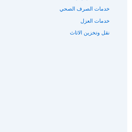
خدمات الصرف الصحي
خدمات العزل
نقل وتخزين الاثاث