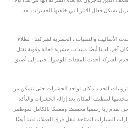
زيل بشكل فعال الآثار التي خلفتها الحشرات بعد
ث الأساليب والتقنيات ، الحصرية لشركتنا ، لطلاء
مكان آخر. لدينا أيضًا مبيدات حشرية فعالة وقوية تقتل
ستخدم الشركة أحدث المعدات للوصول حتى إلى أضيق
كترونيات لتحديد مكان تواجد الحشرات حتى نتمكن من
ستخدمها لتنظيف المكان بعد إزالة الحشرات والتأكد
 نقدم زيًا رسميًا مخصصًا ومعقمًا بالكامل لموظفي
زات السيارات المتاحة لنقل فرق العملاء. لدينا أيضًا