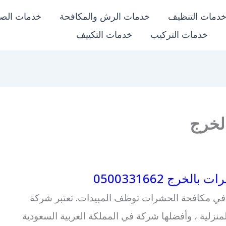
دمات التنظيف
خدمات الرش والمكافحة
خدمات الص
خدمات التركيب
خدمات التكييف
لخرج
خرج 0500331662
ي مكافحة الحشرات توظف المبيدات. تعتبر شركة
نزلية ، وأفضلها شركة في المملكة العربية السعودية