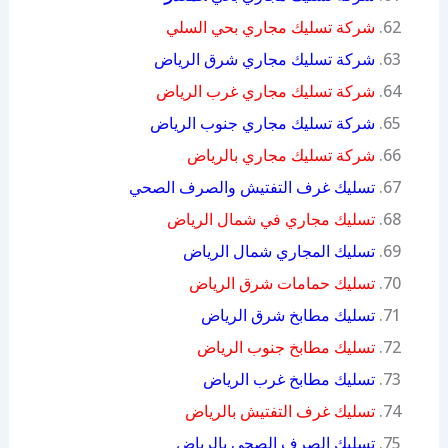
شركة تسليك مجاري بحي السلي
شركة تسليك مجاري شرق الرياض
شركة تسليك مجاري غرب الرياض
شركة تسليك مجاري جنوب الرياض
شركة تسليك مجاري بالرياض
تسليك غرف التفتيش والصرف الصحي
تسليك مجاري في شمال الرياض
تسليك المجاري شمال الرياض
تسليك حمامات شرق الرياض
تسليك مطابخ شرق الرياض
تسليك مطابخ جنوب الرياض
تسليك مطابخ غرب الرياض
تسليك غرف التفتيش بالرياض
تسليك الصرف الصحي بالرياض