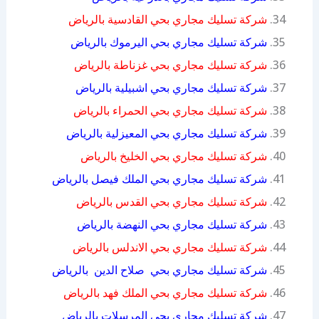
شركة تسليك مجاري بحي القادسية بالرياض
شركة تسليك مجاري بحي اليرموك بالرياض
شركة تسليك مجاري بحي غزناطة بالرياض
شركة تسليك مجاري بحي اشبيلية بالرياض
شركة تسليك مجاري بحي الحمراء بالرياض
شركة تسليك مجاري بحي المعيزلية بالرياض
شركة تسليك مجاري بحي الخليخ بالرياض
شركة تسليك مجاري بحي الملك فيصل بالرياض
شركة تسليك مجاري بحي القدس بالرياض
شركة تسليك مجاري بحي النهضة بالرياض
شركة تسليك مجاري بحي الاندلس بالرياض
شركة تسليك مجاري بحي صلاح الدين بالرياض
شركة تسليك مجاري بحي الملك فهد بالرياض
شركة تسليك مجاري بحي المرسلات بالرياض