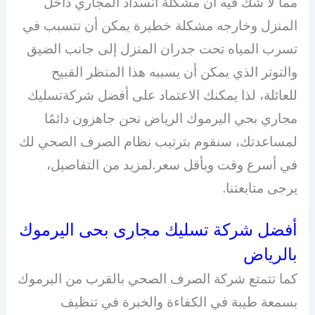
مما لا شك فيه أن مشكلة انسداد المجاري داخل
المنزل وخارجه مشكلة خطيرة يمكن أن تتسبب في
تسرب المياه تحت جدران المنزل إلى جانب الضيق
والتوتر الذي يمكن أن يسببه هذا المنظر القبيح
للعائلة، لذا يمكنك الاعتماد على أفضل شركةتسليك
مجاري بحي اليرموك الرياض نحن جاهزون دائمًا
لمساعدتك، سنقوم بترتيب نظام الصرف الصحي لك
في أسرع وقت وبأقل سعر.لمزيد من التفاصيل،
يرجى متابعتنا.
أفضل شركة تسليك مجارى بحى اليرموك
بالرياض
كما تتمتع شركة الصرف الصحي بالقرب من اليرموك
بسمعة طيبة في الكفاءة والخبرة في تنظيف