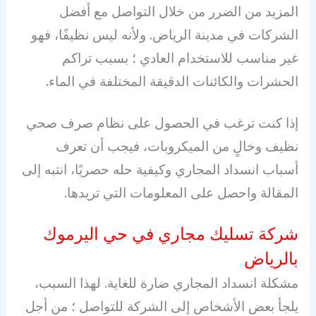
المزيد من الضرر من خلال التواصل مع أفضل
الشركات في مدينة الرياض. ولأنه ليس نظيفًا، فهو
غير مناسب للاستخدام العادي ؛ بسبب تراكم
الحشرات والكائنات الدقيقة المختلفة في الماء.
إذا كنت ترغب في الحصول على نظام صرف صحي
نظيف وخالٍ من الميكروبات، فيجب أن تعرف
أسباب انسداد المجاري وكيفية حله حصريًا، انتبه إلى
المقالة واحصل على المعلومات التي تريدها.
شركة تسليك مجاري في حي اليرموك
بالرياض
مشكلة انسداد المجاري ضارة للغاية. لهذا السبب،
يلجأ بعض الأشخاص إلى الشركة للتواصل ؛ من أجل