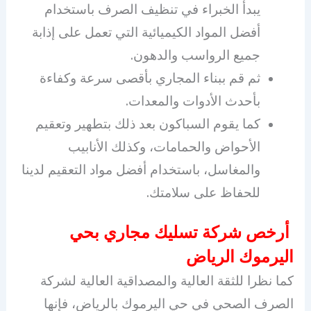
يبدأ الخبراء في تنظيف الصرف باستخدام
أفضل المواد الكيميائية التي تعمل على إذابة
جميع الرواسب والدهون.
ثم قم ببناء المجاري بأقصى سرعة وكفاءة
بأحدث الأدوات والمعدات.
كما يقوم السباكون بعد ذلك بتطهير وتعقيم
الأحواض والحمامات، وكذلك الأنابيب
والمغاسل، باستخدام أفضل مواد التعقيم لدينا
للحفاظ على سلامتك.
أرخص شركة تسليك مجاري بحي
اليرموك الرياض
كما نظرا للثقة العالية والمصداقية العالية لشركة
الصرف الصحي في حي اليرموك بالرياض، فإنها