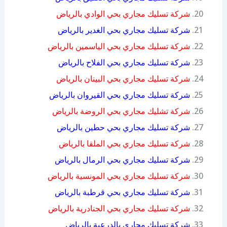
شركة تسليك مجاري بحي الوادي بالرياض
شركة تسليك مجاري بحي الغدير بالرياض
شركة تسليك مجاري بحي الياسمين بالرياض
شركة تسليك مجاري بحي الفلاح بالرياض
شركة تسليك مجاري بحي البينان بالرياض
شركة تسليك مجاري بحي القيروان بالرياض
شركة تشليك مجاري بحي الروضة بالرياض
شركة تسليك مجاري بحي حطين بالرياض
شركة تسليك مجاري بحي الملقا بالرياض
شركة تسليك مجاري بحي الرمال بالرياض
شركة تسليك مجاري بحي المونسية بالرياض
شركة تسليك مجاري بحي قرطبة بالرياض
شركة تسليك مجاري بحي الجنادرية بالرياض
شركة تسليك مجاري بالدرعية بالرياض