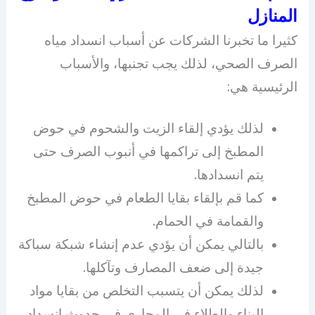
المنازل
كثيرا ما تخبرنا الشركات عن أسباب انسداد مياه
الصرف الصحي، لذلك يجب تجنبها، والأسباب
الرئيسية هي:
لذلك يؤدي إلقاء الزيت والشحوم في حوض
المطبخ إلى تراكمها في أنبوب الصرف حتى
يتم انسدادها.
كما قم بإلقاء بقايا الطعام في حوض المطبخ
والقمامة في الحمام.
بالتالي يمكن أن يؤدي عدم إنشاء شبكة سباكة
جيدة إلى ضعف المصارف وتآكلها.
لذلك يمكن أن يتسبب التخلص من بقايا مواد
البناء والطلاء في المجاري في حدوث انسداد.