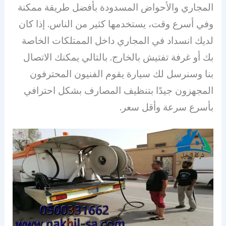
المجاري والأحواض المسدودة بأفضل طريقة ممكنة
وفي أسرع وقت، يستخدمها كثير من الناس. إذا كان
لديك انسداد في المجاري داخل الممتلكات الخاصة
بك أو غرفة تفتيش بالخارج. بالتالي يمكنك الاتصال
بنا وسنرسل لك سيارة يقوم الفنيون المحترفون
المجهزون جيدًا بتنظيف المصارف بشكل احترافي
بأسرع سرعة وأقل سعر.