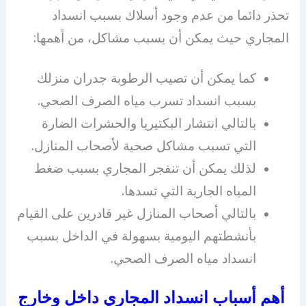
تحذر دائما من عدم وجود أسلاك بسبب انسداد
المجاري حيث يمكن أن يسبب مشاكل، من أهمها:
كما يمكن أن تصيب الرطوبة جدران منزلك
بسبب انسداد تسرب مياه الصرف الصحي.
بالتالي انتشار البكتيريا والحشرات الضارة
التي تسبب مشاكل صحية لأصحاب المنازل.
لذلك يمكن أن تنفجر المجاري بسبب ضغط
المياه الجارية التي تسدها.
بالتالي أصحاب المنازل غير قادرين على القيام
بأنشطتهم اليومية بسهولة في الداخل بسبب
انسداد مياه الصرف الصحي.
أهم أسباب انسداد المجاري داخل وخارج