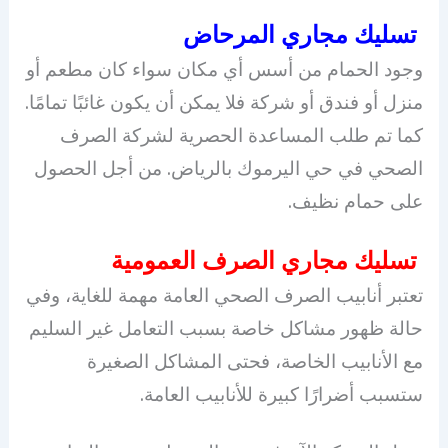
تسليك مجاري المرحاض
وجود الحمام من أسس أي مكان سواء كان مطعم أو
منزل أو فندق أو شركة فلا يمكن أن يكون غائبًا تمامًا.
كما تم طلب المساعدة الحصرية لشركة الصرف
الصحي في حي اليرموك بالرياض. من أجل الحصول
على حمام نظيف.
تسليك مجاري الصرف العمومية
تعتبر أنابيب الصرف الصحي العامة مهمة للغاية، وفي
حالة ظهور مشاكل خاصة بسبب التعامل غير السليم
مع الأنابيب الخاصة، فحتى المشاكل الصغيرة
ستسبب أضرارًا كبيرة للأنابيب العامة.