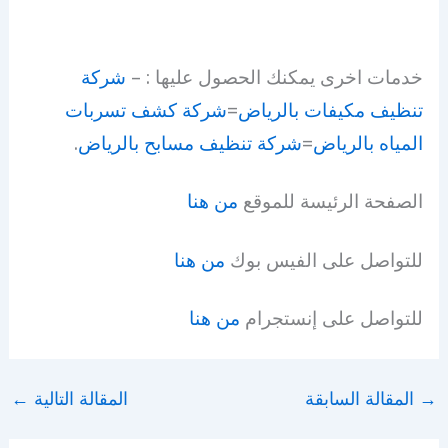
خدمات اخرى يمكنك الحصول عليها : –
شركة
تنظيف مكيفات بالرياض
=
شركة كشف تسربات
المياه بالرياض
=
شركة تنظيف مسابح بالرياض
.
الصفحة الرئيسة للموقع
من هنا
للتواصل على الفيس بوك
من هنا
للتواصل على إنستجرام
من هنا
→
المقالة السابقة
المقالة التالية
←