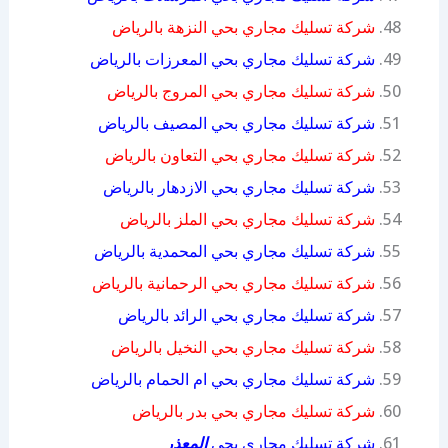
شركة تسليك مجاري بحي النزهة بالرياض
شركة تسليك مجاري بحي المعرزات بالرياض
شركة تسليك مجاري بحي المروج بالرياض
شركة تسليك مجاري بحي المصيف بالرياض
شركة تسليك مجاري بحي التعاون بالرياض
شركة تسليك مجاري بحي الازدهار بالرياض
شركة تسليك مجاري بحي الملز بالرياض
شركة تسليك مجاري بحي المحمدية بالرياض
شركة تسليك مجاري بحي الرحمانية بالرياض
شركة تسليك مجاري بحي الرائد بالرياض
شركة تسليك مجاري بحي النخيل بالرياض
شركة تسليك مجاري بحي ام الحمام بالرياض
شركة تسليك مجاري بحي بدر بالرياض
شركة تسليك مجاري بحي
المعذر