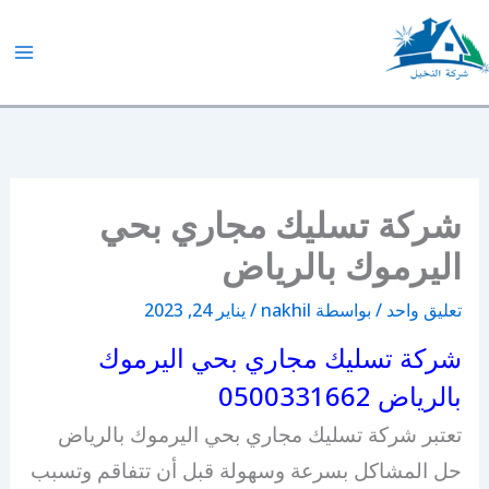
خطي
لى
لمحتوى
شركة النخيل
شركة تسليك مجاري بحي
اليرموك بالرياض
تعليق واحد
/ بواسطة
nakhil
/
يناير 24, 2023
شركة تسليك مجاري بحي اليرموك
بالرياض 0500331662
تعتبر شركة تسليك مجاري بحي اليرموك بالرياض
حل المشاكل بسرعة وسهولة قبل أن تتفاقم وتسبب