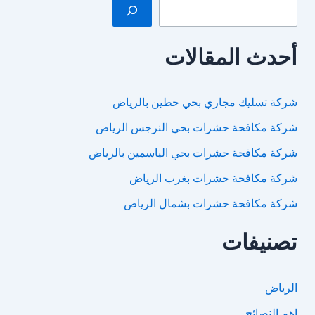
أحدث المقالات
شركة تسليك مجاري بحي حطين بالرياض
شركة مكافحة حشرات بحي النرجس الرياض
شركة مكافحة حشرات بحي الياسمين بالرياض
شركة مكافحة حشرات بغرب الرياض
شركة مكافحة حشرات بشمال الرياض
تصنيفات
الرياض
اهم النصائح