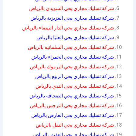
شركة تسليك مجاري بحي السويدي بالرياض
شركة تسليك مجاري بحي العزيزية بالرياض
شركة تسليك مجاري بحي الدار البيضاء بالرياض
شركة تسليك مجاري بحي العليا بالرياض
شركة تسليك مجاري بحي السلمانيه بالرياض
شركة تسليك مجاري بحي الحمراء بالرياض
شركة تسليك مجاري بحي اليرموك بالرياض
شركة تسليك مجاري بحي الربيع بالرياض
شركة تسليك مجاري بحي الندي بالرياض
شركة تسليك مجاري بحي الصحافة بالرياض
شركة تسليك مجاري بحي النرجس بالرياض
شركة تسليك مجاري بحي العارض بالرياض
شركة تسليك مجاري بحي النفل بالرياض
شركة تسليك مجاري بحي العقيق بالرياض