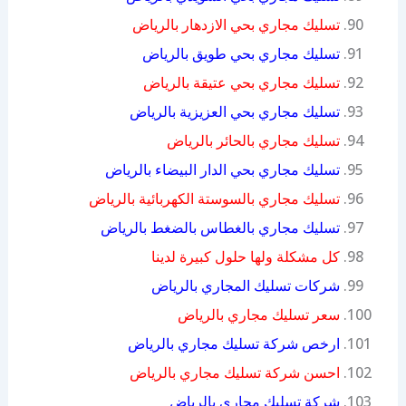
تسليك مجاري بحي الازدهار بالرياض
تسليك مجاري بحي طويق بالرياض
تسليك مجاري بحي عتيقة بالرياض
تسليك مجاري بحي العزيزية بالرياض
تسليك مجاري بالحائر بالرياض
تسليك مجاري بحي الدار البيضاء بالرياض
تسليك مجاري بالسوستة الكهربائية بالرياض
تسليك مجاري بالغطاس بالضغط بالرياض
كل مشكلة ولها حلول كبيرة لدينا
شركات تسليك المجاري بالرياض
سعر تسليك مجاري بالرياض
ارخص شركة تسليك مجاري بالرياض
احسن شركة تسليك مجاري بالرياض
شركة تسليك مجاري بالرياض