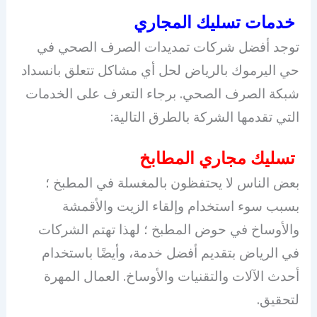
خدمات تسليك المجاري
توجد أفضل شركات تمديدات الصرف الصحي في
حي اليرموك بالرياض لحل أي مشاكل تتعلق بانسداد
شبكة الصرف الصحي. برجاء التعرف على الخدمات
التي تقدمها الشركة بالطرق التالية:
تسليك مجاري المطابخ
بعض الناس لا يحتفظون بالمغسلة في المطبخ ؛
بسبب سوء استخدام وإلقاء الزيت والأقمشة
والأوساخ في حوض المطبخ ؛ لهذا تهتم الشركات
في الرياض بتقديم أفضل خدمة، وأيضًا باستخدام
أحدث الآلات والتقنيات والأوساخ. العمال المهرة
لتحقيق.