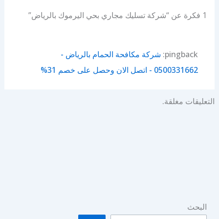
1 فكرة عن “شركة تسليك مجاري بحي اليرموك بالرياض”
pingback:
شركة مكافحة الحمام بالرياض -
0500331662 - اتصل الان وحصل على خصم 31%
التعليقات مغلقة.
البحث