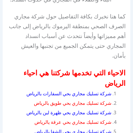
كما هنا نخبرك بكافة التفاصيل حول شركة مجاري
الصرف الصحي بمنطقة اليرموك بالرياض إلى جانب
أهم مميزاتها وأيضاً نتحدث عن أسباب انسداد
المجاري حتى يتمكن الجميع من تجنبها والعيش
بأمان.
الاحياء التي تخدمها شركتنا هي احياء
الرياض
شركة تسليك مجاري بحي السفارات بالرياض
شركة تسليك مجاري بحي طويق بالرياض
شركة تسليك مجاري بحي ظهرة لبن بالرياض
شركة تسليك مجاري بحي عرقة يالرياض
شركة تسليك مجاري بحي الشفا بالرياض