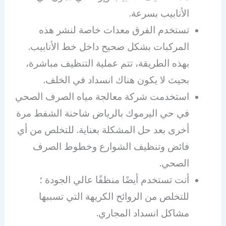
الأنابيب بسرعة.
تستخدم الفرق معدات خاصة لنشر هذه
المركبات بشكل صحيح داخل خط الأنابيب.
بهذه الطريقة، تتم عملية التنظيف مباشرة،
بحيث لا يكون هناك انسداد في الخلف.
استخدمت شركة معالجة مياه الصرف الصحي
في حي اليرموك بالرياض شاحنة الشفط مرة
أخرى بعد حل المشكلة بعناية. للتخلص من أي
فائض وتنظيف الشوارع وخطوط الصرف
الصحي.
أنت تستخدم أيضًا منظفًا عالي الجودة ؛
للتخلص من الروائح الكريهة التي تسببها
مشاكل انسداد المجاري.