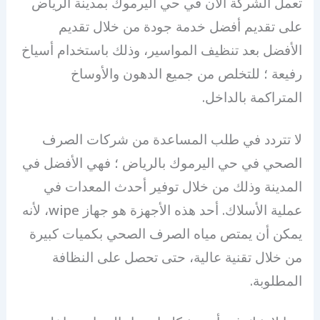
تعمل الشركة الآن في حي اليرموك بمدينة الرياض
على تقديم أفضل خدمة جودة من خلال تقديم
الأفضل بعد تنظيف المواسير، وذلك باستخدام أسياخ
رفيعة ؛ للتخلص من جميع الدهون والأوساخ
المتراكمة بالداخل.
لا تتردد في طلب المساعدة من شركات الصرف
الصحي في حي اليرموك بالرياض ؛ فهي الأفضل في
المدينة وذلك من خلال توفير أحدث المعدات في
عملية الأسلاك. أحد هذه الأجهزة هو جهاز wipe، لأنه
يمكن أن يمتص مياه الصرف الصحي بكميات كبيرة
من خلال تقنية عالية، حتى تحصل على النظافة
المطلوبة.