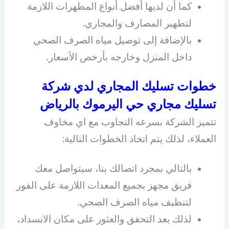
كما أن لديها أفضل أنواع المطهرات اللازمة
لتطهير المصارف والمجاري.
بالإضافة إلى توصيل مياه الصرف الصحي
داخل المنزل وخارجه بأرخص الأسعار.
خطوات تسليك المجاري لدي شركة
تسليك مجاري حي اليرموك بالرياض
تتميز الشركة بسرعه التجاوب مع اي مخاوف
العملاء، لذلك يتم اتخاذ الخطوات التالية:
بالتالي بمجرد اتصالك بنا، سيتواصل معك
فريق مجهز بجميع المعدات اللازمة على الفور
لتنظيف مياه الصرف الصحي.
لذلك بعد التحقق والعثور على مكان الانسداد،