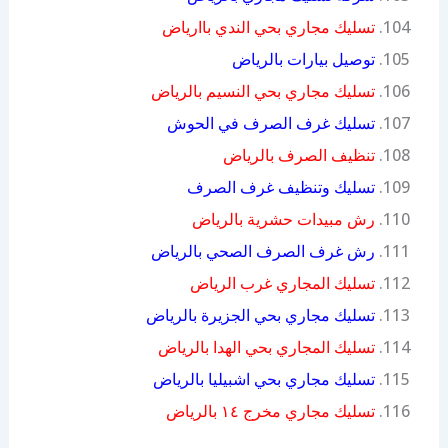
تسليك مجاري بحي الندي باارياض
توصيل بيارات بالرياض
تسليك مجاري بحي النسيم بالرياض
تسليك غرف الصرف في الحوش
تنظيف الصرف بالرياض
تسليك وتنظيف غرف الصرف
رش مبيدات حشرية بالرياض
رش غرف الصرف الصحي بالرياض
تسليك المجاري غرب الرياض
تسليك مجاري بحي الجزيرة بالرياض
تسليك المجاري بحي الهدا بالرياض
تسليك مجاري بحي اشبيليا بالرياض
تسليك مجاري مخرج ١٤ بالرياض