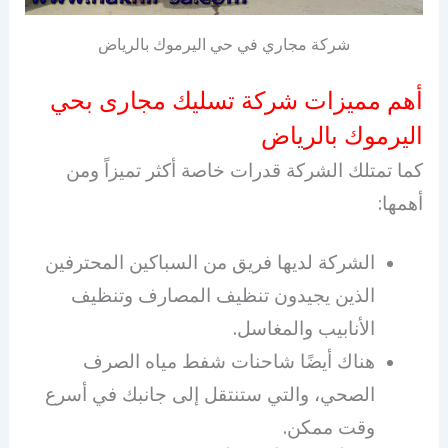
شركة مجاري في حي اليرموك بالرياض
أهم مميزات شركة تسليك مجارى بحي
اليرموك بالرياض
كما تمتلك الشركة قدرات خاصة أكثر تميزاً ومن
أهمها:
الشركة لديها فريق من السباكين المحترفين
الذين يجيدون تنظيف المصارف وتنظيف
الأنابيب والمغاسل.
هناك أيضًا شاحنات شفط مياه الصرف
الصحي، والتي ستنتقل إلى جانبك في أسرع
وقت ممكن.