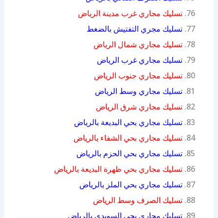
تسليك مجاري غرب مدينة الرياض
تسليك مجري التفتيش بالضغط
تسليك مجاري شمال الرياض
تسليك مجاري غرب الرياض
تسليك مجاري جنوب الرياض
تسليك مجاري وسط الرياض
تسليك مجاري شرق الرياض
تسليك مجاري بحي البديعة بالرياض
تسليك مجاري بحي الشفاء بالرياض
تسليك مجاري بحي الحزم بالرياض
تسليك مجاري بحي ظهرة البديعة بالرياض
تسليك مجاري بحي الملز بالرياض
تسليك الصرف وسط الرياض
تسليك مجاري بحي السويدي بالرياض