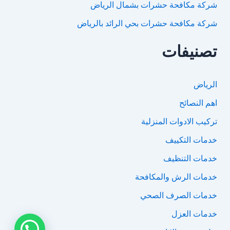
شركة مكافحة حشرات بشمال الرياض
شركة مكافحة حشرات بحي الرائد بالرياض
تصنيفات
الرياض
اهم النصائح
تركيب الادوات المنزلية
خدمات التكييف
خدمات التنظيف
خدمات الرش والمكافحة
خدمات الصرف الصحي
خدمات العزل