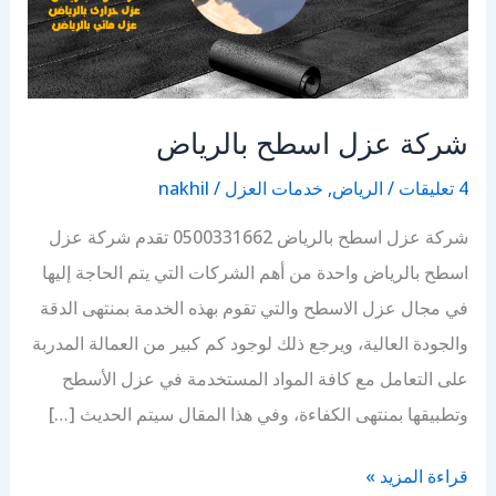
شركة عزل اسطح بالرياض
4 تعليقات
/
الرياض
,
خدمات العزل
/
nakhil
شركة عزل اسطح بالرياض 0500331662 تقدم شركة عزل
اسطح بالرياض واحدة من أهم الشركات التي يتم الحاجة إليها
في مجال عزل الاسطح والتي تقوم بهذه الخدمة بمنتهى الدقة
والجودة العالية، ويرجع ذلك لوجود كم كبير من العمالة المدربة
على التعامل مع كافة المواد المستخدمة في عزل الأسطح
وتطبيقها بمنتهى الكفاءة، وفي هذا المقال سيتم الحديث […]
شركة
قراءة المزيد »