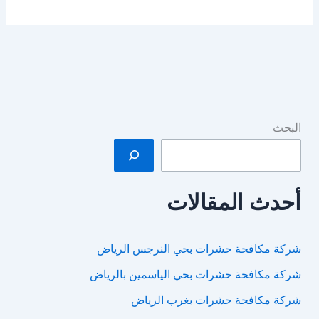
عزل
اسطح
بالرياض
البحث
أحدث المقالات
شركة مكافحة حشرات بحي النرجس الرياض
شركة مكافحة حشرات بحي الياسمين بالرياض
شركة مكافحة حشرات بغرب الرياض