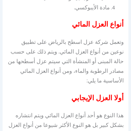
مادة الأيبوكسي.
أنواع العزل المائي
وتعمل شركة عزل اسطح بالرياض على تطبيق
نوعين من أنواع العزل المائي. ويتم ذلك على حسب
حالة المبنى أو المنشأة التي سيتم عزل أسطحها من
مصادر الرطوبة والماء، ومن أنواع العزل المائي
الأساسية ما يلي:
أولا العزل الإيجابي
هذا النوع هو أحد أنواع العزل المائي ويتم انتشاره
بشكل كبير بل هو النوع الأكثر شيوعا من أنواع العزل