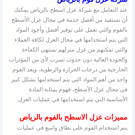
عند التعامل مع شركة عزل اسطح بالرياض يمكنك
أن تستفيد من أفضل خدمة في مجال عزل الأسطح
بالفوم والتي تعمل على توفير أفضل وأجود المواد
التي يتم استخدامها في مجال العزل لكافة العملاء
والتي تمكنهم من عزل منزلهم بمنتهى الكفاءة
والجودة العالية دون حدوث تسرب لأي من المؤثرات
الخارجية من درجات الحرارة والرطوبة، ويعد الفوم
واحد من أهم المواد التي يتم استخدامها بشكل كبير
في مجال عزل الأسطح، فهوم بمثابة المادة
الأساسية التي يتم استخدامها في عمليات العزل.
مميزات عزل الاسطح بالفوم بالرياض
يتم استخدام الفوم على نطاق واسع في عمليات