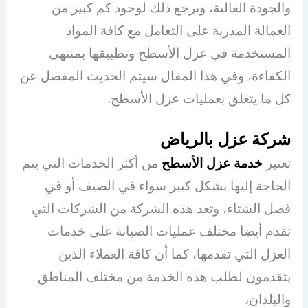
والجودة العالية، ويرجع ذلك لوجود كم كبير من
العمالة المدربة على التعامل مع كافة المواد
المستخدمة في عزل الأسطح وتطبيقها بمنتهى
الكفاءة، وفي هذا المقال سيتم الحديث المفصل عن
كل ما يتعلق بعمليات عزل الأسطح.
شركة عزل بالرياض
تعتبر
خدمة عزل الأسطح
من أكثر الخدمات التي يتم
الحاجة إليها بشكل كبير سواء في الصيف أو في
فصل الشتاء، وتعد هذه الشركة من الشركات التي
تقدم أيضا مختلف عمليات الصيانة على خدمات
العزل التي تقدمها، كما أن كافة العملاء الذين
يتقدمون لطلب هذه الخدمة من مختلف المناطق
والبلدان،