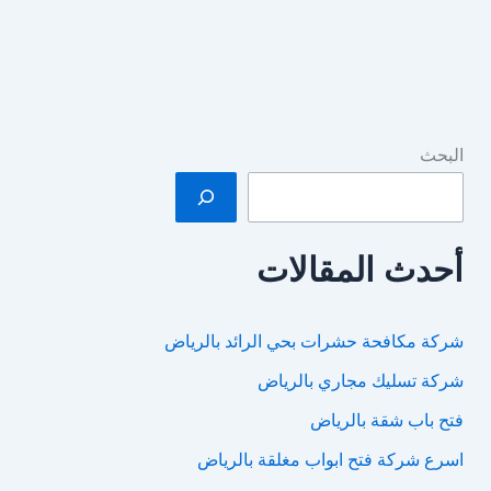
البحث
أحدث المقالات
شركة مكافحة حشرات بحي الرائد بالرياض
شركة تسليك مجاري بالرياض
فتح باب شقة بالرياض
اسرع شركة فتح ابواب مغلقة بالرياض