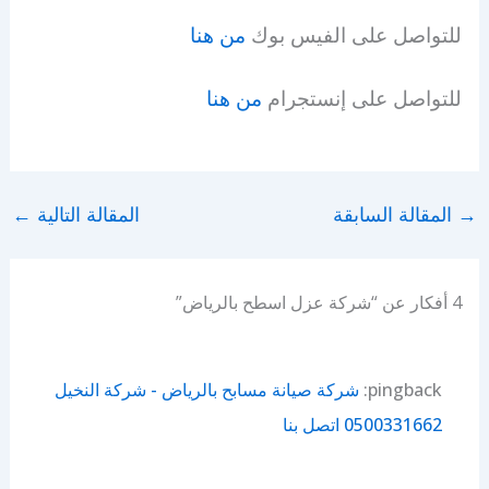
للتواصل على الفيس بوك
من هنا
للتواصل على إنستجرام
من هنا
→
المقالة السابقة
المقالة التالية
←
4 أفكار عن “شركة عزل اسطح بالرياض”
pingback:
شركة صيانة مسابح بالرياض - شركة النخيل
0500331662 اتصل بنا