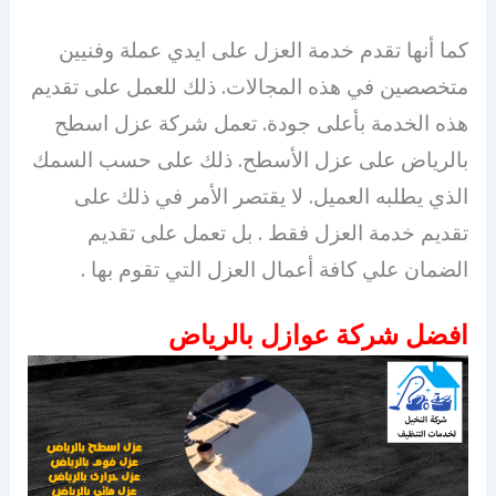
كما أنها تقدم خدمة العزل على ايدي عملة وفنيين
متخصصين في هذه المجالات. ذلك للعمل على تقديم
هذه الخدمة بأعلى جودة. تعمل شركة عزل اسطح
بالرياض على عزل الأسطح. ذلك على حسب السمك
الذي يطلبه العميل. لا يقتصر الأمر في ذلك على
تقديم خدمة العزل فقط . بل تعمل على تقديم
الضمان علي كافة أعمال العزل التي تقوم بها .
افضل شركة عوازل بالرياض