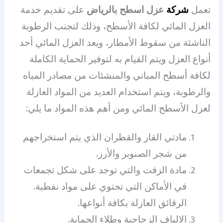
تعمل
شركة
عزل اسطح بالرياض
على تقديم خدمة
العزل المائي لكافة الأسطح، وذلك لتجنب الرطوبة
الناشئة من سقوط الأمطار، ويعد العزل المائي أحد
أنواع العزل ويتم القيام به لتوفير الحماية الكاملة
لكافة أسطح المباني والمنشئات من مصادر المياه
والرطوبة، ويتم استخدام العديد من المواد العازلة
لعزل الأسطح المائي ومن أهم هذه المواد ما يلي:
مادتي القار والقطران الذي يتم استخراجهم
من شجر الصنوبر والأرز.
مادة الزفت والتي توجد على شكل تجمعات
في الأماكن التي تحتوي على مواد نفطية.
الرقائق العازلة بكافة أنواعها.
الالياف الزجاجية وطلاء الحماية.