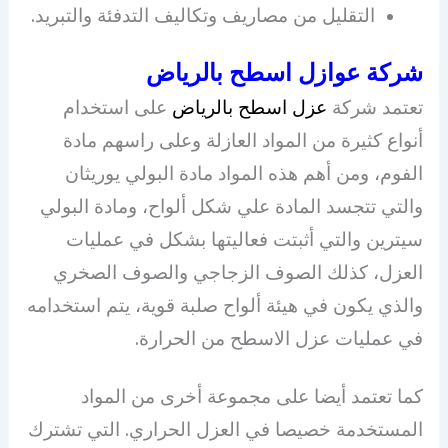
التقليل من مصاريف وتكاليف التدفئة والتبريد.
شركة عوازل اسطح بالرياض
تعتمد شركة
عزل اسطح بالرياض
على استخدام
أنواع كثيرة من المواد العازلة وعلى راسهم مادة
الفوم، ومن أهم هذه المواد مادة البولي يوريثان
والتي تتجسد المادة علي شكل ألواح، ومادة البولي
سيترين والتي أثبتت فعاليتها بشكل في عمليات
العزل، كذلك الصوف الزجاجي والصوف الصخري
والذي يكون في هيئة ألواح صلبة قوية، يتم استخدامه
في عمليات عزل الاسطح من الحرارة.
كما تعتمد أيضا على مجموعة أخرى من المواد
المستخدمة خصيصا في العزل الحراري. التي تشترك