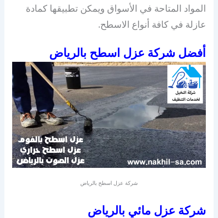
المواد المتاحة في الأسواق ويمكن تطبيقها كمادة
عازلة في كافة أنواع الاسطح.
أفضل شركة عزل اسطح بالرياض
شركة عزل اسطح بالرياض
شركة عزل مائي بالرياض