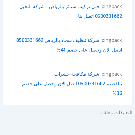
pingback:
فني تركيب ستائر بالرياض - شركة النخيل
0500331662 اتصل بنا
pingback:
شركة تنظيف سجاد بالرياض 0500331662
اتصل الان وحصل على خصم 41%
pingback:
شركة مكافحة حشرات
بالقصيم 0500331662 اتصل الان وحصل على خصم
36%
التعليقات مغلقة.