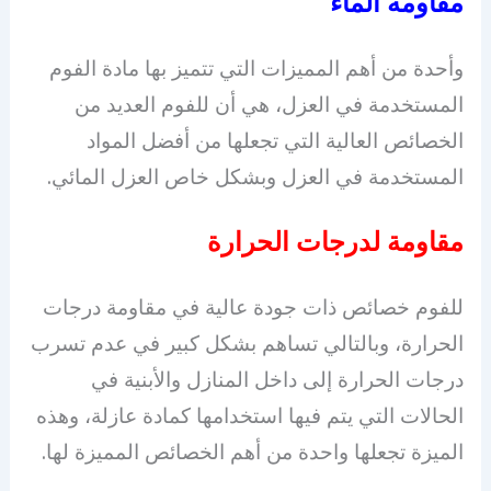
مقاومة الماء
وأحدة من أهم المميزات التي تتميز بها مادة الفوم
المستخدمة في العزل، هي أن للفوم العديد من
الخصائص العالية التي تجعلها من أفضل المواد
المستخدمة في العزل وبشكل خاص العزل المائي.
مقاومة لدرجات الحرارة
للفوم خصائص ذات جودة عالية في مقاومة درجات
الحرارة، وبالتالي تساهم بشكل كبير في عدم تسرب
درجات الحرارة إلى داخل المنازل والأبنية في
الحالات التي يتم فيها استخدامها كمادة عازلة، وهذه
الميزة تجعلها واحدة من أهم الخصائص المميزة لها.