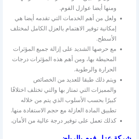
ومنها أيضا عوازل الفوم.
ولعل من أهم الخدمات التي تقدمه أيضا هي
إمكانية توفير الاهتمام بالعزل الكامل لمختلف
الأسطح.
مع حرصها الشديد على إزالة جميع المؤثرات
المحيطة بها، ومن أهم هذه المؤثرات درجات
الحرارة والرطوبة.
ويتم ذلك طبقا للعديد من الخصائص
والمميزات التي تمتاز بها والتي تختلف اختلافًا
كبيرًا بحسب الأسلوب الذي يتم من خلاله
تطبيق المادة العازلة مع حجم الاستفادة منها.
كذلك تعمل على توفير درجة عالية من الأمان.
شركة عزل فوم بالرياض