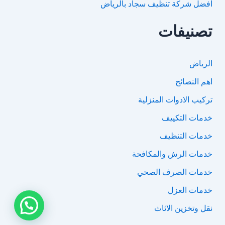
افضل شركة تنظيف سجاد بالرياض
تصنيفات
الرياض
اهم النصائح
تركيب الادوات المنزلية
خدمات التكييف
خدمات التنظيف
خدمات الرش والمكافحة
خدمات الصرف الصحي
خدمات العزل
نقل وتخزين الاثاث