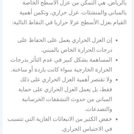
بالرياض. هي التمكن من عزل الأسطح الخاصة
بالمباني والمنشئات. عزل حراري، وتكمن أهمية
القيام بعزل الأسطح عزلا حراريا في النقاط التالية:
إن العزل الحراري يعمل على الحفاظ على
درجات الحرارة الخاص بالمبني.
المساهمة بشكل كبير في عدم التأثر بدرجات
الحرارة الخارجية سواء كانت باردة أو ساخنة.
ولا تقتصر أهمية العزل الحراري على ذلك
فقط، بل يعمل العزل الحراري على حماية
المباني من حدوث التشققات الخرسانية
والتصدعات.
خفض الكثير من الانبعاثات الغازية التي تتسبب
في الاحتباس الحراري.