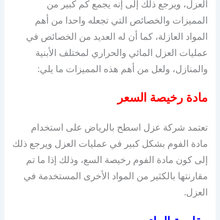
العزل، ويرجع ذلك إلى إنه يجمع كم كبير من
المميزات والخصائص التي تجعله واحدا من أهم
المواد العازلة، كما أن له العديد من الخصائص في
عمليات العزل المائي والحراري لمختلف الأبنية
والمنازل، ولعل من أهم هذه المميزات ما يلي:
مادة رخيصة السعر
تعتمد شركة عزل اسطح بالرياض على استخدام
مادة الفوم بشكل كبير في عمليات العزل ويرجع ذلك
إلى كون مادة الفوم رخيصة السع، وذلك إذا ما تم
مقارنتها بالكثير من المواد الأخرى المستخدمة في
العزل.