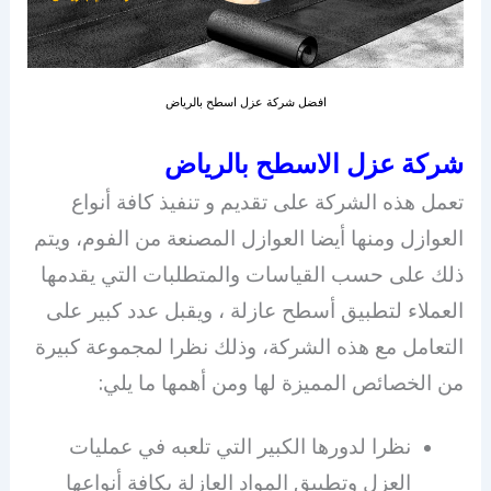
افضل شركة عزل اسطح بالرياض
شركة عزل الاسطح بالرياض
تعمل هذه الشركة على تقديم و تنفيذ كافة أنواع
العوازل ومنها أيضا العوازل المصنعة من الفوم، ويتم
ذلك على حسب القياسات والمتطلبات التي يقدمها
العملاء لتطبيق أسطح عازلة ، ويقبل عدد كبير على
التعامل مع هذه الشركة، وذلك نظرا لمجموعة كبيرة
من الخصائص المميزة لها ومن أهمها ما يلي:
نظرا لدورها الكبير التي تلعبه في عمليات
العزل وتطبيق المواد العازلة بكافة أنواعها