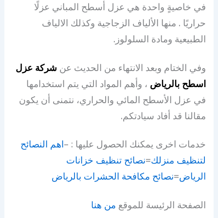
في خاصيةٍ واحدة هي عزل أسطح المباني عزلًا
حراريًا . منها الألياف الزجاجية وكذلك الالياف
الطبيعية ومادة السلولوز.
وفي الختام وبعد الانتهاء من الحديث عن
شركة عزل
اسطح بالرياض
، وأهم المواد التي يتم استخدامها
في عزل الأسطح المائي والحراري، نتمنى أن يكون
مقالنا قد أفاد سيادتكم.
خدمات اخرى يمكنك الحصول عليها : –
اهم النصائح
لتنظيف منزلك
=
نصائح تنظيف خزانات
الرياض
=
نصائح مكافحة الحشرات بالرياض
الصفحة الرئيسة للموقع
من هنا