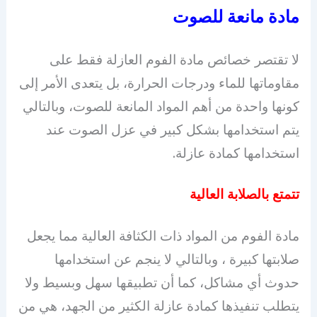
مادة مانعة للصوت
لا تقتصر خصائص مادة الفوم العازلة فقط على
مقاوماتها للماء ودرجات الحرارة، بل يتعدى الأمر إلى
كونها واحدة من أهم المواد المانعة للصوت، وبالتالي
يتم استخدامها بشكل كبير في عزل الصوت عند
استخدامها كمادة عازلة.
تتمتع بالصلابة العالية
مادة الفوم من المواد ذات الكثافة العالية مما يجعل
صلابتها كبيرة ، وبالتالي لا ينجم عن استخدامها
حدوث أي مشاكل، كما أن تطبيقها سهل وبسيط ولا
يتطلب تنفيذها كمادة عازلة الكثير من الجهد، هي من