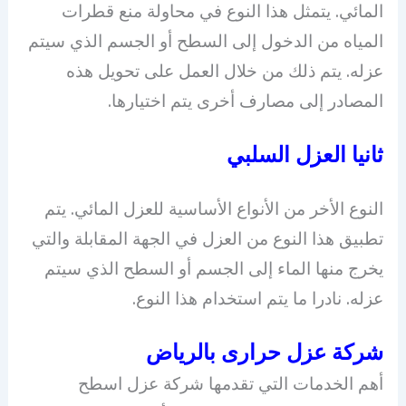
المائي. يتمثل هذا النوع في محاولة منع قطرات
المياه من الدخول إلى السطح أو الجسم الذي سيتم
عزله. يتم ذلك من خلال العمل على تحويل هذه
المصادر إلى مصارف أخرى يتم اختيارها.
ثانيا العزل السلبي
النوع الأخر من الأنواع الأساسية للعزل المائي. يتم
تطبيق هذا النوع من العزل في الجهة المقابلة والتي
يخرج منها الماء إلى الجسم أو السطح الذي سيتم
عزله. نادرا ما يتم استخدام هذا النوع.
شركة عزل حرارى بالرياض
أهم الخدمات التي تقدمها شركة عزل اسطح