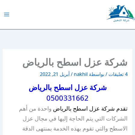
خطي
لى
لمحتوى
شركة النخيل
شركة عزل اسطح بالرياض
4 تعليقات
/ بواسطة
nakhil
/
أبريل 21, 2022
شركة عزل اسطح بالرياض
0500331662
تقدم
شركة عزل اسطح بالرياض
واحدة من أهم
الشركات التي يتم الحاجة إليها في مجال عزل
الاسطح والتي تقوم بهذه الخدمة بمنتهى الدقة