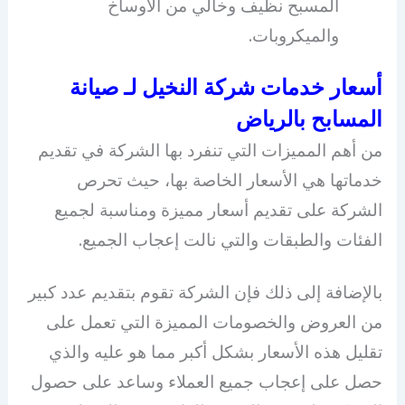
المسبح نظيف وخالي من الأوساخ
والميكروبات.
أسعار خدمات شركة النخيل لـ صيانة
المسابح بالرياض
من أهم المميزات التي تنفرد بها الشركة في تقديم
خدماتها هي الأسعار الخاصة بها، حيث تحرص
الشركة على تقديم أسعار مميزة ومناسبة لجميع
الفئات والطبقات والتي نالت إعجاب الجميع.
بالإضافة إلى ذلك فإن الشركة تقوم بتقديم عدد كبير
من العروض والخصومات المميزة التي تعمل على
تقليل هذه الأسعار بشكل أكبر مما هو عليه والذي
حصل على إعجاب جميع العملاء وساعد على حصول