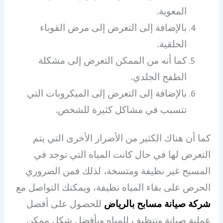
المعوية.
بالإضافة إلى التعرض إلى مرض القوباء
الحلقية.
كما أنه من الممكن التعرض إلى مشكلة
الطفح الجلدي.
بالإضافة إلى التعرض إلى الميكروبات التي
تتسبب في مشاكل كثيرة للشخص.
كما أن هناك الكثير من الأضرار الأخرى التي يتم
التعرض لها في حال كانت المياه التي توجد في
المسبح غير نظيفة ومتسخة، لذلك فمن الضروري
الحرص على بقاء المياه نظيفة، ويمكنك التواصل مع
شركة صيانة مسابح بالرياض
للحصول على أفضل
عملية صيانة وتنظيف للمياه وبأفضل شكل ممكن