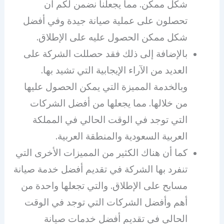
شكل ممكن. مما يجعلنا نضمن لكم أن
تحصلون على عملية صيانة جيدة وفي أفضل
شكل ممكن الحصول عليه على الإطلاق.
بالإضافة إلى ذلك فقد حصللت الشركة على
العديد من الآراء الإيجابية التي تشيد بها.
وبالخدمة المميزة التي يمكن الحصول عليها
من خلالها. مما يجعلها من أفضل الشركات
التي توجد في الوقت الحالي في المملكة
العربية السعودية والمنطقة العربية.
كما أن هناك الكثير من المميزات الأخرى التي
تنفرد بها الشركة في تقديم أفضل خدمة صيانة
مسابح على الإطلاق. والتي تجعلها واحدة من
أهم وأفضل الشركات التي توجد في الوقت
الحالي في تقديم أفضل خدمات صيانة