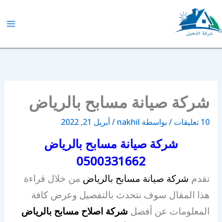
خطي
لى
لمحتوى
شركة النخيل
شركة صيانة مسابح بالرياض
10 تعليقات
/ بواسطة
nakhil
/
أبريل 21, 2022
شركة صيانة مسابح بالرياض
0500331662
تقدم
شركة صيانة مسابح بالرياض
من خلال قراءة
هذا المقال سوف نتحدث بالتفصيل وعرض كافة
المعلومات عن أفضل
شركة اصلاح مسابح بالرياض