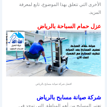
الأخرى التي تتعلق بهذا الموضوع، تابع لمعرفة
المزيد.
عزل حمام السباحة بالرياض
افضل شركة صيانة مسابح بالرياض
شركة صيانة مسابح بالرياض
تعتبر المسابح من أهم المناطق التي توجد في