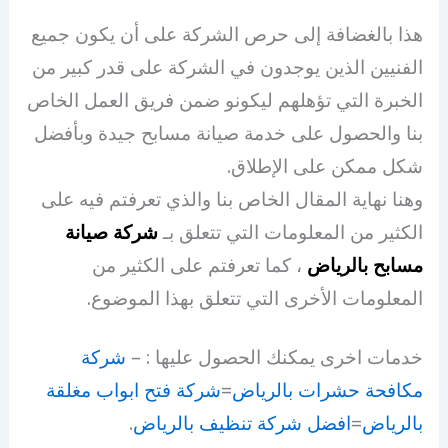
هذا بالغضافة إلى حرص الشركة على أن يكون جميع
الفنيين الذين يوجدون في الشركة على قدر كبير من
الخبرة التي تؤهلهم ليكونو ضمن فريق العمل الخاص
بنا والحصول على خدمة صيانة مسابح جيدة وبأفضل
شكل ممكن على الإطلاق.
وهنا نهاية المقال الخاص بنا والذي تعرفتم فيه على
الكثير من المعلومات التي تتعلق بـ
شركة صيانة
مسابح بالرياض
، كما تعرفتم على الكثير من
المعلومات الأخرى التي تتعلق بهذا الموضوع.
خدمات اخرى يمكنك الحصول عليها : –
شركة
مكافحة حشرات بالرياض
=
شركة فتح ابواب مغلقة
بالرياض
=
افضل شركة تنظيف بالرياض
.