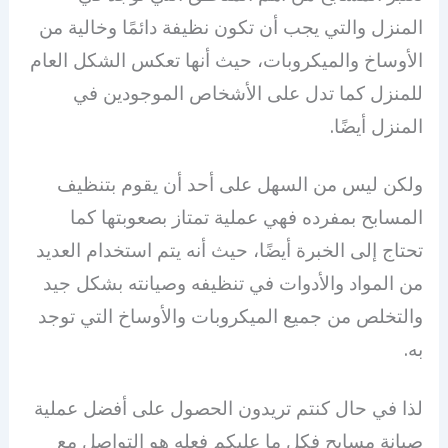
المنزل والتي يجب أن تكون نظيفة دائمًا وخالية من
الأوساخ والميكروبات، حيث أنها تعكس الشكل العام
للمنزل كما تدل على الأشخاص الموجودين في
المنزل أيضًا.
ولكن ليس من السهل على أحد أن يقوم بتنظيف
المسابح بمفرده فهي عملية تمتاز بصعوبتها كما
تحتاج إلى الخبرة أيضًا، حيث أنه يتم استخدام العديد
من المواد والأدوات في تنظيفه وصيانته بشكل جيد
والتخلص من جميع الميكروبات والأوساخ التي توجد
به.
لذا في حال كنتم تريدون الحصول على أفضل عملية
صيانة مسابح فكل ما عليكم فعله هو التواصل مع