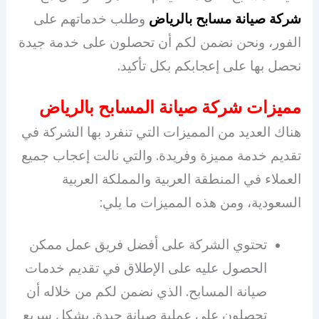
شركة صيانة مسابح بالرياض
وطلب خدماتهم على
الفور، ونحن نضمن لكم أن تحصلون على خدمة جيدة
نحصل بها على إعجابكم بكل تأكيد.
مميزات شركة صيانة المسابح بالرياض
هناك العديد من المميزات التي تنفرد بها الشركة في
تقديم خدمة مميزة وفريدة. والتي نالت إعجاب جميع
العملاء في المنطقة العربية والمملكة العربية
السعودية، ومن هذه المميزات ما يلي:
تحتوي الشركة على أفضل فريق عمل ممكن
الحصول عليه على الإطلاق في تقديم خدمات
صيانة المسابح. الذي نضمن لكم من خلاله أن
تحصلون على عملية صيانة جيدة. بشكل سريع