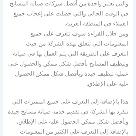
والتي تعتبر واحدة من أفضل شركات صيانة المسابح
في الوقت الحالي والتي حصلت على إعجاب جميع
العملاء في المنطقة العربية.
ومن خلال القراءة سوف تتعرف على جميع
المعلومات التي تتعلق بهذه الشركة من حيث
التعرف على الطريقة التي يتم العمل بها في صيانة
وتنظيف المسابح بأفضل شكل ممكن والحصول على
عملية تنظيف جيدة وبأفضل شكل ممكن الحصول
عليه على الإطلاق.
هذا بالإضافة إلى التعرف على جميع المميزات التي
تنفرد بها الشركة في تقديم خدمة صيانة مسابح جيدة
وبأفضل شكل ممكن الحصول عليه على الإطلاق،
بالإضافة إلى التعرف على الكثير من المعلومات