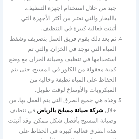
جيد من خلال استخدام أجهزة التنظيف.
باالبخار والتي تعتبر من أكثر الأجهزة التي
أثبتت فعالية كبيرة في التنظيف.
ثم بعد ذلك يقوم فريق العمل بتصريف وشفط
المياه التي توجد في الخزان. والتي تم
استخدامها في تنظيف وصيانة الخزان مع وضع
كمية معقولة من الكلور في المسبح. حتى يتم
الحفاظ على المياه نظيفة وخالية من
الميكروبات والأوساخ لوقت طويل.
وهذه هي جميع الطرق التي يتم العمل بها. من
خلال
شركة صيانة مسابح بالرياض
في تنظيف
وصيانة المسبح بأفضل شكل ممكن. وقد أثبتت
هذه الطرق فعالية كبيرة في الحفاظ على