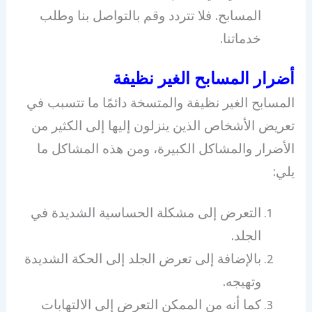
المسابح. فلا تتردد وقم بالتواصل بنا وطلب
خدماتنا.
أضرار المسابح الغير نظيفة
المسابح الغير نظيفة والمتسخة دائمًا ما تتسبب في
تعريض الأشخاص الذين ينزلون إليها إلى الكثير من
الأضرار والمشاكل الكبيرة، ومن هذه المشاكل ما
يلي:
التعرض إلى مشكلة الحساسية الشديدة في
الجلد.
بالإضافة إلى تعرض الجلد إلى الحكة الشديدة
وتهيجه.
كما أنه من الممكن التعرض إلى الالتهابات