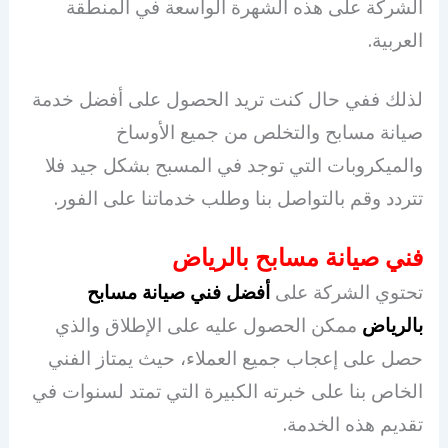
الشركة على هذه الشهرة الواسعة في المنطقة
العربية.
لذلك ففي حال كنت تريد الحصول على أفضل خدمة
صيانة مسابح والتخلص من جميع الأوساخ
والميكروبات التي توجد في المسبح بشكل جيد فلا
تتردد وقم بالتواصل بنا وطلب خدماتنا على الفور.
فني صيانة مسابح بالرياض
تحتوي الشركة على
أفضل فني صيانة مسابح
بالرياض
ممكن الحصول عليه على الإطلاق والذي
حصل على إعجاب جميع العملاء، حيث يمتاز الفني
الخاص بنا على خبرته الكبيرة التي تمتد لسنوات في
تقديم هذه الخدمة.