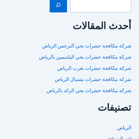
أحدث المقالات
شركة مكافحة حشرات بحي النرجس الرياض
شركة مكافحة حشرات بحي الياسمين بالرياض
شركة مكافحة حشرات بغرب الرياض
شركة مكافحة حشرات بشمال الرياض
شركة مكافحة حشرات بحي الرائد بالرياض
تصنيفات
الرياض
اهم النصائح