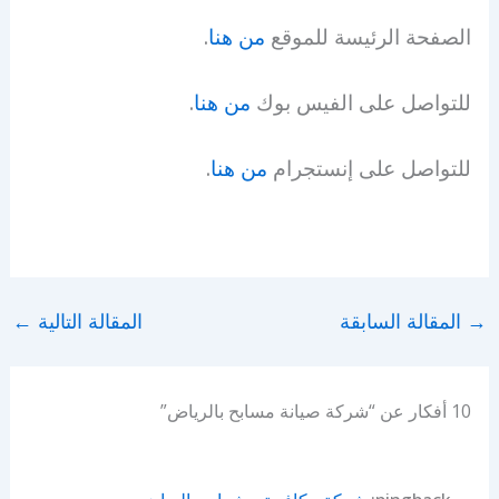
الصفحة الرئيسة للموقع
من هنا
.
للتواصل على الفيس بوك
من هنا
.
للتواصل على إنستجرام
من هنا
.
→
المقالة السابقة
المقالة التالية
←
10 أفكار عن “شركة صيانة مسابح بالرياض”