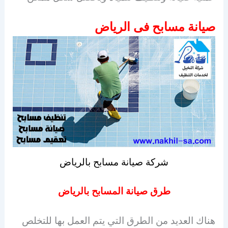
صيانة مسابح فى الرياض
شركة صيانة مسابح بالرياض
طرق صيانة المسابح بالرياض
هناك العديد من الطرق التي يتم العمل بها للتخلص