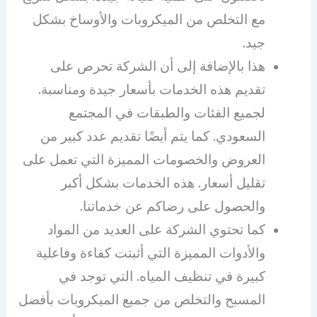
مع التخلص من الميكروبات والأوساخ بشكل
جيد.
هذا بالإضافة إلى أن الشركة تحرص على
تقديم هذه الخدمات بأسعار جيدة ومناسبة.
لجميع الفئات والطبقات في المجتمع
السعودي. كما يتم أيضًا تقديم عدد كبير من
العروض والخصومات المميزة التي تعمل على
تقليل أسعار. هذه الخدمات بشكل أكبر
والحصول على رضاكم عن خدماتنا.
كما تحتوي الشركة على العديد من المواد
والأدوات المميزة التي أثبتت كفاءة وفاعلية
كبيرة في تنظيف المياه. التي توجد في
المسبح والتخلص من جميع الميكروبات بأفضل